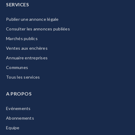
SERVICES
Publier une annonce légale
Consulter les annonces publiées
Marchés publics
Ventes aux enchères
Annuaire entreprises
Communes
Tous les services
A PROPOS
Evénements
Abonnements
Equipe