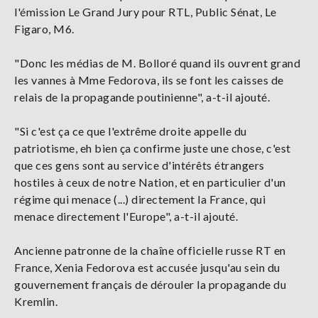
l'émission Le Grand Jury pour RTL, Public Sénat, Le
Figaro, M6.
"Donc les médias de M. Bolloré quand ils ouvrent grand
les vannes à Mme Fedorova, ils se font les caisses de
relais de la propagande poutinienne", a-t-il ajouté.
"Si c'est ça ce que l'extrême droite appelle du
patriotisme, eh bien ça confirme juste une chose, c'est
que ces gens sont au service d'intérêts étrangers
hostiles à ceux de notre Nation, et en particulier d'un
régime qui menace (...) directement la France, qui
menace directement l'Europe", a-t-il ajouté.
Ancienne patronne de la chaîne officielle russe RT en
France, Xenia Fedorova est accusée jusqu'au sein du
gouvernement français de dérouler la propagande du
Kremlin.