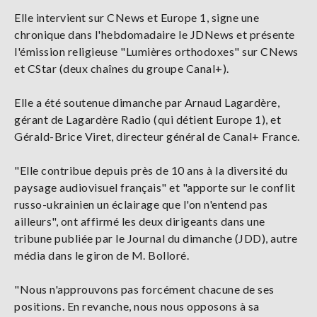
Elle intervient sur CNews et Europe 1, signe une
chronique dans l'hebdomadaire le JDNews et présente
l'émission religieuse "Lumières orthodoxes" sur CNews
et CStar (deux chaînes du groupe Canal+).
Elle a été soutenue dimanche par Arnaud Lagardère,
gérant de Lagardère Radio (qui détient Europe 1), et
Gérald-Brice Viret, directeur général de Canal+ France.
"Elle contribue depuis près de 10 ans à la diversité du
paysage audiovisuel français" et "apporte sur le conflit
russo-ukrainien un éclairage que l'on n'entend pas
ailleurs", ont affirmé les deux dirigeants dans une
tribune publiée par le Journal du dimanche (JDD), autre
média dans le giron de M. Bolloré.
"Nous n'approuvons pas forcément chacune de ses
positions. En revanche, nous nous opposons à sa