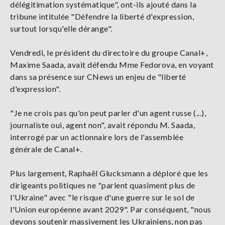
délégitimation systématique", ont-ils ajouté dans la
tribune intitulée "Défendre la liberté d'expression,
surtout lorsqu'elle dérange".
Vendredi, le président du directoire du groupe Canal+,
Maxime Saada, avait défendu Mme Fedorova, en voyant
dans sa présence sur CNews un enjeu de "liberté
d'expression".
"Je ne crois pas qu'on peut parler d'un agent russe (...),
journaliste oui, agent non", avait répondu M. Saada,
interrogé par un actionnaire lors de l'assemblée
générale de Canal+.
Plus largement, Raphaël Glucksmann a déploré que les
dirigeants politiques ne "parlent quasiment plus de
l'Ukraine" avec "le risque d'une guerre sur le sol de
l'Union européenne avant 2029". Par conséquent, "nous
devons soutenir massivement les Ukrainiens, non pas