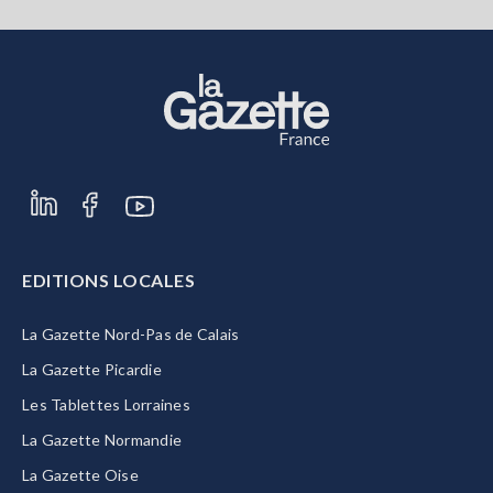
EDITIONS LOCALES
La Gazette Nord-Pas de Calais
La Gazette Picardie
Les Tablettes Lorraines
La Gazette Normandie
La Gazette Oise