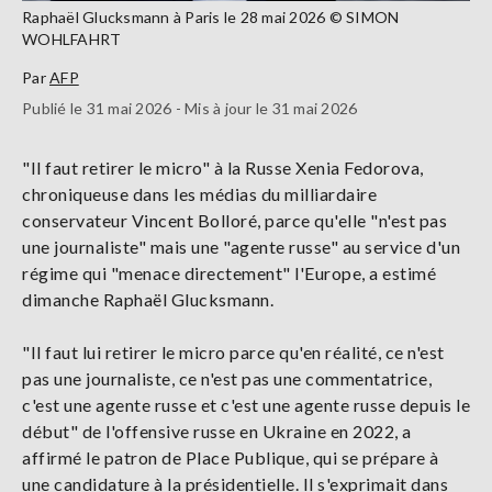
Raphaël Glucksmann à Paris le 28 mai 2026 © SIMON
WOHLFAHRT
Par
AFP
Publié le 31 mai 2026 - Mis à jour le 31 mai 2026
"Il faut retirer le micro" à la Russe Xenia Fedorova,
chroniqueuse dans les médias du milliardaire
conservateur Vincent Bolloré, parce qu'elle "n'est pas
une journaliste" mais une "agente russe" au service d'un
régime qui "menace directement" l'Europe, a estimé
dimanche Raphaël Glucksmann.
"Il faut lui retirer le micro parce qu'en réalité, ce n'est
pas une journaliste, ce n'est pas une commentatrice,
c'est une agente russe et c'est une agente russe depuis le
début" de l'offensive russe en Ukraine en 2022, a
affirmé le patron de Place Publique, qui se prépare à
une candidature à la présidentielle. Il s'exprimait dans