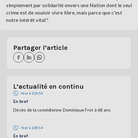
simplement par solidarité envers une Nation dont le seul
crime est de vouloir vivre libre, mais parce que c'est
notre intérêt vital".
Partager l’article
L’actualité en continu
Hier à 21h50
En bref
Décès de la comédienne Dominique Frot à 68 ans
Hier à 20h54
En bref