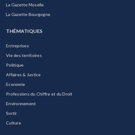
La Gazette Moselle
La Gazette Bourgogne
THÉMATIQUES
Entreprises
Vie des territoires
Politique
Affaires & Justice
Economie
Professions du Chiffre et du Droit
Environnement
Sortir
Culture