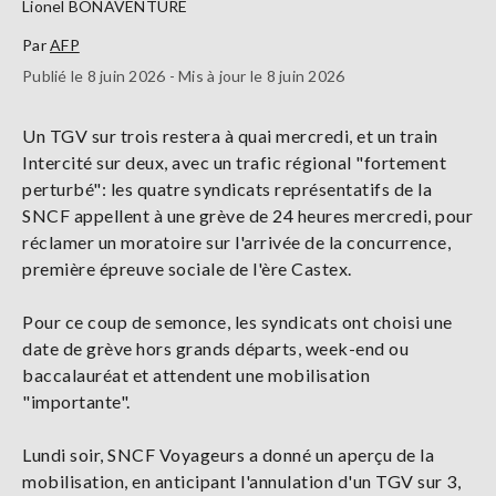
Lionel BONAVENTURE
Par
AFP
Publié le 8 juin 2026 - Mis à jour le 8 juin 2026
Un TGV sur trois restera à quai mercredi, et un train
Intercité sur deux, avec un trafic régional "fortement
perturbé": les quatre syndicats représentatifs de la
SNCF appellent à une grève de 24 heures mercredi, pour
réclamer un moratoire sur l'arrivée de la concurrence,
première épreuve sociale de l'ère Castex.
Pour ce coup de semonce, les syndicats ont choisi une
date de grève hors grands départs, week-end ou
baccalauréat et attendent une mobilisation
"importante".
Lundi soir, SNCF Voyageurs a donné un aperçu de la
mobilisation, en anticipant l'annulation d'un TGV sur 3,