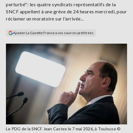
perturbé": les quatre syndicats représentatifs de la
Se
connecter
SNCF appellent à une grève de 24 heures mercredi, pour
réclamer un moratoire sur l'arrivée...
S'abonner
Ajouter La Gazette France à vos sources préférées
Le PDG de la SNCF Jean Castex le 7 mai 2026, à Toulouse ©