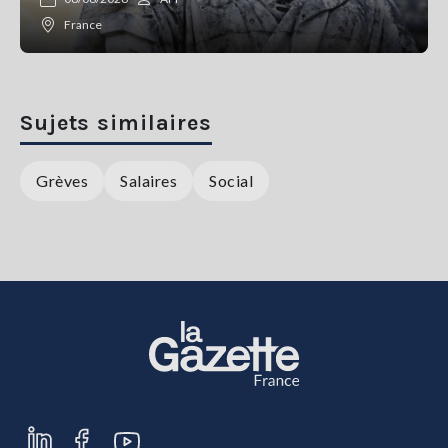
France
Sujets similaires
Grèves
Salaires
Social