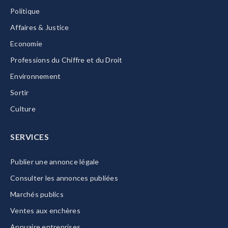
Politique
Affaires & Justice
Economie
Professions du Chiffre et du Droit
Environnement
Sortir
Culture
SERVICES
Publier une annonce légale
Consulter les annonces publiées
Marchés publics
Ventes aux enchères
Annuaire entreprises