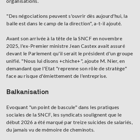
organisations.
"Des négociations peuvent s'ouvrir dès aujourd'hui, la
balle est dans le camp de la direction", a-t-il ajouté.
Avant son arrivée à la tête de la SNCF en novembre
2025, l'ex-Premier ministre Jean Castex avait assuré
devant le Parlement qu'il serait le président d'un groupe
unifié. "Nous lui disons +chiche+", ajoute M. Nier, en
demandant que l'Etat "reprenne son rôle de stratège"
face au risque d'émiettement de l'entreprise.
Balkanisation
Evoquant "un point de bascule" dans les pratiques
sociales de la SNCF, les syndicats soulignent que le
début 2026 a été marqué par treize suicides de salariés,
du jamais vu de mémoire de cheminots.