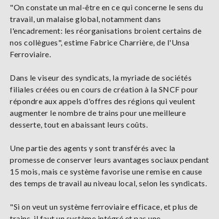
"On constate un mal-être en ce qui concerne le sens du
travail, un malaise global, notamment dans
l'encadrement: les réorganisations broient certains de
nos collègues", estime Fabrice Charrière, de l'Unsa
Ferroviaire.
Dans le viseur des syndicats, la myriade de sociétés
filiales créées ou en cours de création à la SNCF pour
répondre aux appels d'offres des régions qui veulent
augmenter le nombre de trains pour une meilleure
desserte, tout en abaissant leurs coûts.
Une partie des agents y sont transférés avec la
promesse de conserver leurs avantages sociaux pendant
15 mois, mais ce système favorise une remise en cause
des temps de travail au niveau local, selon les syndicats.
"Si on veut un système ferroviaire efficace, et plus de
trains, il faut un système intégré et pas une