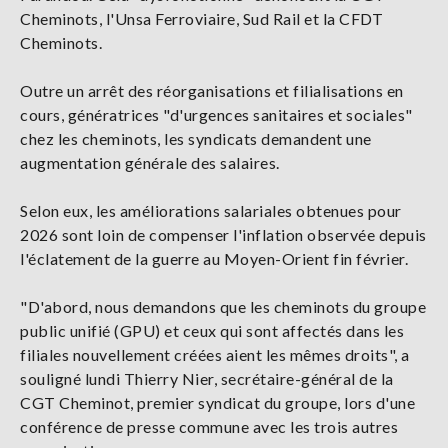
Cheminots, l'Unsa Ferroviaire, Sud Rail et la CFDT
Cheminots.
Outre un arrêt des réorganisations et filialisations en
cours, génératrices "d'urgences sanitaires et sociales"
chez les cheminots, les syndicats demandent une
augmentation générale des salaires.
Selon eux, les améliorations salariales obtenues pour
2026 sont loin de compenser l'inflation observée depuis
l'éclatement de la guerre au Moyen-Orient fin février.
"D'abord, nous demandons que les cheminots du groupe
public unifié (GPU) et ceux qui sont affectés dans les
filiales nouvellement créées aient les mêmes droits", a
souligné lundi Thierry Nier, secrétaire-général de la
CGT Cheminot, premier syndicat du groupe, lors d'une
conférence de presse commune avec les trois autres