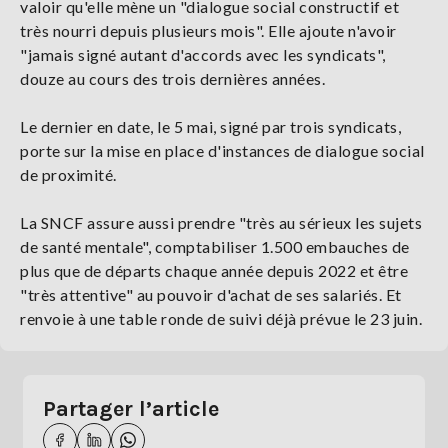
valoir qu'elle mène un "dialogue social constructif et
très nourri depuis plusieurs mois". Elle ajoute n'avoir
"jamais signé autant d'accords avec les syndicats",
douze au cours des trois dernières années.
Le dernier en date, le 5 mai, signé par trois syndicats,
porte sur la mise en place d'instances de dialogue social
de proximité.
La SNCF assure aussi prendre "très au sérieux les sujets
de santé mentale", comptabiliser 1.500 embauches de
plus que de départs chaque année depuis 2022 et être
"très attentive" au pouvoir d'achat de ses salariés. Et
renvoie à une table ronde de suivi déjà prévue le 23 juin.
Partager l’article