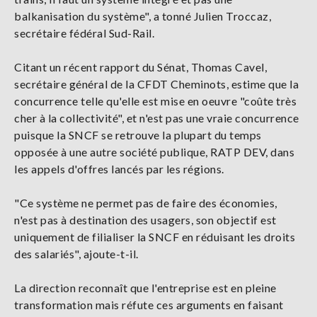
balkanisation du système", a tonné Julien Troccaz,
secrétaire fédéral Sud-Rail.
Citant un récent rapport du Sénat, Thomas Cavel,
secrétaire général de la CFDT Cheminots, estime que la
concurrence telle qu'elle est mise en oeuvre "coûte très
cher à la collectivité", et n'est pas une vraie concurrence
puisque la SNCF se retrouve la plupart du temps
opposée à une autre société publique, RATP DEV, dans
les appels d'offres lancés par les régions.
"Ce système ne permet pas de faire des économies,
n'est pas à destination des usagers, son objectif est
uniquement de filialiser la SNCF en réduisant les droits
des salariés", ajoute-t-il.
La direction reconnaît que l'entreprise est en pleine
transformation mais réfute ces arguments en faisant