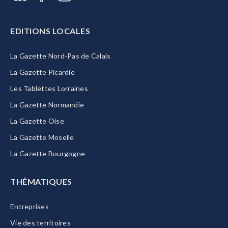
EDITIONS LOCALES
La Gazette Nord-Pas de Calais
La Gazette Picardie
Les Tablettes Lorraines
La Gazette Normandie
La Gazette Oise
La Gazette Moselle
La Gazette Bourgogne
THÉMATIQUES
Entreprises
Vie des territoires