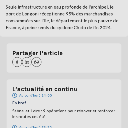
Seule infrastructure en eau profonde de l'archipel, le
port de Longoni réceptionne 95% des marchandises
consommées sur l'île, le département le plus pauvre de
France, à peine remis du cyclone Chido de fin 2024.
Partager l’article
L’actualité en continu
Aujourd’hui à 14h00
En bref
Saône-et-Loire : 9 opérations pour rénover et renforcer
les routes cet été
Aujourd’hui à 13h35