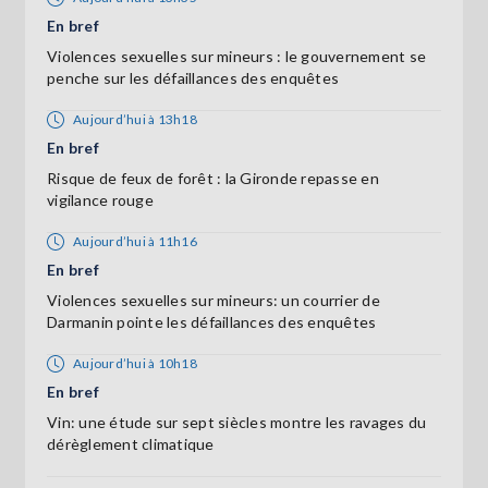
En bref
Violences sexuelles sur mineurs : le gouvernement se
penche sur les défaillances des enquêtes
Aujourd’hui à 13h18
En bref
Risque de feux de forêt : la Gironde repasse en
vigilance rouge
Aujourd’hui à 11h16
En bref
Violences sexuelles sur mineurs: un courrier de
Darmanin pointe les défaillances des enquêtes
Aujourd’hui à 10h18
En bref
Vin: une étude sur sept siècles montre les ravages du
dérèglement climatique