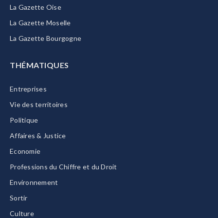
La Gazette Oise
La Gazette Moselle
La Gazette Bourgogne
THÉMATIQUES
Entreprises
Vie des territoires
Politique
Affaires & Justice
Economie
Professions du Chiffre et du Droit
Environnement
Sortir
Culture