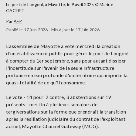
Le port de Longoni, à Mayotte, le 9 avril 2025 © Marine
GACHET
Par
AFP
Publié le 17 juin 2026 - Mis à jour le 17 juin 2026
L'assemblée de Mayotte a voté mercredi la création
d'un établissement public pour gérer le port de Longoni
à compter du 1er septembre, sans pour autant dissiper
l'incertitude sur l'avenir de la seule infrastructure
portuaire en eau profonde d'un territoire qui importe la
quasi-totalité de ce qu'il consomme.
Le vote - 14 pour, 2 contre, 3 abstentions sur 19
présents - met fin à plusieurs semaines de
tergiversations sur la forme que prendrait la transition
après la résiliation judiciaire du contrat de l'exploitant
actuel, Mayotte Channel Gateway (MCG).