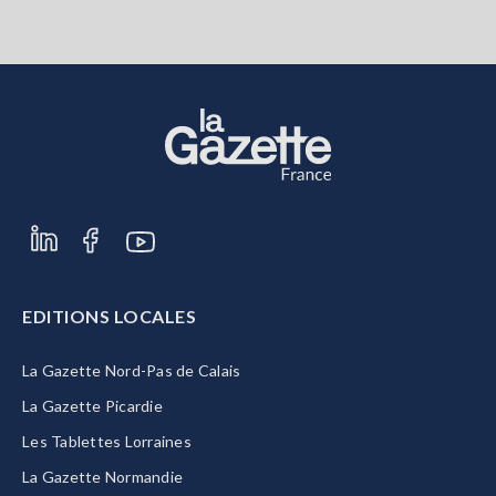
EDITIONS LOCALES
La Gazette Nord-Pas de Calais
La Gazette Picardie
Les Tablettes Lorraines
La Gazette Normandie