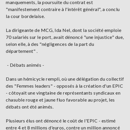
manquements, la poursuite du contrat est
"manifestement contraire à l'intérêt général", a conclu
la cour bordelaise.
La dirigeante de MCG, Ida Nel, dont la société emploie
70 salariés sur le port, avait dénoncé "une injustice" due,
selon elle, à des "négligences de la part du
département" .
- Débats animés -
Dans un hémicycle rempli, où une délégation du collectif
des "Femmes leaders" - opposés à la création d'un EPIC
- côtoyait une vingtaine de représentants syndicaux en
chasuble rouge et jaune fluo favorable au projet, les
débats ont été animés.
Plusieurs élus ont dénoncé le coût de l'EPIC - estimé
entre 4 et 8 millions d'euros, contre un million annoncé