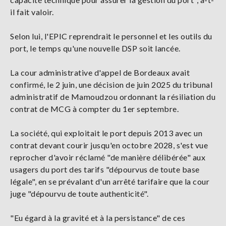
il fait valoir.
Selon lui, l'EPIC reprendrait le personnel et les outils du
port, le temps qu'une nouvelle DSP soit lancée.
La cour administrative d'appel de Bordeaux avait
confirmé, le 2 juin, une décision de juin 2025 du tribunal
administratif de Mamoudzou ordonnant la résiliation du
contrat de MCG à compter du 1er septembre.
La société, qui exploitait le port depuis 2013 avec un
contrat devant courir jusqu'en octobre 2028, s'est vue
reprocher d'avoir réclamé "de manière délibérée" aux
usagers du port des tarifs "dépourvus de toute base
légale", en se prévalant d'un arrêté tarifaire que la cour
juge "dépourvu de toute authenticité".
"Eu égard à la gravité et à la persistance" de ces