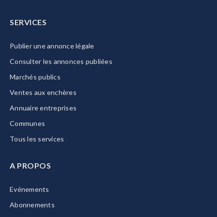
SERVICES
Publier une annonce légale
Consulter les annonces publiées
Marchés publics
Ventes aux enchères
Annuaire entreprises
Communes
Tous les services
A PROPOS
Evénements
Abonnements