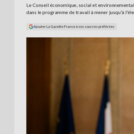
Le Conseil économique, social et environnemental 
dans le programme de travail à mener jusqu'à l'éle
Ajouter La Gazette France à vos sources préférées