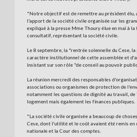
"Notre objectif est de remettre au président élu
l'apport de la société civile organisée sur les gra
expliqué à la presse Mme Thoury élue en mai à la 
consultatif, représentant la société civile.
Le 8 septembre, la "rentrée solennelle du Cese, la
caractère institutionnel de cette assemblée et d'
insistant sur son rôle "de conseil au pouvoir public
La réunion mercredi des responsables d'organisat
associations ou organismes de protection de l'en
notamment les questions de dignité au travail, de "
logement mais également les finances publiques.
"La société civile organisée a beaucoup de choses 
Cese, dont l'utilité et le coût avaient été remis e
nationale et la Cour des comptes.