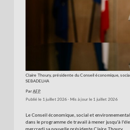
Claire Thoury, présidente du Conseil économique, social 
SEBADELHA
Par
AFP
Publié le 1 juillet 2026 - Mis à jour le 1 juillet 2026
Le Conseil économique, social et environnemental 
dans le programme de travail à mener jusqu'à l'éle
mercredi sa nouvelle présidente Claire Thoury.