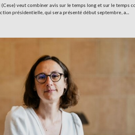
(Cese) veut combiner avis sur le temps long et sur le temps c
ction présidentielle, qui sera présenté début septembre, a...