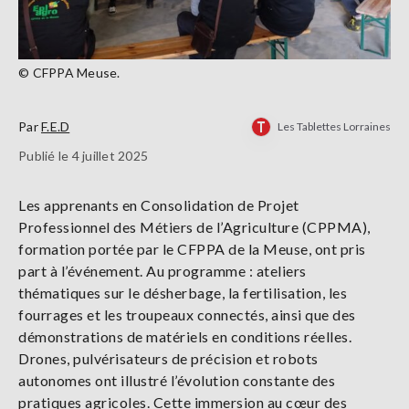
© CFPPA Meuse.
Par
F.E.D
Les Tablettes Lorraines
Publié le 4 juillet 2025
Les apprenants en Consolidation de Projet
Professionnel des Métiers de l’Agriculture (CPPMA),
formation portée par le CFPPA de la Meuse, ont pris
part à l’événement. Au programme : ateliers
thématiques sur le désherbage, la fertilisation, les
fourrages et les troupeaux connectés, ainsi que des
démonstrations de matériels en conditions réelles.
Drones, pulvérisateurs de précision et robots
autonomes ont illustré l’évolution constante des
pratiques agricoles. Cette immersion au cœur des