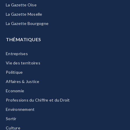
La Gazette Oise
La Gazette Moselle
La Gazette Bourgogne
THÉMATIQUES
Entreprises
Vie des territoires
Politique
Affaires & Justice
Economie
Professions du Chiffre et du Droit
Environnement
Sortir
Culture