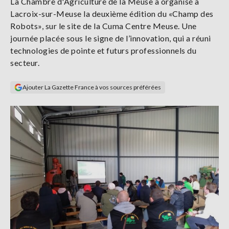
La Chambre d'Agriculture de la Meuse a organisé à
Se
Lacroix-sur-Meuse la deuxième édition du «Champ des
connecter
Robots», sur le site de la Cuma Centre Meuse. Une
journée placée sous le signe de l’innovation, qui a réuni
S'abonner
technologies de pointe et futurs professionnels du
secteur.
Ajouter La Gazette France à vos sources préférées