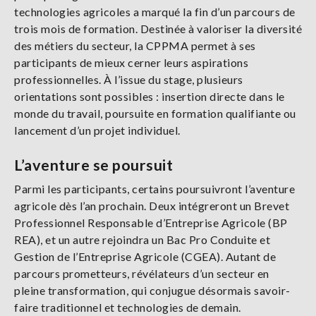
technologies agricoles a marqué la fin d’un parcours de
trois mois de formation. Destinée à valoriser la diversité
des métiers du secteur, la CPPMA permet à ses
participants de mieux cerner leurs aspirations
professionnelles. À l’issue du stage, plusieurs
orientations sont possibles : insertion directe dans le
monde du travail, poursuite en formation qualifiante ou
lancement d’un projet individuel.
L’aventure se poursuit
Parmi les participants, certains poursuivront l’aventure
agricole dès l’an prochain. Deux intégreront un Brevet
Professionnel Responsable d’Entreprise Agricole (BP
REA), et un autre rejoindra un Bac Pro Conduite et
Gestion de l’Entreprise Agricole (CGEA). Autant de
parcours prometteurs, révélateurs d’un secteur en
pleine transformation, qui conjugue désormais savoir-
faire traditionnel et technologies de demain.