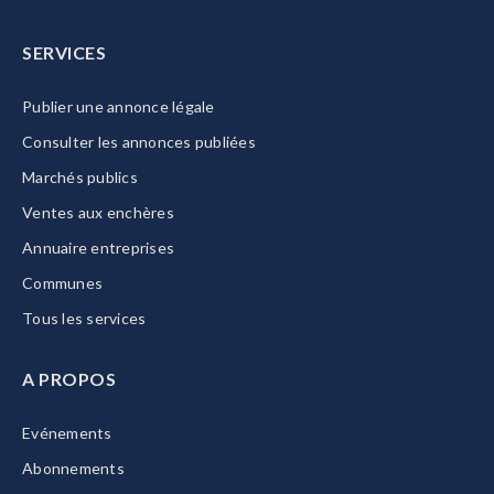
SERVICES
Publier une annonce légale
Consulter les annonces publiées
Marchés publics
Ventes aux enchères
Annuaire entreprises
Communes
Tous les services
A PROPOS
Evénements
Abonnements