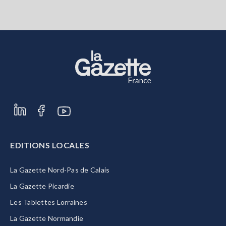
EDITIONS LOCALES
La Gazette Nord-Pas de Calais
La Gazette Picardie
Les Tablettes Lorraines
La Gazette Normandie