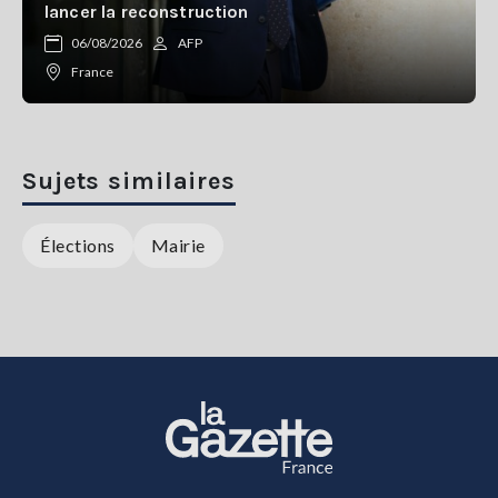
lancer la reconstruction
06/08/2026
AFP
France
Sujets similaires
Élections
Mairie