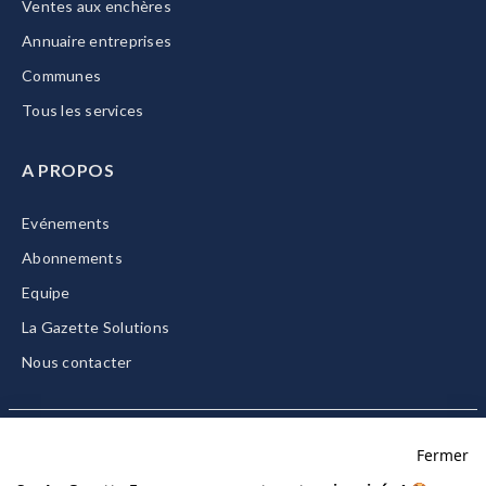
Ventes aux enchères
Annuaire entreprises
Communes
Tous les services
A PROPOS
Evénements
Abonnements
Equipe
La Gazette Solutions
Nous contacter
Fermer
Mentions légales