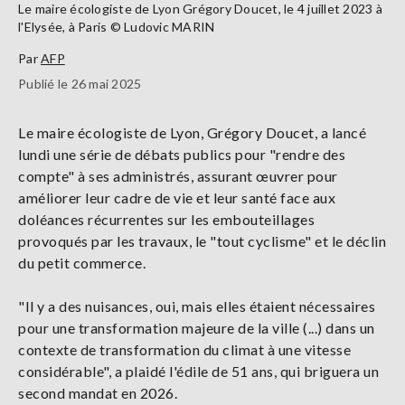
Le maire écologiste de Lyon Grégory Doucet, le 4 juillet 2023 à
l'Elysée, à Paris © Ludovic MARIN
Par
AFP
Publié le 26 mai 2025
Le maire écologiste de Lyon, Grégory Doucet, a lancé
lundi une série de débats publics pour "rendre des
compte" à ses administrés, assurant œuvrer pour
améliorer leur cadre de vie et leur santé face aux
doléances récurrentes sur les embouteillages
provoqués par les travaux, le "tout cyclisme" et le déclin
du petit commerce.
"Il y a des nuisances, oui, mais elles étaient nécessaires
pour une transformation majeure de la ville (...) dans un
contexte de transformation du climat à une vitesse
considérable", a plaidé l'édile de 51 ans, qui briguera un
second mandat en 2026.