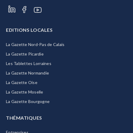
EDITIONS LOCALES
La Gazette Nord-Pas de Calais
La Gazette Picardie
Les Tablettes Lorraines
La Gazette Normandie
La Gazette Oise
La Gazette Moselle
La Gazette Bourgogne
THÉMATIQUES
Entreprises