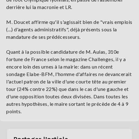
derrière lui la macronie et LR.
M. Doucet affirme qu'il s'agissait bien de "vrais emplois
(...) d'agents administratifs", déjà présents sous la
mandature de ses prédécesseurs.
Quant à la possible candidature de M. Aulas, 310e
fortune de France selon le magazine Challenges, il y a
encore loin des urnes à la mairie: dans un récent
sondage Elabe-BFM, l'homme d'affaires ne devancerait
l'actuel patron de la ville d'une courte tête au premier
tour (24% contre 22%) que dans le cas d'une gauche et
d'une opposition toutes deux divisées. Dans toutes les
autres hypothèses, le maire sortant le précède de 4 à 9
points.