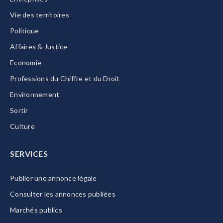
Vie des territoires
Politique
Affaires & Justice
Economie
Professions du Chiffre et du Droit
Environnement
Sortir
Culture
SERVICES
Publier une annonce légale
Consulter les annonces publiées
Marchés publics