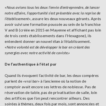
«Nous avions tous les deux l’envie d’entreprendre, de lancer
notre affaire, l’opportunité s’est présentée avec la reprise de
l’établissement»
, assure les deux nouveaux gérants. Après
avoir suivi une formation poussée au sein de la franchise
V and B (créée en 2015 en Mayenne et affichant pas loin
de trois cents établissements dans l’Hexagone), ils
entendent donner un nouvel élan à l’établissement.
«Notre volonté est de développer le bar en créant des
synergies avec notre activité de caviste.»
De l’authentique à l’état pur
Quand ils évoquent l’activité de bar, les deux compères
parlent de
«vrai bar»
à l’ancienne où la notion de
comptoir avait encore ses lettres de noblesse. Pas de
réservation de table, pas de privatisation de salle, loin
des artifices que l’on peut rencontrer ailleurs. Des
soirées à thèmes, deux fois par mois, sont annoncées et