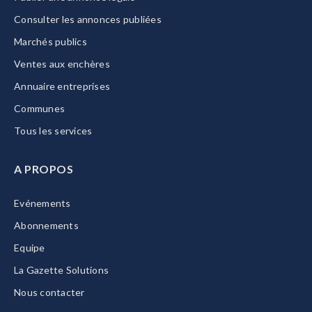
Consulter les annonces publiées
Marchés publics
Ventes aux enchères
Annuaire entreprises
Communes
Tous les services
A PROPOS
Evénements
Abonnements
Equipe
La Gazette Solutions
Nous contacter