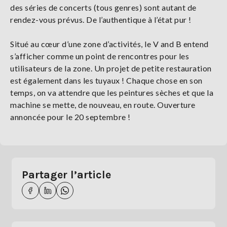
des séries de concerts (tous genres) sont autant de
rendez-vous prévus. De l’authentique à l’état pur !
Situé au cœur d’une zone d’activités, le V and B entend
s’afficher comme un point de rencontres pour les
utilisateurs de la zone. Un projet de petite restauration
est également dans les tuyaux ! Chaque chose en son
temps, on va attendre que les peintures sèches et que la
machine se mette, de nouveau, en route. Ouverture
annoncée pour le 20 septembre !
Partager l’article