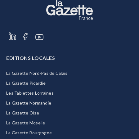
EDITIONS LOCALES
La Gazette Nord-Pas de Calais
La Gazette Picardie
Les Tablettes Lorraines
La Gazette Normandie
La Gazette Oise
La Gazette Moselle
La Gazette Bourgogne