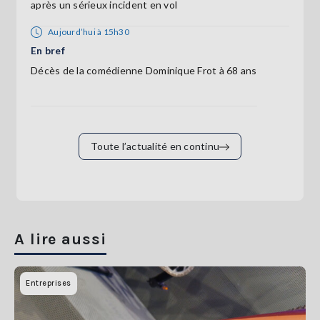
après un sérieux incident en vol
Aujourd’hui à 15h30
En bref
Décès de la comédienne Dominique Frot à 68 ans
Toute l’actualité en continu
A lire aussi
Entreprises