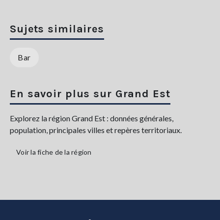
Sujets similaires
Bar
En savoir plus sur Grand Est
Explorez la région Grand Est : données générales,
population, principales villes et repères territoriaux.
Voir la fiche de la région