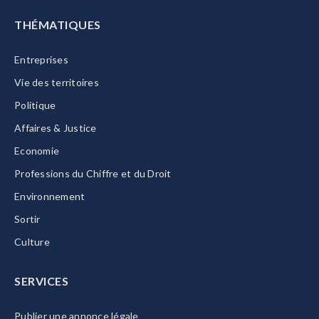
THÉMATIQUES
Entreprises
Vie des territoires
Politique
Affaires & Justice
Economie
Professions du Chiffre et du Droit
Environnement
Sortir
Culture
SERVICES
Publier une annonce légale