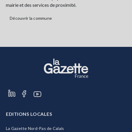
mairie et des services de proximité.
Découvrir la commune
EDITIONS LOCALES
La Gazette Nord-Pas de Calais