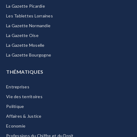
La Gazette Picardie
Les Tablettes Lorraines
La Gazette Normandie
La Gazette Oise
La Gazette Moselle
La Gazette Bourgogne
THÉMATIQUES
Entreprises
Vie des territoires
Politique
Affaires & Justice
Economie
Professions du Chiffre et du Droit