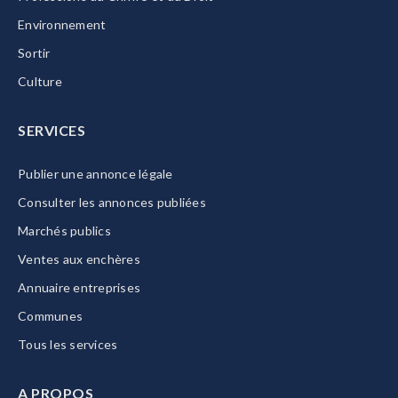
Environnement
Sortir
Culture
SERVICES
Publier une annonce légale
Consulter les annonces publiées
Marchés publics
Ventes aux enchères
Annuaire entreprises
Communes
Tous les services
A PROPOS