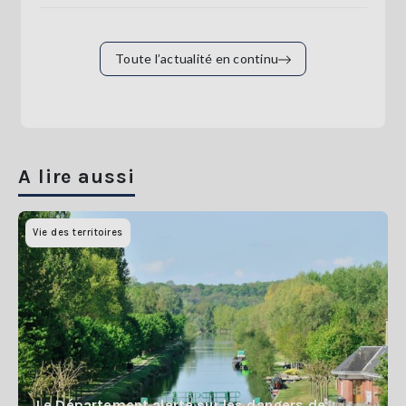
Toute l’actualité en continu
A lire aussi
Vie des territoires
Le Département alerte sur les dangers de