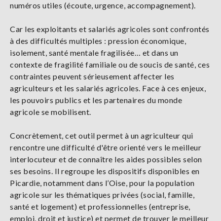
numéros utiles (écoute, urgence, accompagnement).
Car les exploitants et salariés agricoles sont confrontés
à des difficultés multiples : pression économique,
isolement, santé mentale fragilisée… et dans un
contexte de fragilité familiale ou de soucis de santé, ces
contraintes peuvent sérieusement affecter les
agriculteurs et les salariés agricoles. Face à ces enjeux,
les pouvoirs publics et les partenaires du monde
agricole se mobilisent.
Concrètement, cet outil permet à un agriculteur qui
rencontre une difficulté d'être orienté vers le meilleur
interlocuteur et de connaître les aides possibles selon
ses besoins. Il regroupe les dispositifs disponibles en
Picardie, notamment dans l’Oise, pour la population
agricole sur les thématiques privées (social, famille,
santé et logement) et professionnelles (entreprise,
emploi, droit et justice) et permet de trouver le meilleur