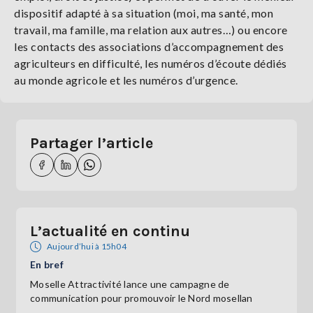
dispositif adapté à sa situation (moi, ma santé, mon
travail, ma famille, ma relation aux autres…) ou encore
les contacts des associations d’accompagnement des
agriculteurs en difficulté, les numéros d’écoute dédiés
au monde agricole et les numéros d’urgence.
Partager l’article
L’actualité en continu
Aujourd’hui à 15h04
En bref
Moselle Attractivité lance une campagne de
communication pour promouvoir le Nord mosellan