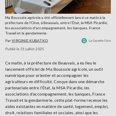
Ma Boussole agricole a été officiellement lancé ce matin à la
préfecture de l'Oise, à Beauvais, entre l’État, la MSA Picardie,
les associations d’accompagnement, les banques, France
Travail et la gendarmerie.
Par
VIRGINIE KUBATKO
La Gazette Oise
Publié le 31 juillet 2025
Ce matin, à la préfecture de Beauvais, a eu lieu le
lancement officiel de Ma Boussole agricole, un outil
numérique pour orienter et accompagner les
agriculteurs en difficulté. Conçue dans une démarche
partenariale entre l’État, la MSA Picardie, les
associations d’accompagnement, les banques, France
Travail et la gendarmerie, cette plat-forme recense les
aides existantes en matière de santé, logement, emploi,
droit, relations familiales et sociales, ainsi que les