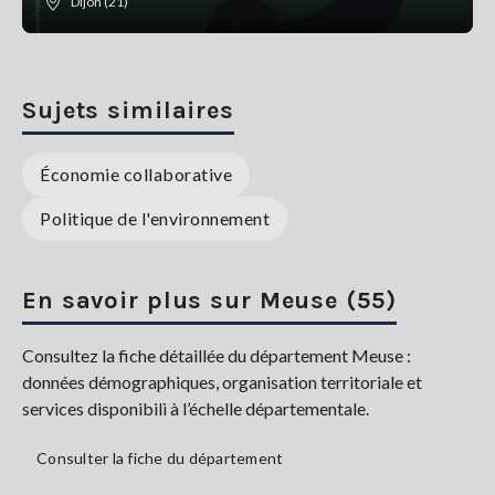
Dijon (21)
Sujets similaires
Économie collaborative
Politique de l'environnement
En savoir plus sur Meuse (55)
Consultez la fiche détaillée du département Meuse :
données démographiques, organisation territoriale et
services disponibili à l’échelle départementale.
Consulter la fiche du département