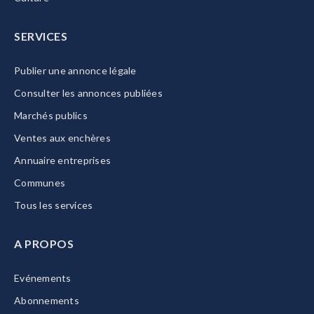
SERVICES
Publier une annonce légale
Consulter les annonces publiées
Marchés publics
Ventes aux enchères
Annuaire entreprises
Communes
Tous les services
A PROPOS
Evénements
Abonnements