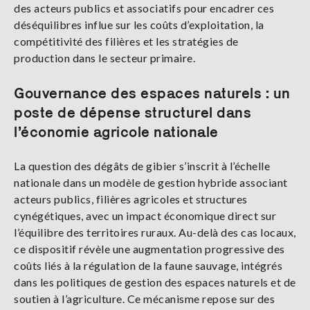
des acteurs publics et associatifs pour encadrer ces
déséquilibres influe sur les coûts d’exploitation, la
compétitivité des filières et les stratégies de
production dans le secteur primaire.
Gouvernance des espaces naturels : un
poste de dépense structurel dans
l’économie agricole nationale
La question des dégâts de gibier s’inscrit à l’échelle
nationale dans un modèle de gestion hybride associant
acteurs publics, filières agricoles et structures
cynégétiques, avec un impact économique direct sur
l’équilibre des territoires ruraux. Au-delà des cas locaux,
ce dispositif révèle une augmentation progressive des
coûts liés à la régulation de la faune sauvage, intégrés
dans les politiques de gestion des espaces naturels et de
soutien à l’agriculture. Ce mécanisme repose sur des