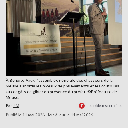
À Benoîte-Vaux, l’assemblée générale des chasseurs de la
Meuse a abordé les niveaux de prélèvements et les coûts liés
aux dégâts de gibier en présence du préfet. ©Préfecture de
Meuse.
Par
J.M
Les Tablettes Lorraines
Publié le 11 mai 2026 - Mis à jour le 11 mai 2026