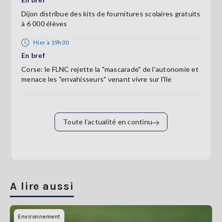
Dijon distribue des kits de fournitures scolaires gratuits
à 6 000 élèves
Hier à 19h30
En bref
Corse: le FLNC rejette la "mascarade" de l'autonomie et
menace les "envahisseurs" venant vivre sur l'île
Toute l’actualité en continu
A lire aussi
Environnement