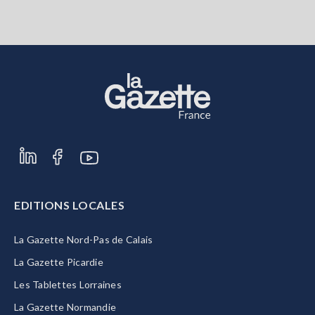
EDITIONS LOCALES
La Gazette Nord-Pas de Calais
La Gazette Picardie
Les Tablettes Lorraines
La Gazette Normandie