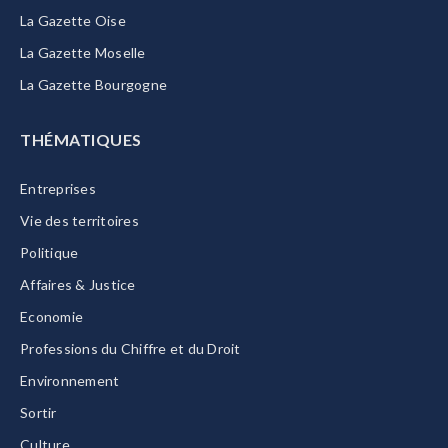
La Gazette Oise
La Gazette Moselle
La Gazette Bourgogne
THÉMATIQUES
Entreprises
Vie des territoires
Politique
Affaires & Justice
Economie
Professions du Chiffre et du Droit
Environnement
Sortir
Culture