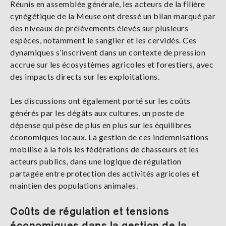
Réunis en assemblée générale, les acteurs de la filière
cynégétique de la Meuse ont dressé un bilan marqué par
des niveaux de prélèvements élevés sur plusieurs
espèces, notamment le sanglier et les cervidés. Ces
dynamiques s’inscrivent dans un contexte de pression
accrue sur les écosystèmes agricoles et forestiers, avec
des impacts directs sur les exploitations.
Les discussions ont également porté sur les coûts
générés par les dégâts aux cultures, un poste de
dépense qui pèse de plus en plus sur les équilibres
économiques locaux. La gestion de ces indemnisations
mobilise à la fois les fédérations de chasseurs et les
acteurs publics, dans une logique de régulation
partagée entre protection des activités agricoles et
maintien des populations animales.
Coûts de régulation et tensions
économiques dans la gestion de la