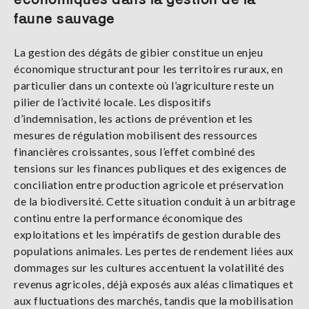
faune sauvage
La gestion des dégâts de gibier constitue un enjeu
économique structurant pour les territoires ruraux, en
particulier dans un contexte où l’agriculture reste un
pilier de l’activité locale. Les dispositifs
d’indemnisation, les actions de prévention et les
mesures de régulation mobilisent des ressources
financières croissantes, sous l’effet combiné des
tensions sur les finances publiques et des exigences de
conciliation entre production agricole et préservation
de la biodiversité. Cette situation conduit à un arbitrage
continu entre la performance économique des
exploitations et les impératifs de gestion durable des
populations animales. Les pertes de rendement liées aux
dommages sur les cultures accentuent la volatilité des
revenus agricoles, déjà exposés aux aléas climatiques et
aux fluctuations des marchés, tandis que la mobilisation