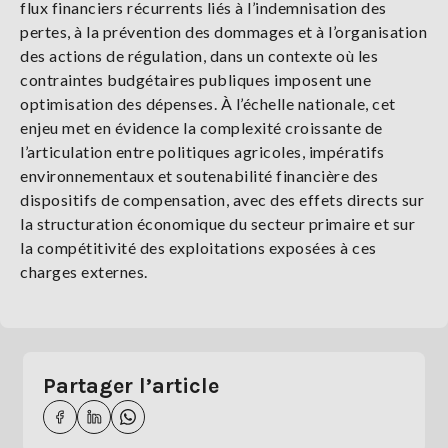
flux financiers récurrents liés à l’indemnisation des
pertes, à la prévention des dommages et à l’organisation
des actions de régulation, dans un contexte où les
contraintes budgétaires publiques imposent une
optimisation des dépenses. À l’échelle nationale, cet
enjeu met en évidence la complexité croissante de
l’articulation entre politiques agricoles, impératifs
environnementaux et soutenabilité financière des
dispositifs de compensation, avec des effets directs sur
la structuration économique du secteur primaire et sur
la compétitivité des exploitations exposées à ces
charges externes.
Partager l’article