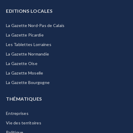
EDITIONS LOCALES
La Gazette Nord-Pas de Calais
La Gazette Picardie
Les Tablettes Lorraines
La Gazette Normandie
La Gazette Oise
La Gazette Moselle
La Gazette Bourgogne
THÉMATIQUES
Entreprises
Vie des territoires
Politique