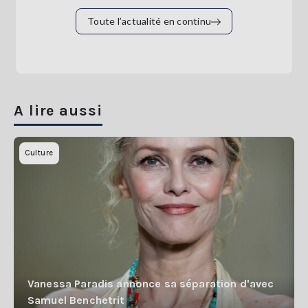
Toute l’actualité en continu
A lire aussi
Culture
Vanessa Paradis annonce sa séparation d'avec
Samuel Benchetrit