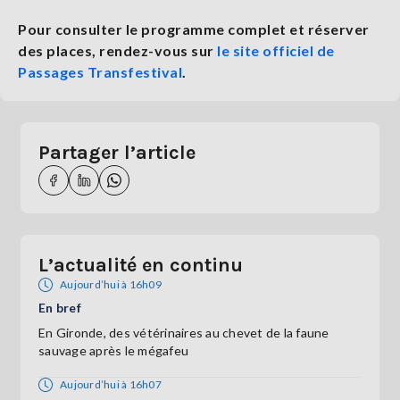
Pour consulter le programme complet et réserver
des places, rendez-vous sur
le site officiel de
Passages Transfestival
.
Partager l’article
L’actualité en continu
Aujourd’hui à 16h09
En bref
En Gironde, des vétérinaires au chevet de la faune
sauvage après le mégafeu
Aujourd’hui à 16h07