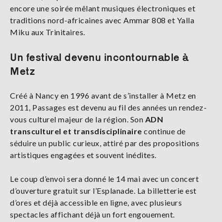
encore une soirée mêlant musiques électroniques et
traditions nord-africaines avec Ammar 808 et Yalla
Miku aux Trinitaires.
Un festival devenu incontournable à
Metz
Créé à Nancy en 1996 avant de s’installer à Metz en
2011, Passages est devenu au fil des années un rendez-
vous culturel majeur de la région. Son
ADN
transculturel et transdisciplinaire
continue de
séduire un public curieux, attiré par des propositions
artistiques engagées et souvent inédites.
Le coup d’envoi sera donné le 14 mai avec un concert
d’ouverture gratuit sur l’Esplanade. La billetterie est
d’ores et déjà accessible en ligne, avec plusieurs
spectacles affichant déjà un fort engouement.