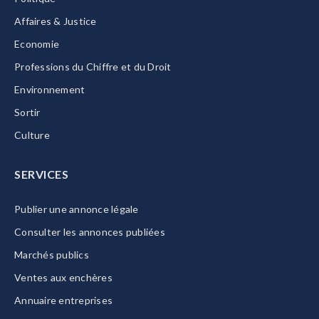
Affaires & Justice
Economie
Professions du Chiffre et du Droit
Environnement
Sortir
Culture
SERVICES
Publier une annonce légale
Consulter les annonces publiées
Marchés publics
Ventes aux enchères
Annuaire entreprises