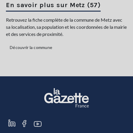
En savoir plus sur Metz (57)
Retrouvez la fiche complète de la commune de Metz avec
sa localisation, sa population et les coordonnées de la mairie
et des services de proximité.
Découvrir la commune