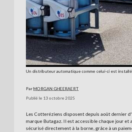
Un distributeur automatique comme celui-ci est installé 
Par
MORGAN GHEERAERT
Publié le 13 octobre 2025
Les Cotteréziens disposent depuis août dernier d'
marque Butagaz. Il est accessible chaque jour et a
sécurisé directement à la borne, grâce à un paiem