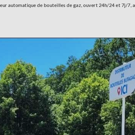
teur automatique de bouteilles de gaz, ouvert 24h/24 et 7j/7, 