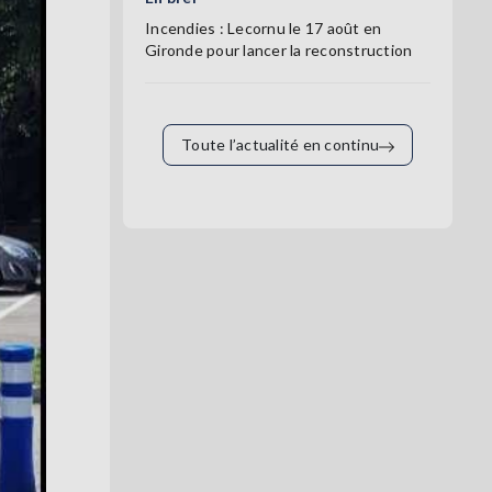
Incendies : Lecornu le 17 août en
Gironde pour lancer la reconstruction
Toute l’actualité en continu