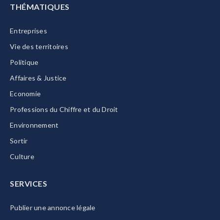
THÉMATIQUES
Entreprises
Vie des territoires
Politique
Affaires & Justice
Economie
Professions du Chiffre et du Droit
Environnement
Sortir
Culture
SERVICES
Publier une annonce légale