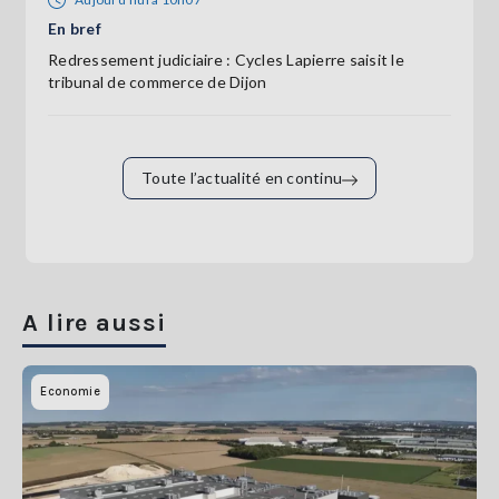
En bref
Redressement judiciaire : Cycles Lapierre saisit le
tribunal de commerce de Dijon
Toute l’actualité en continu
A lire aussi
Economie