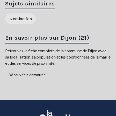
Sujets similaires
Nomination
En savoir plus sur Dijon (21)
Retrouvez la fiche complète de la commune de Dijon avec
sa localisation, sa population et les coordonnées de la mairie
et des services de proximité.
Découvrir la commune