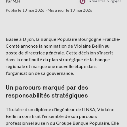
Par
M.H
La Gazette Bourgogne
Publié le 13 mai 2026 - Mis à jour le 13 mai 2026
Basée à Dijon, la Banque Populaire Bourgogne Franche-
Comté annonce la nomination de Violaine Bellin au
poste de directrice générale. Cette décision s’inscrit
dans la continuité du plan stratégique de la banque
régionale et marque une nouvelle étape dans
l’organisation de sa gouvernance.
Un parcours marqué par des
responsabilités stratégiques
Titulaire d’un diplôme d’ingénieur de l’INSA, Violaine
Bellin a construit l’ensemble de son parcours
professionnel au sein du Groupe Banque Populaire. Elle