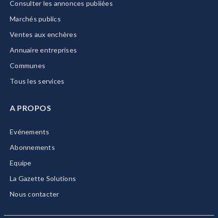
Consulter les annonces publiées
Marchés publics
Ventes aux enchères
Annuaire entreprises
Communes
Tous les services
A PROPOS
Evénements
Abonnements
Equipe
La Gazette Solutions
Nous contacter