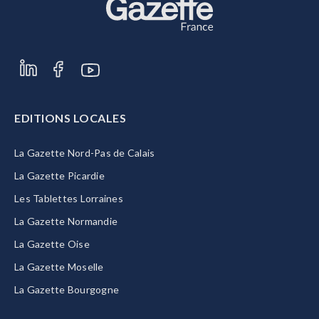
EDITIONS LOCALES
La Gazette Nord-Pas de Calais
La Gazette Picardie
Les Tablettes Lorraines
La Gazette Normandie
La Gazette Oise
La Gazette Moselle
La Gazette Bourgogne