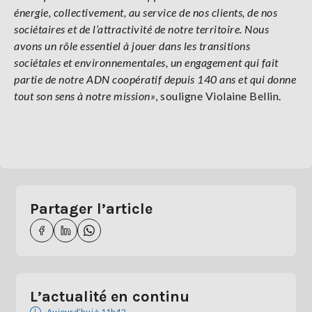
énergie, collectivement, au service de nos clients, de nos
sociétaires et de l’attractivité de notre territoire. Nous
avons un rôle essentiel à jouer dans les transitions
sociétales et environnementales, un engagement qui fait
partie de notre ADN coopératif depuis 140 ans et qui donne
tout son sens à notre mission»
, souligne Violaine Bellin.
Partager l’article
L’actualité en continu
Aujourd’hui à 11h42