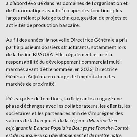
a d’abord évolué dans les domaines de l’organisation et
de l’informatique avant d’occuper des fonctions plus
larges mêlant pilotage technique, gestion de projets et
activités de production bancaire.
Au fil des années, la nouvelle Directrice Générale a pris
part à plusieurs dossiers structurants, notamment lors
de la fusion BPAURA. Elle a également assuré la
responsabilité du développement commercial multi-
marchés avant d’être nommée, en 2023, Directrice
Générale Adjointe en charge de l’exploitation des
marchés de proximité.
Dès sa prise de fonctions, la dirigeante a engagé une
phase d’échanges avec les collaborateurs, les clients, les
sociétaires et les partenaires afin de s’imprégner des
valeurs de la banque et de la région.
«Ma priorité en
rejoignant la Banque Populaire Bourgogne Franche-Comté
est de poursuivre son développement et de mettre notre