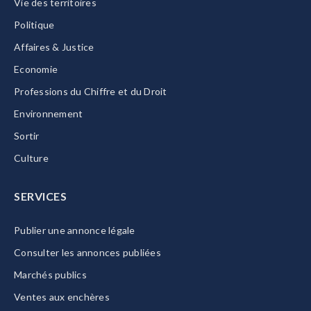
Vie des territoires
Politique
Affaires & Justice
Economie
Professions du Chiffre et du Droit
Environnement
Sortir
Culture
SERVICES
Publier une annonce légale
Consulter les annonces publiées
Marchés publics
Ventes aux enchères