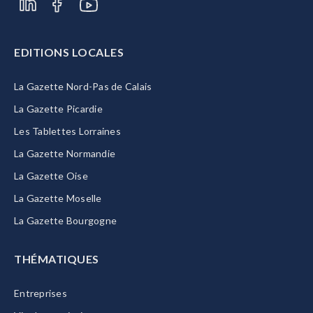
EDITIONS LOCALES
La Gazette Nord-Pas de Calais
La Gazette Picardie
Les Tablettes Lorraines
La Gazette Normandie
La Gazette Oise
La Gazette Moselle
La Gazette Bourgogne
THÉMATIQUES
Entreprises