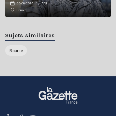
08/08/2026
AFP
France
Sujets similaires
Bourse