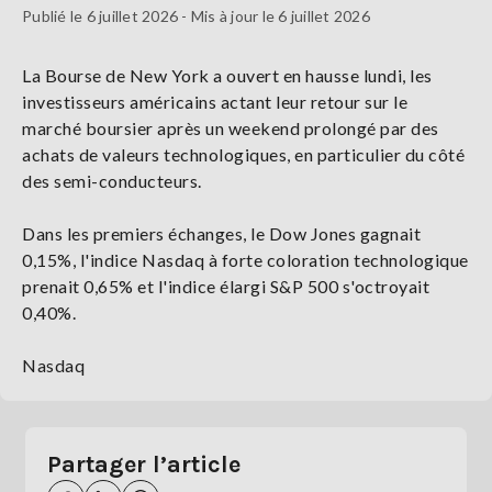
Publié le 6 juillet 2026 - Mis à jour le 6 juillet 2026
La Bourse de New York a ouvert en hausse lundi, les
investisseurs américains actant leur retour sur le
marché boursier après un weekend prolongé par des
achats de valeurs technologiques, en particulier du côté
des semi-conducteurs.
Dans les premiers échanges, le Dow Jones gagnait
0,15%, l'indice Nasdaq à forte coloration technologique
prenait 0,65% et l'indice élargi S&P 500 s'octroyait
0,40%.
Nasdaq
Partager l’article