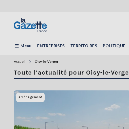
Menu
ENTREPRISES
TERRITOIRES
POLITIQUE
Accueil
Oisy-le-Verger
Toute l’actualité pour Oisy-le-Verge
Aménagement