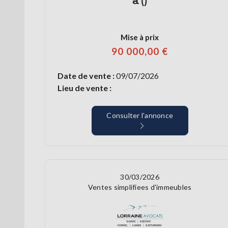
à ()
Mise à prix
90 000,00 €
Date de vente :
09/07/2026
Lieu de vente :
Consulter l’annonce
30/03/2026
Ventes simplifiees d'immeubles