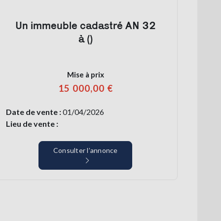
Un immeuble cadastré AN 32
à ()
Mise à prix
15 000,00 €
Date de vente :
01/04/2026
Lieu de vente :
Consulter l’annonce