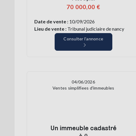
70 000,00 €
Date de vente :
10/09/2026
Lieu de vente :
Tribunal judiciaire de nancy
Consulter l’annonce
04/06/2026
Ventes simplifiees d'immeubles
Un immeuble cadastré