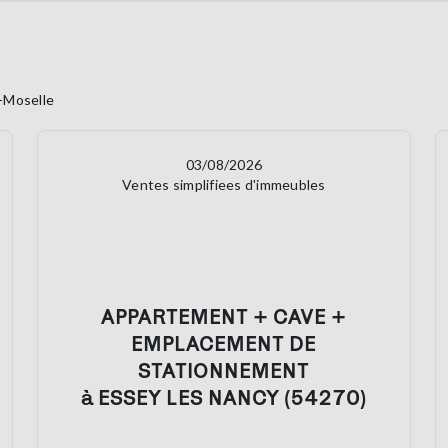
-Moselle
03/08/2026
Ventes simplifiees d'immeubles
APPARTEMENT + CAVE +
EMPLACEMENT DE
STATIONNEMENT
à ESSEY LES NANCY (54270)