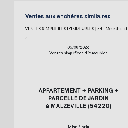
Ventes aux enchères similaires
VENTES SIMPLIFIEES D'IMMEUBLES | 54 - Meurthe-et
05/08/2026
Ventes simplifiees d'immeubles
APPARTEMENT + PARKING +
PARCELLE DE JARDIN
à MALZEVILLE (54220)
Mise à prix