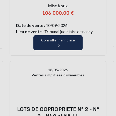
Mise à prix
106 000,00 €
Date de vente :
10/09/2026
Lieu de vente :
Tribunal judiciaire de nancy
Consulter l’annonce
18/05/2026
Ventes simplifiees d'immeubles
LOTS DE COPROPRIETE N° 2 - N°