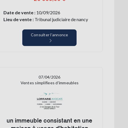
Date de vente :
10/09/2026
Lieu de vente :
Tribunal judiciaire de nancy
Consulter l’annonce
07/04/2026
Ventes simplifiees d'immeubles
un immeuble consistant en une