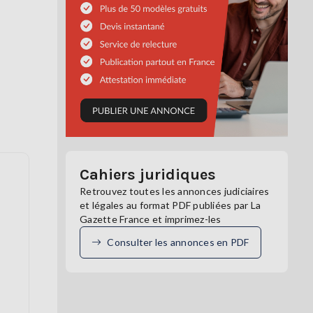
Cahiers juridiques
Retrouvez toutes les annonces judiciaires
et légales au format PDF publiées par La
Gazette France et imprimez-les
Consulter les annonces en PDF