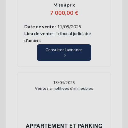
Mise à prix
7 000,00 €
Date de vente :
11/09/2025
Lieu de vente :
Tribunal judiciaire
d'amiens
Consulter l’annonce
18/04/2025
Ventes simplifiees d'immeubles
APPARTEMENT ET PARKING