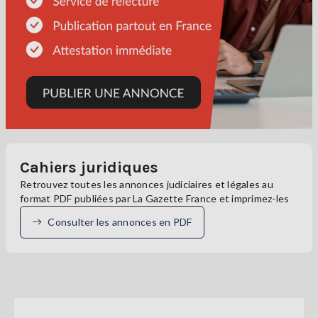
Cahiers juridiques
Retrouvez toutes les annonces judiciaires et légales au
format PDF publiées par La Gazette France et imprimez-les
Consulter les annonces en PDF