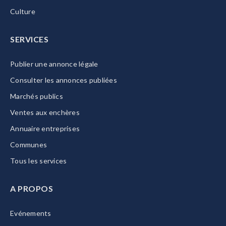
Culture
SERVICES
Publier une annonce légale
Consulter les annonces publiées
Marchés publics
Ventes aux enchères
Annuaire entreprises
Communes
Tous les services
A PROPOS
Evénements