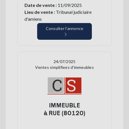
Date de vente :
11/09/2025
Lieu de vente :
Tribunal judiciaire
d'amiens
Consulter l’annonce
24/07/2025
Ventes simplifiees d'immeubles
IMMEUBLE
à RUE (80120)