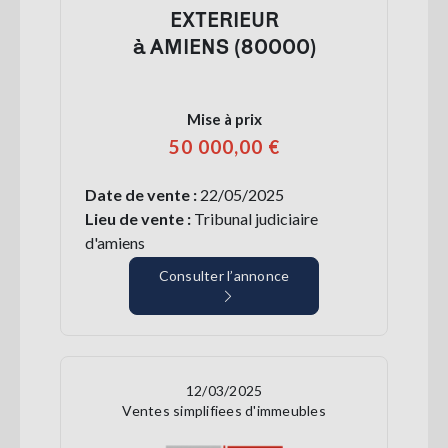
EXTERIEUR
à AMIENS (80000)
Mise à prix
50 000,00 €
Date de vente :
22/05/2025
Lieu de vente :
Tribunal judiciaire
d'amiens
Consulter l’annonce
12/03/2025
Ventes simplifiees d'immeubles