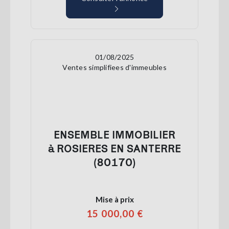
01/08/2025
Ventes simplifiees d'immeubles
ENSEMBLE IMMOBILIER
à ROSIERES EN SANTERRE
(80170)
Mise à prix
15 000,00 €