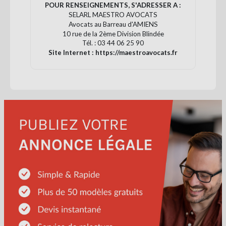
POUR RENSEIGNEMENTS, S'ADRESSER A :
SELARL MAESTRO AVOCATS
Avocats au Barreau d'AMIENS
10 rue de la 2
ème
Division Blindée
Tél. : 03 44 06 25 90
Site Internet : https://maestroavocats.fr