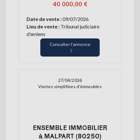
40 000,00 €
Date de vente :
09/07/2026
Lieu de vente :
Tribunal judiciaire
d'amiens
Consulter l’annonce
27/04/2026
Ventes simplifiees d'immeubles
ENSEMBLE IMMOBILIER
à MALPART (80250)