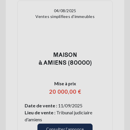
04/08/2025
Ventes simplifiees d'immeubles
MAISON
à AMIENS (80000)
Mise à prix
20 000,00 €
Date de vente :
11/09/2025
Lieu de vente :
Tribunal judiciaire
d'amiens
Consulter l’annonce