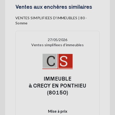
Ventes aux enchères similaires
VENTES SIMPLIFIEES D'IMMEUBLES | 80 -
Somme
27/05/2026
Ventes simplifiees d'immeubles
IMMEUBLE
à CRECY EN PONTHIEU
(80150)
Mise à prix