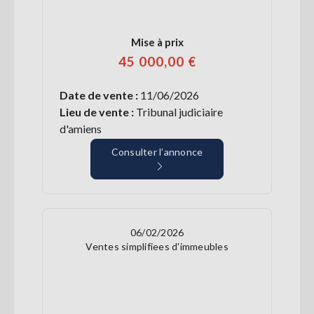
Mise à prix
45 000,00 €
Date de vente :
11/06/2026
Lieu de vente :
Tribunal judiciaire
d'amiens
Consulter l’annonce
06/02/2026
Ventes simplifiees d'immeubles