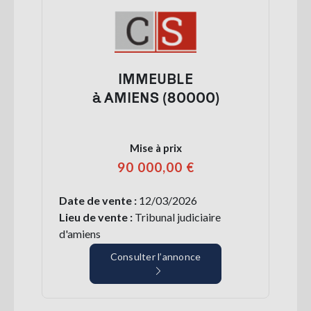
IMMEUBLE
à AMIENS (80000)
Mise à prix
90 000,00 €
Date de vente :
12/03/2026
Lieu de vente :
Tribunal judiciaire
d'amiens
Consulter l’annonce