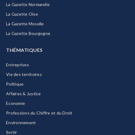
La Gazette Normandie
La Gazette Oise
La Gazette Moselle
La Gazette Bourgogne
THÉMATIQUES
Entreprises
Vie des territoires
Politique
Affaires & Justice
Economie
Professions du Chiffre et du Droit
Environnement
Sortir