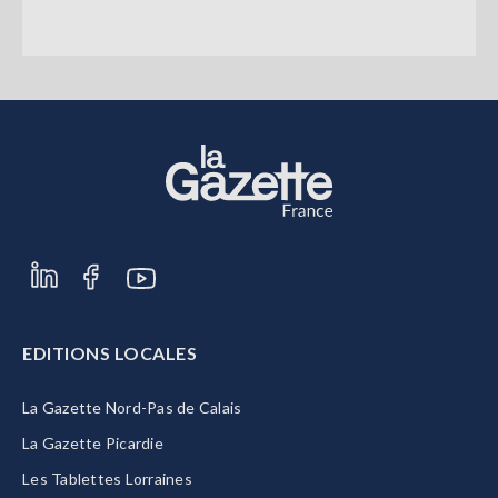
EDITIONS LOCALES
La Gazette Nord-Pas de Calais
La Gazette Picardie
Les Tablettes Lorraines