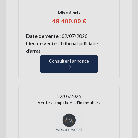
Mise à prix
48 400,00 €
Date de vente :
02/07/2026
Lieu de vente :
Tribunal judiciaire
d'arras
Consulter l’annonce
22/05/2026
Ventes simplifiees d'immeubles