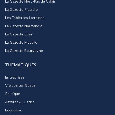
La Gazette Nord-Pas de Calais
La Gazette Picardie
Les Tablettes Lorraines
La Gazette Normandie
La Gazette Oise
La Gazette Moselle
La Gazette Bourgogne
THÉMATIQUES
Entreprises
Vie des territoires
Politique
Affaires & Justice
Economie