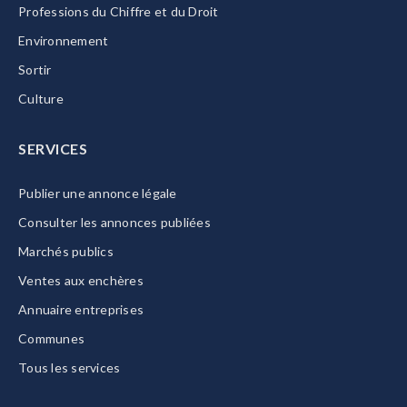
Professions du Chiffre et du Droit
Environnement
Sortir
Culture
SERVICES
Publier une annonce légale
Consulter les annonces publiées
Marchés publics
Ventes aux enchères
Annuaire entreprises
Communes
Tous les services