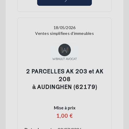
18/05/2026
Ventes simplifiees d'immeubles
2 PARCELLES AK 203 et AK
208
à AUDINGHEN (62179)
Mise à prix
1,00 €