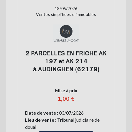
18/05/2026
Ventes simplifiees d'immeubles
2 PARCELLES EN FRICHE AK
197 et AK 214
à AUDINGHEN (62179)
Mise à prix
1,00 €
Date de vente :
03/07/2026
Lieu de vente :
Tribunal judiciaire de
douai