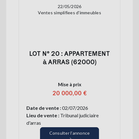
22/05/2026
Ventes simplifiees d'immeubles
LOT N° 20 : APPARTEMENT
à ARRAS (62000)
Mise à prix
20 000,00 €
Date de vente :
02/07/2026
Lieu de vente :
Tribunal judiciaire
d'arras
Consulter l’annonce