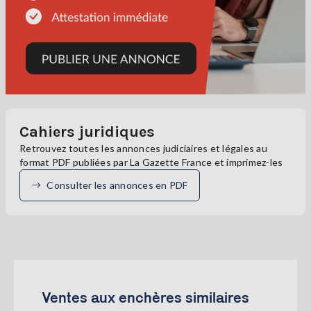
Cahiers juridiques
Retrouvez toutes les annonces judiciaires et légales au
format PDF publiées par La Gazette France et imprimez-les
Consulter les annonces en PDF
Ventes aux enchères similaires