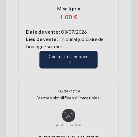
Mise à prix
1,00 €
Date de vente :
03/07/2026
Lieu de vente :
Tribunal judiciaire de
boulogne sur mer
Consulter l’annonce
18/05/2026
Ventes simplifiees d'immeubles