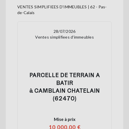
VENTES SIMPLIFIEES D'IMMEUBLES | 62 - Pas-
de-Calais
28/07/2026
Ventes simplifiees d'immeubles
PARCELLE DE TERRAIN A
BATIR
à CAMBLAIN CHATELAIN
(62470)
Mise à prix
10 000,00 €