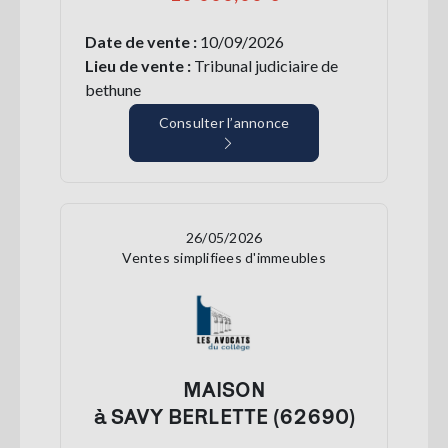
Date de vente :
10/09/2026
Lieu de vente :
Tribunal judiciaire de
bethune
Consulter l’annonce
26/05/2026
Ventes simplifiees d'immeubles
MAISON
à SAVY BERLETTE (62690)