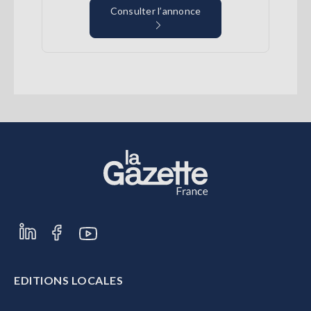
Consulter l’annonce
EDITIONS LOCALES