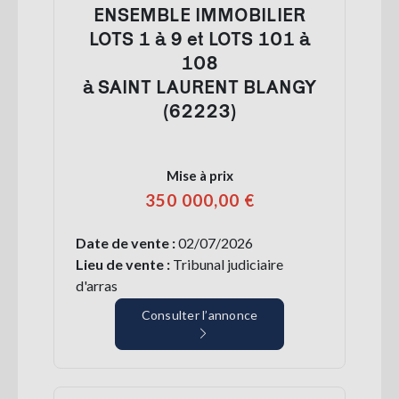
ENSEMBLE IMMOBILIER
LOTS 1 à 9 et LOTS 101 à
108
à SAINT LAURENT BLANGY
(62223)
Mise à prix
350 000,00 €
Date de vente :
02/07/2026
Lieu de vente :
Tribunal judiciaire
d'arras
Consulter l’annonce