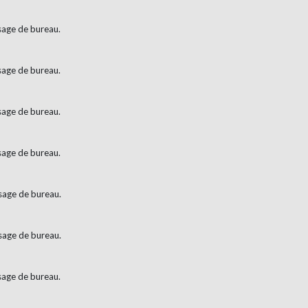
usage de bureau.
usage de bureau.
usage de bureau.
usage de bureau.
usage de bureau.
usage de bureau.
usage de bureau.