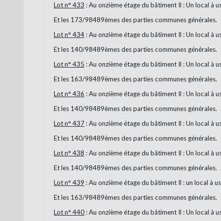
Lot n° 433
: Au onzième étage du bâtiment Il : Un local à 
Et les 173/98489èmes des parties communes générales.
Lot n° 434
: Au onzième étage du bâtiment Il : Un local à 
Et les 140/98489èmes des parties communes générales.
Lot n° 435
: Au onzième étage du bâtiment Il : Un local à 
Et les 163/98489èmes des parties communes générales.
Lot n° 436
: Au onzième étage du bâtiment Il : Un local à 
Et les 140/98489èmes des parties communes générales.
Lot n° 437
: Au onzième étage du bâtiment Il : Un local à 
Et les 140/98489èmes des parties communes générales.
Lot n° 438
: Au onzième étage du bâtiment Il : Un local à 
Et les 140/98489èmes des parties communes générales.
Lot n° 439
: Au onzième étage du bâtiment Il : un local à u
Et les 163/98489èmes des parties communes générales.
Lot n° 440
: Au onzième étage du bâtiment Il : Un local à 