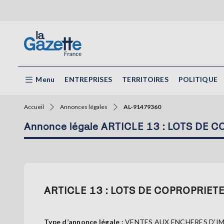
Menu
ENTREPRISES
TERRITOIRES
POLITIQUE
Accueil
Annonces légales
AL-91479360
Annonce légale ARTICLE 13 : LOTS DE 
ARTICLE 13 : LOTS DE COPROPRIETE
Type d’annonce légale :
VENTES AUX ENCHERES D'I