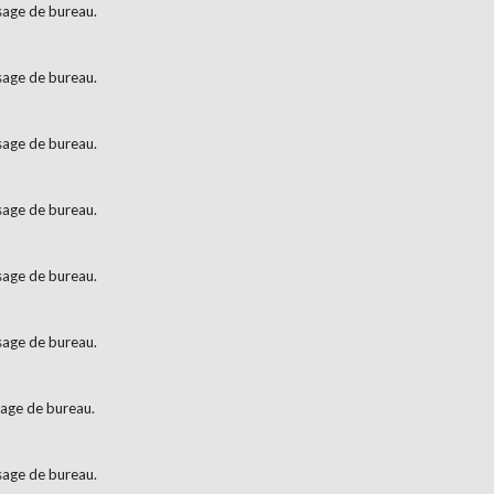
usage de bureau.
usage de bureau.
usage de bureau.
usage de bureau.
usage de bureau.
usage de bureau.
sage de bureau.
usage de bureau.