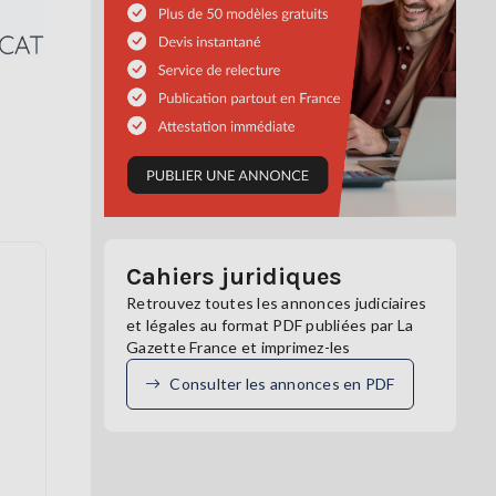
Cahiers juridiques
Retrouvez toutes les annonces judiciaires
et légales au format PDF publiées par La
Gazette France et imprimez-les
Consulter les annonces en PDF