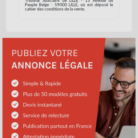
Tribunal Judiciaire de LILLE - 13 Avenue du
Peuple Belge - 59000 LILLE, où est déposé le
cahier des conditions de la vente.