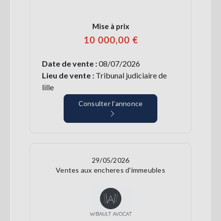
Mise à prix
10 000,00 €
Date de vente :
08/07/2026
Lieu de vente :
Tribunal judiciaire de
lille
Consulter l’annonce
29/05/2026
Ventes aux encheres d'immeubles