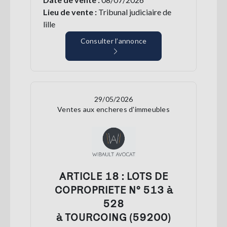
Lieu de vente :
Tribunal judiciaire de
lille
Consulter l’annonce
29/05/2026
Ventes aux encheres d'immeubles
ARTICLE 18 : LOTS DE
COPROPRIETE N° 513 à
528
à TOURCOING (59200)