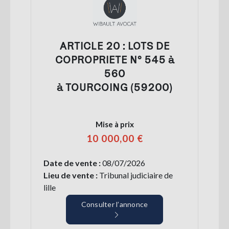
ARTICLE 20 : LOTS DE
COPROPRIETE N° 545 à
560
à TOURCOING (59200)
Mise à prix
10 000,00 €
Date de vente :
08/07/2026
Lieu de vente :
Tribunal judiciaire de
lille
Consulter l’annonce