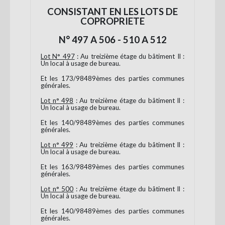
CONSISTANT EN LES LOTS DE
COPROPRIETE
N° 497 A 506 - 510 A 512
Lot N° 497
: Au treizième étage du bâtiment Il :
Un local à usage de bureau.
Et les 173/98489èmes des parties communes
générales.
Lot n° 498
: Au treizième étage du bâtiment Il :
Un local à usage de bureau.
Et les 140/98489èmes des parties communes
générales.
Lot n° 499
: Au treizième étage du bâtiment Il :
Un local à usage de bureau.
Et les 163/98489èmes des parties communes
générales.
Lot n° 500
: Au treizième étage du bâtiment Il :
Un local à usage de bureau.
Et les 140/98489èmes des parties communes
générales.