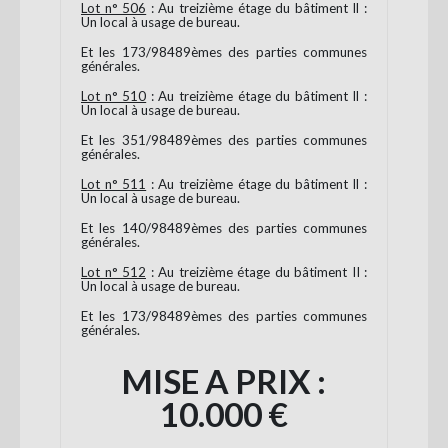
Lot n° 506
: Au treizième étage du bâtiment Il :
Un local à usage de bureau.
Et les 173/98489èmes des parties communes
générales.
Lot n° 510
: Au treizième étage du bâtiment Il :
Un local à usage de bureau.
Et les 351/98489èmes des parties communes
générales.
Lot n° 511
: Au treizième étage du bâtiment Il :
Un local à usage de bureau.
Et les 140/98489èmes des parties communes
générales.
Lot n° 512
: Au treizième étage du bâtiment II :
Un local à usage de bureau.
Et les 173/98489èmes des parties communes
générales.
MISE A PRIX :
10.000 €