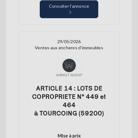
Consulter l’annonce
29/05/2026
Ventes aux encheres d'immeubles
ARTICLE 14 : LOTS DE
COPROPRIETE N° 449 et
464
à TOURCOING (59200)
Mise à prix