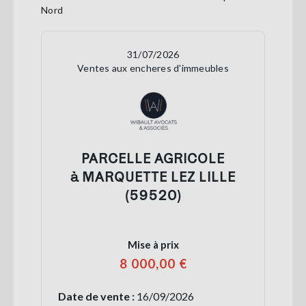
Nord
31/07/2026
Ventes aux encheres d'immeubles
PARCELLE AGRICOLE
à MARQUETTE LEZ LILLE
(59520)
Mise à prix
8 000,00 €
Date de vente :
16/09/2026