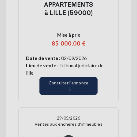
APPARTEMENTS
à LILLE (59000)
Mise à prix
85 000,00 €
Date de vente :
02/09/2026
Lieu de vente :
Tribunal judiciaire de
lille
Consulter l’annonce
29/05/2026
Ventes aux encheres d'immeubles