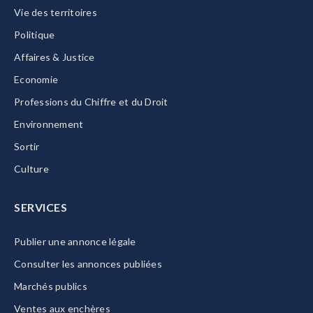
Vie des territoires
Politique
Affaires & Justice
Economie
Professions du Chiffre et du Droit
Environnement
Sortir
Culture
SERVICES
Publier une annonce légale
Consulter les annonces publiées
Marchés publics
Ventes aux enchères