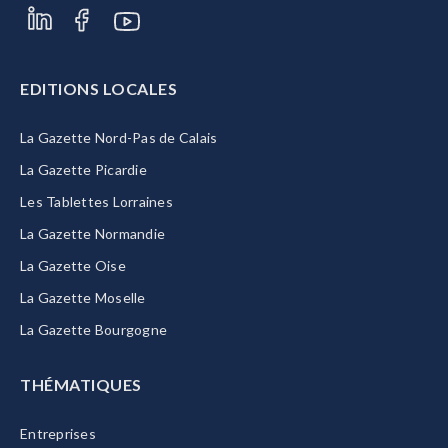
EDITIONS LOCALES
La Gazette Nord-Pas de Calais
La Gazette Picardie
Les Tablettes Lorraines
La Gazette Normandie
La Gazette Oise
La Gazette Moselle
La Gazette Bourgogne
THÉMATIQUES
Entreprises