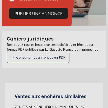
Cahiers juridiques
Retrouvez toutes les annonces judiciaires et légales au
format PDF publiées par La Gazette France et imprimez-les
Consulter les annonces en PDF
Ventes aux enchères similaires
VENTES AUX ENCHERES D'IMMEUBLES | 59 -