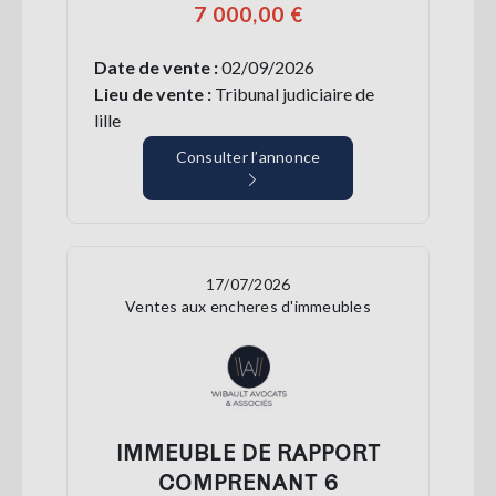
7 000,00 €
Date de vente :
02/09/2026
Lieu de vente :
Tribunal judiciaire de
lille
Consulter l’annonce
17/07/2026
Ventes aux encheres d'immeubles
IMMEUBLE DE RAPPORT
COMPRENANT 6