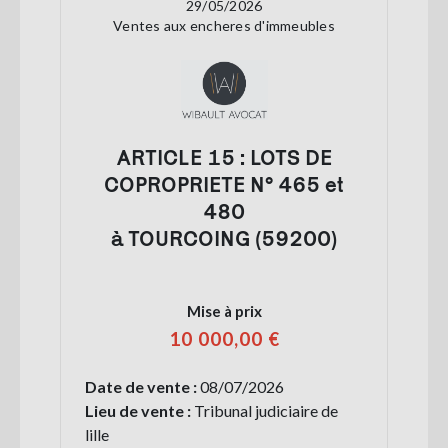
29/05/2026
Ventes aux encheres d'immeubles
ARTICLE 15 : LOTS DE
COPROPRIETE N° 465 et
480
à TOURCOING (59200)
Mise à prix
10 000,00 €
Date de vente :
08/07/2026
Lieu de vente :
Tribunal judiciaire de
lille