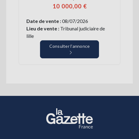
10 000,00 €
Date de vente :
08/07/2026
Lieu de vente :
Tribunal judiciaire de
lille
Consulter l’annonce