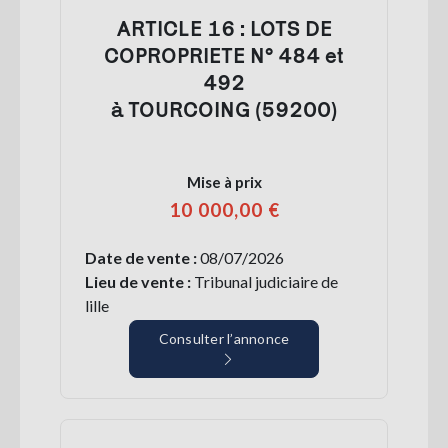
ARTICLE 16 : LOTS DE
COPROPRIETE N° 484 et
492
à TOURCOING (59200)
Mise à prix
10 000,00 €
Date de vente :
08/07/2026
Lieu de vente :
Tribunal judiciaire de
lille
Consulter l’annonce