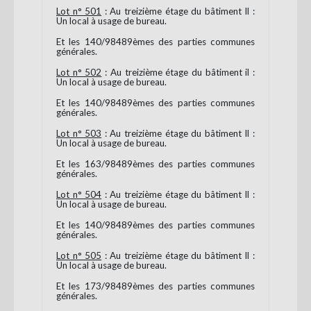
Lot n° 501
: Au treizième étage du bâtiment Il :
Un local à usage de bureau.
Et les 140/98489èmes des parties communes
générales.
Lot n° 502
: Au treizième étage du bâtiment il :
Un local à usage de bureau.
Et les 140/98489èmes des parties communes
générales.
Lot n° 503
: Au treizième étage du bâtiment Il :
Un local à usage de bureau.
Et les 163/98489èmes des parties communes
générales.
Lot n° 504
: Au treizième étage du bâtiment Il :
Un local à usage de bureau.
Et les 140/98489èmes des parties communes
générales.
Lot n° 505
: Au treizième étage du bâtiment Il :
Un local à usage de bureau.
Et les 173/98489èmes des parties communes
générales.