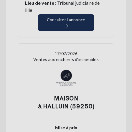
Lieu de vente :
Tribunal judiciaire de
lille
Consulter l’annonce
17/07/2026
Ventes aux encheres d'immeubles
MAISON
à HALLUIN (59250)
Mise à prix