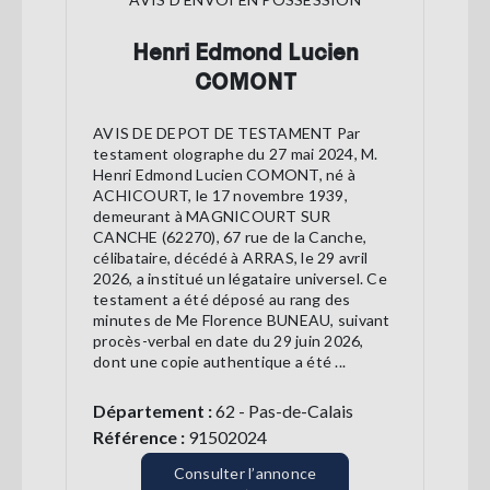
Henri Edmond Lucien
COMONT
AVIS DE DEPOT DE TESTAMENT Par
testament olographe du 27 mai 2024, M.
Henri Edmond Lucien COMONT, né à
ACHICOURT, le 17 novembre 1939,
demeurant à MAGNICOURT SUR
CANCHE (62270), 67 rue de la Canche,
célibataire, décédé à ARRAS, le 29 avril
2026, a institué un légataire universel. Ce
testament a été déposé au rang des
minutes de Me Florence BUNEAU, suivant
procès-verbal en date du 29 juin 2026,
dont une copie authentique a été ...
Département :
62 - Pas-de-Calais
Référence :
91502024
Consulter l’annonce