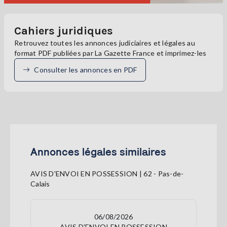
Cahiers juridiques
Retrouvez toutes les annonces judiciaires et légales au
format PDF publiées par La Gazette France et imprimez-les
Consulter les annonces en PDF
Annonces légales similaires
AVIS D'ENVOI EN POSSESSION | 62 - Pas-de-
Calais
06/08/2026
AVIS D'ENVOI EN POSSESSION