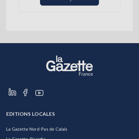
EDITIONS LOCALES
La Gazette Nord-Pas de Calais
La Gazette Picardie