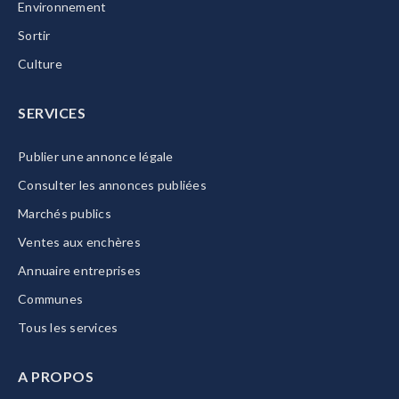
Environnement
Sortir
Culture
SERVICES
Publier une annonce légale
Consulter les annonces publiées
Marchés publics
Ventes aux enchères
Annuaire entreprises
Communes
Tous les services
A PROPOS