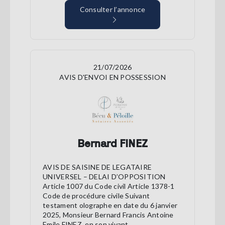
Consulter l’annonce
21/07/2026
AVIS D'ENVOI EN POSSESSION
Bernard FINEZ
AVIS DE SAISINE DE LEGATAIRE
UNIVERSEL – DELAI D’OPPOSITION
Article 1007 du Code civil Article 1378-1
Code de procédure civile Suivant
testament olographe en date du 6 janvier
2025, Monsieur Bernard Francis Antoine
Emile FINEZ, en son vivant ...