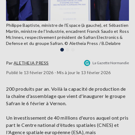
Philippe Baptiste, ministre de l'Espace (à gauche), et Sébastien
Martin, ministre de l'Industrie, encadrent Franck Saudo et Ross
McInnes, respectivement président de Safran Electronics &
Defense et du groupe Safran. © Aletheia Press / B.Delabre
Par
ALETHEIA PRESS
La Gazette Normandie
Publié le 13 février 2026 - Mis à jour le 13 février 2026
200 produits par an. Voilà la capacité de production de
la chaîne d'assemblage que vient d'inaugurer le groupe
Safran le 6 février à Vernon.
Un investissement de 40 millions d'euros auquel ont pris
part le Centre national d'études spatiales (CNES) et
l'Agence spatiale européenne (ESA), mais