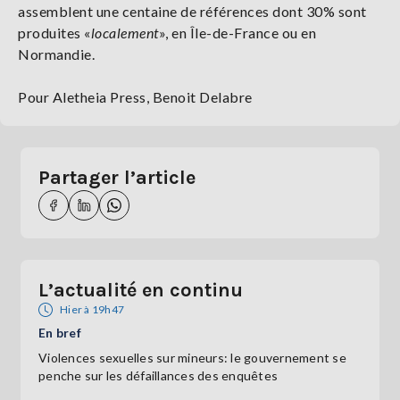
assemblent une centaine de références dont 30% sont
produites «
localement
», en Île-de-France ou en
Normandie.
Pour Aletheia Press, Benoit Delabre
Partager l’article
L’actualité en continu
Hier à 19h47
En bref
Violences sexuelles sur mineurs: le gouvernement se
penche sur les défaillances des enquêtes