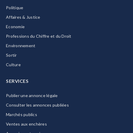
Politique
Affaires & Justice
Economie
Professions du Chiffre et du Droit
Environnement
Sortir
Culture
SERVICES
Publier une annonce légale
Consulter les annonces publiées
Marchés publics
Ventes aux enchères