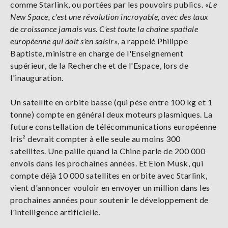
comme Starlink, ou portées par les pouvoirs publics. «
Le
New Space, c'est une révolution incroyable, avec des taux
de croissance jamais vus. C'est toute la chaîne spatiale
européenne qui doit s'en saisir
», a rappelé Philippe
Baptiste, ministre en charge de l'Enseignement
supérieur, de la Recherche et de l'Espace, lors de
l'inauguration.
Un satellite en orbite basse (qui pèse entre 100 kg et 1
tonne) compte en général deux moteurs plasmiques. La
future constellation de télécommunications européenne
Iris² devrait compter à elle seule au moins 300
satellites. Une paille quand la Chine parle de 200 000
envois dans les prochaines années. Et Elon Musk, qui
compte déjà 10 000 satellites en orbite avec Starlink,
vient d'annoncer vouloir en envoyer un million dans les
prochaines années pour soutenir le développement de
l'intelligence artificielle.