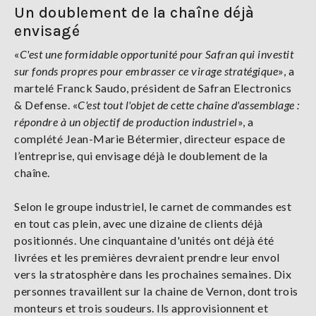
Un doublement de la chaîne déjà
envisagé
«
C'est une formidable opportunité pour Safran qui investit
sur fonds propres pour embrasser ce virage stratégique
», a
martelé Franck Saudo, président de Safran Electronics
& Defense. «
C'est tout l'objet de cette chaîne d'assemblage :
répondre à un objectif de production industriel
», a
complété Jean-Marie Bétermier, directeur espace de
l’entreprise, qui envisage déjà le doublement de la
chaîne.
Selon le groupe industriel, le carnet de commandes est
en tout cas plein, avec une dizaine de clients déjà
positionnés. Une cinquantaine d'unités ont déjà été
livrées et les premières devraient prendre leur envol
vers la stratosphère dans les prochaines semaines. Dix
personnes travaillent sur la chaine de Vernon, dont trois
monteurs et trois soudeurs. Ils approvisionnent et