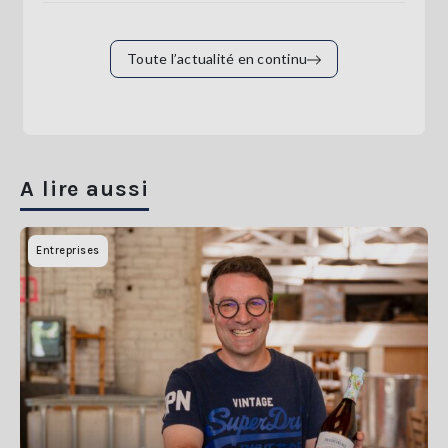
Toute l’actualité en continu
A lire aussi
Entreprises