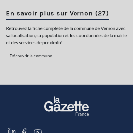
En savoir plus sur Vernon (27)
Retrouvez la fiche complète de la commune de Vernon avec
sa localisation, sa population et les coordonnées de la mairie
et des services de proximité.
Découvrir la commune