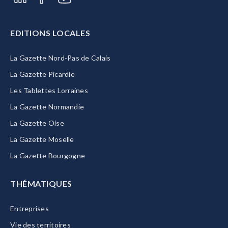
EDITIONS LOCALES
La Gazette Nord-Pas de Calais
La Gazette Picardie
Les Tablettes Lorraines
La Gazette Normandie
La Gazette Oise
La Gazette Moselle
La Gazette Bourgogne
THÉMATIQUES
Entreprises
Vie des territoires