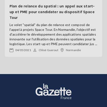
Plan de relance du spatial : un appel aux start-
up et PME pour candidater au dispositif Space
Tour
Le volet "spatial" du plan de relance est composé de
l'appel à projets Space Tour. En Normandie, l'objectif est
d'accélérer le développement des applications spatiales
innovante sur l'utilisation des données spatiales pour la
logistique. Les start-up et PME peuvent candidater jus ...
04/05/2021
Chloé Guerout
Normandie