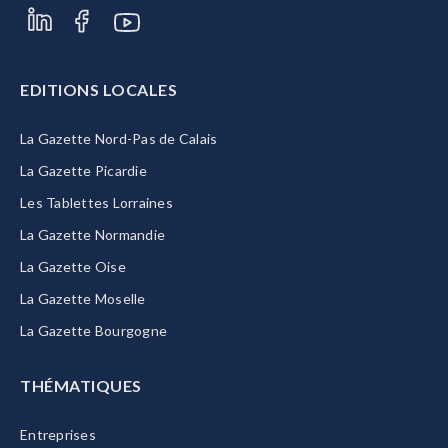
EDITIONS LOCALES
La Gazette Nord-Pas de Calais
La Gazette Picardie
Les Tablettes Lorraines
La Gazette Normandie
La Gazette Oise
La Gazette Moselle
La Gazette Bourgogne
THÉMATIQUES
Entreprises