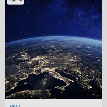
Actualites
Article