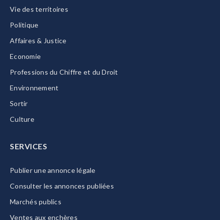
Vie des territoires
Politique
Affaires & Justice
Economie
Professions du Chiffre et du Droit
Environnement
Sortir
Culture
SERVICES
Publier une annonce légale
Consulter les annonces publiées
Marchés publics
Ventes aux enchères