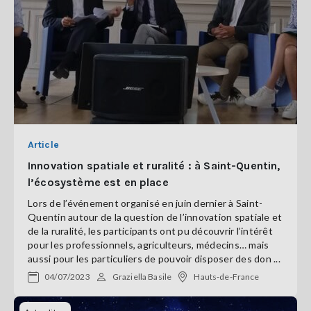
Article
Innovation spatiale et ruralité : à Saint-Quentin,
l’écosystème est en place
Lors de l’événement organisé en juin dernier à Saint-
Quentin autour de la question de l’innovation spatiale et
de la ruralité, les participants ont pu découvrir l’intérêt
pour les professionnels, agriculteurs, médecins… mais
aussi pour les particuliers de pouvoir disposer des don ...
04/07/2023
Graziella Basile
Hauts-de-France