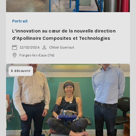
Portrait
L’innovation au cœur de la nouvelle direction
d’Apollinaire Composites et Technologies
12/02/2026
Chloé Guerout
Forges-les-Eaux (76)
A découvrir