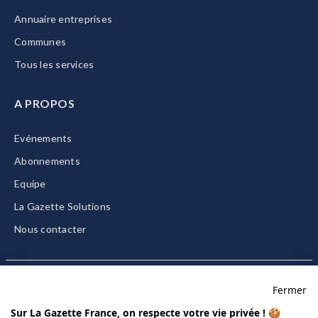
Annuaire entreprises
Communes
Tous les services
A PROPOS
Evénements
Abonnements
Equipe
La Gazette Solutions
Nous contacter
Fermer
Mentions légales
Sur La Gazette France, on respecte votre vie privée ! 🍪