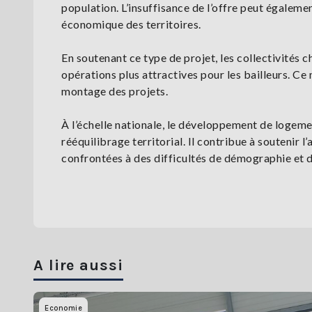
population. L’insuffisance de l’offre peut égaleme
économique des territoires.
En soutenant ce type de projet, les collectivités 
opérations plus attractives pour les bailleurs. Ce 
montage des projets.
À l’échelle nationale, le développement de logeme
rééquilibrage territorial. Il contribue à soutenir l’
confrontées à des difficultés de démographie et d
A lire aussi
Economie