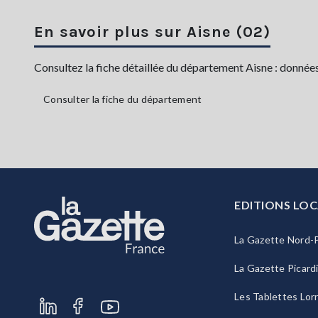
En savoir plus sur Aisne (02)
Consultez la fiche détaillée du département Aisne : données
Consulter la fiche du département
EDITIONS LOC
La Gazette Nord-P
La Gazette Picard
Les Tablettes Lor