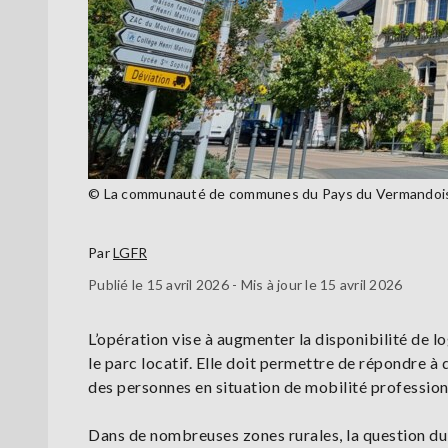
© La communauté de communes du Pays du Vermandoi
Par
LGFR
Publié le 15 avril 2026 - Mis à jour le 15 avril 2026
L’opération vise à augmenter la disponibilité de
le parc locatif. Elle doit permettre de répondre à
des personnes en situation de mobilité profession
Dans de nombreuses zones rurales, la question du l