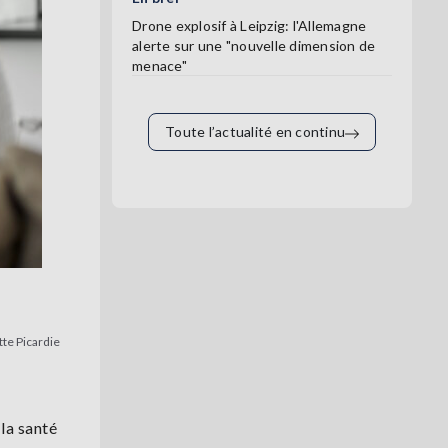
Drone explosif à Leipzig: l'Allemagne
alerte sur une "nouvelle dimension de
menace"
Toute l’actualité en continu
tte Picardie
la santé