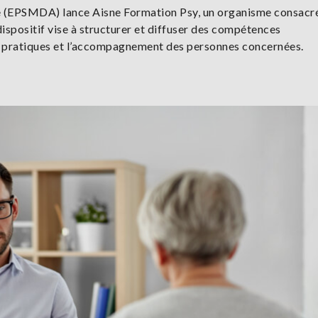
ne (EPSMDA) lance Aisne Formation Psy, un organisme consacré
ispositif vise à structurer et diffuser des compétences
des pratiques et l’accompagnement des personnes concernées.