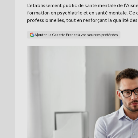
L’établissement public de santé mentale de l’Ais
formation en psychiatrie et en santé mentale. Ce d
professionnelles, tout en renforçant la qualité 
Ajouter La Gazette France à vos sources préférées