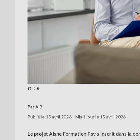
© D.R
Par
A.B
Publié le 15 avril 2026 - Mis à jour le 15 avril 2026
Le projet Aisne Formation Psy s’inscrit dans la c