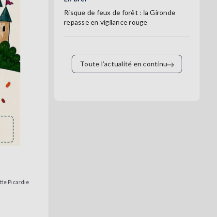
Risque de feux de forêt : la Gironde
repasse en vigilance rouge
Toute l’actualité en continu
tte Picardie