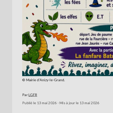
© Mairie d'Anizy-le-Grand.
Par
LGFR
Publié le 13 mai 2026 - Mis à jour le 13 mai 2026