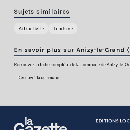
Sujets similaires
Attractivité
Tourisme
En savoir plus sur Anizy-le-Grand 
Retrouvez la fiche complète de la commune de Anizy-le-Gran
Découvrir la commune
EDITIONS LOC