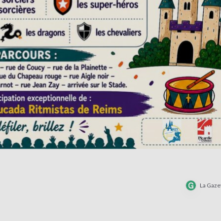
La Gaze