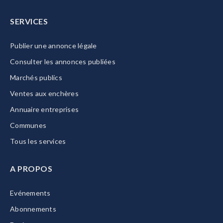
SERVICES
Publier une annonce légale
Consulter les annonces publiées
Marchés publics
Ventes aux enchères
Annuaire entreprises
Communes
Tous les services
A PROPOS
Evénements
Abonnements