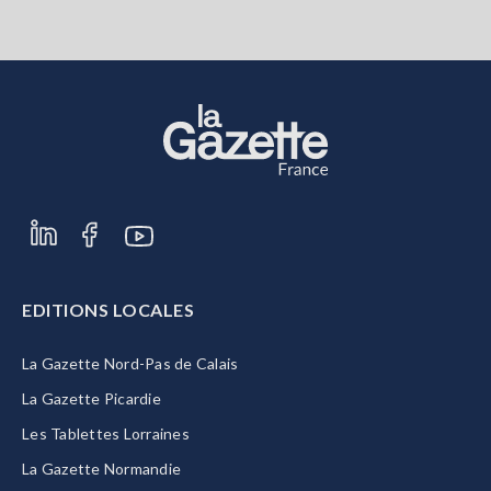
EDITIONS LOCALES
La Gazette Nord-Pas de Calais
La Gazette Picardie
Les Tablettes Lorraines
La Gazette Normandie