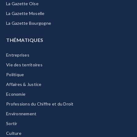
La Gazette Oise
La Gazette Moselle
La Gazette Bourgogne
THÉMATIQUES
Entreprises
Vie des territoires
Politique
Affaires & Justice
Economie
Professions du Chiffre et du Droit
Environnement
Sortir
Culture