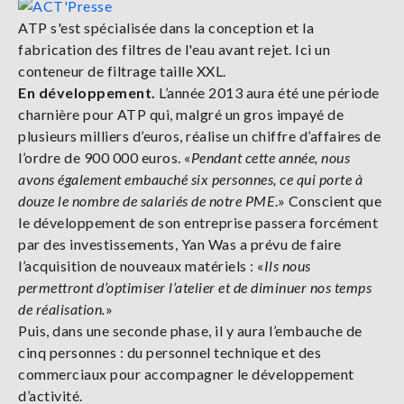
ATP s'est spécialisée dans la conception et la
fabrication des filtres de l'eau avant rejet. Ici un
conteneur de filtrage taille XXL.
En développement.
L’année 2013 aura été une période
charnière pour ATP qui, malgré un gros impayé de
plusieurs milliers d’euros, réalise un chiffre d’affaires de
l’ordre de 900 000 euros. «
Pendant cette année, nous
avons également embauché six personnes, ce qui porte à
douze le nombre de salariés de notre PME
.» Conscient que
le développement de son entreprise passera forcément
par des investissements, Yan Was a prévu de faire
l’acquisition de nouveaux matériels : «
Ils nous
permettront d’optimiser l’atelier et de diminuer nos temps
de réalisation.
»
Puis, dans une seconde phase, il y aura l’embauche de
cinq personnes : du personnel technique et des
commerciaux pour accompagner le développement
d’activité.