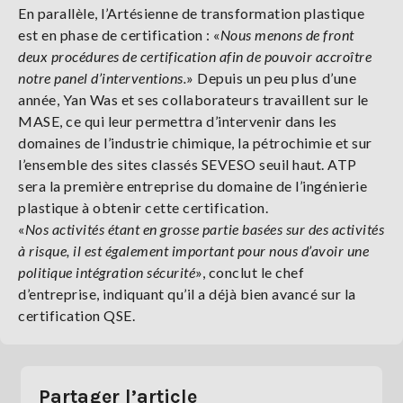
En parallèle, l’Artésienne de transformation plastique
est en phase de certification : «
Nous menons de front
deux procédures de certification afin de pouvoir accroître
notre panel d’interventions.
» Depuis un peu plus d’une
année, Yan Was et ses collaborateurs travaillent sur le
MASE, ce qui leur permettra d’intervenir dans les
domaines de l’industrie chimique, la pétrochimie et sur
l’ensemble des sites classés SEVESO seuil haut. ATP
sera la première entreprise du domaine de l’ingénierie
plastique à obtenir cette certification.
«
Nos activités étant en grosse partie basées sur des activités
à risque, il est également important pour nous d’avoir une
politique intégration sécurité
», conclut le chef
d’entreprise, indiquant qu’il a déjà bien avancé sur la
certification QSE.
Partager l’article