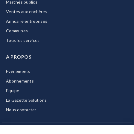
Marchés publics
Ventes aux enchères
Annuaire entreprises
Communes
Tous les services
A PROPOS
Evénements
Abonnements
Equipe
La Gazette Solutions
Nous contacter