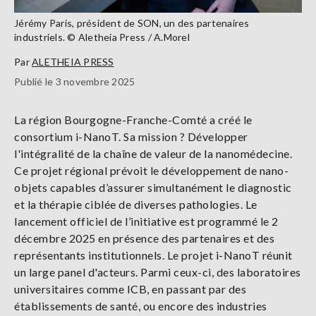
Jérémy Paris, président de SON, un des partenaires
industriels. © Aletheia Press / A.Morel
Par
ALETHEIA PRESS
Publié le 3 novembre 2025
La région Bourgogne-Franche-Comté a créé le
consortium i-NanoT. Sa mission ? Développer
l'intégralité de la chaîne de valeur de la nanomédecine.
Ce projet régional prévoit le développement de nano-
objets capables d’assurer simultanément le diagnostic
et la thérapie ciblée de diverses pathologies. Le
lancement officiel de l’initiative est programmé le 2
décembre 2025 en présence des partenaires et des
représentants institutionnels. Le projet i-NanoT réunit
un large panel d'acteurs. Parmi ceux-ci, des laboratoires
universitaires comme ICB, en passant par des
établissements de santé, ou encore des industries