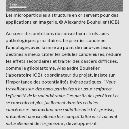
Les microparticules à structure en or servent pour des
applications en imagerie. © Alexandre Bouhelier (ICB)
Au cœur des ambitions du consortium : trois axes
pathologiques prioritaires. Le premier concerne
l’oncologie, avec la mise au point de nano-vecteurs
destinés à mieux cibler les cellules cancéreuses, réduire
les effets secondaires et traiter des cancers difficiles,
comme le glioblastome. Alexandre Bouhelier
(laboratoire ICB), coordinateur du projet, insiste sur
l’importance des potentialités thérapeutiques. "
Nous
travaillons sur des nano-particules d’or pour renforcer
l’efficacité de la radiothérapie. Ces particules pénètrent
et
se concentrent plus facilement dans les cellules
cancéreuses, permettant une radiothérapie très précise,
présentant une excellente bio-compatibilité et s’évacuant
naturellement de l’organisme",
développe-t-il.