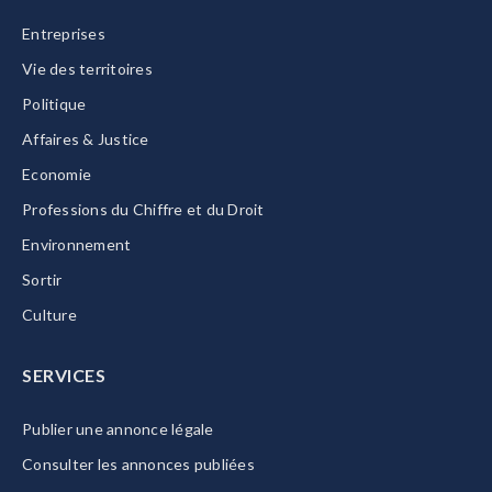
Entreprises
Vie des territoires
Politique
Affaires & Justice
Economie
Professions du Chiffre et du Droit
Environnement
Sortir
Culture
SERVICES
Publier une annonce légale
Consulter les annonces publiées