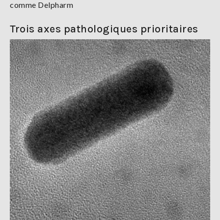
comme Delpharm
Trois axes pathologiques prioritaires