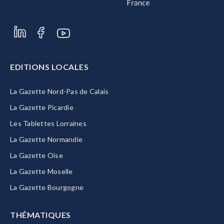
EDITIONS LOCALES
La Gazette Nord-Pas de Calais
La Gazette Picardie
Les Tablettes Lorraines
La Gazette Normandie
La Gazette Oise
La Gazette Moselle
La Gazette Bourgogne
THÉMATIQUES