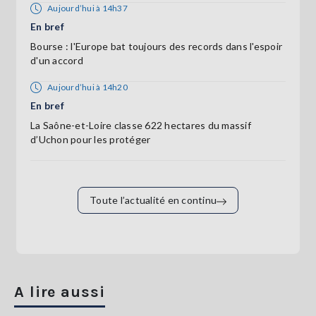
Aujourd’hui à 14h37
En bref
Bourse : l'Europe bat toujours des records dans l'espoir
d'un accord
Aujourd’hui à 14h20
En bref
La Saône-et-Loire classe 622 hectares du massif
d’Uchon pour les protéger
Toute l’actualité en continu
A lire aussi