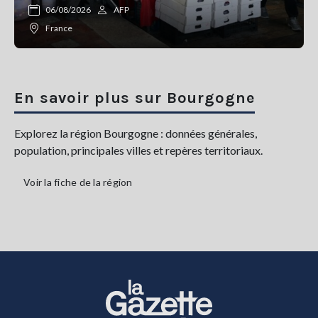
06/08/2026
AFP
France
En savoir plus sur Bourgogne
Explorez la région Bourgogne : données générales,
population, principales villes et repères territoriaux.
Voir la fiche de la région