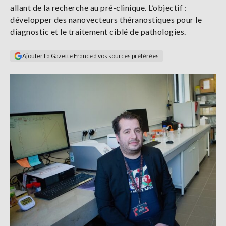
allant de la recherche au pré-clinique. L’objectif :
Se
connecter
développer des nanovecteurs théranostiques pour le
diagnostic et le traitement ciblé de pathologies.
S'abonner
Ajouter La Gazette France à vos sources préférées