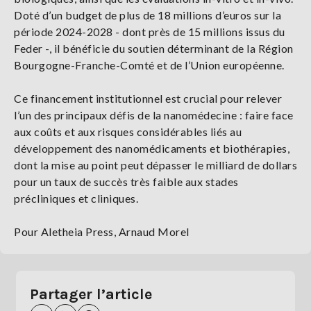
Doté d’un budget de plus de 18 millions d’euros sur la
période 2024-2028 - dont près de 15 millions issus du
Feder -, il bénéficie du soutien déterminant de la Région
Bourgogne-Franche-Comté et de l’Union européenne.
Ce financement institutionnel est crucial pour relever
l’un des principaux défis de la nanomédecine : faire face
aux coûts et aux risques considérables liés au
développement des nanomédicaments et biothérapies,
dont la mise au point peut dépasser le milliard de dollars
pour un taux de succès très faible aux stades
précliniques et cliniques.
Pour Aletheia Press, Arnaud Morel
Partager l’article