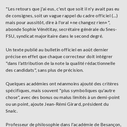
"Les retours que j'ai eus, c'est que soit il n'y avait pas eu
de consignes, soit un vague rappel du cadre officiel (...)
mais pour aussitôt, dire à l'oral +ne changez rien+",
abonde Sophie Vénétitay, secrétaire générale du Snes-
FSU, syndicat majoritaire dans le second degré.
Un texte publié au bulletin officiel en août dernier
précise en effet que chaque correcteur doit intégrer
"dans l'attribution de la note la qualité rédactionnelle
des candidats", sans plus de précision.
Quelques académies ont néanmoins ajouté des critères
spécifiques, mais souvent "plus symboliques qu'autre
chose", avec des bonus ou malus limités à un demi-point
ou un point, ajoute Jean-Rémi Girard, président du
Snalc.
Professeur de philosophie dans l'académie de Besançon,