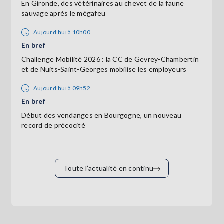
En Gironde, des vétérinaires au chevet de la faune
sauvage après le mégafeu
Aujourd’hui à 10h00
En bref
Challenge Mobilité 2026 : la CC de Gevrey-Chambertin
et de Nuits-Saint-Georges mobilise les employeurs
Aujourd’hui à 09h52
En bref
Début des vendanges en Bourgogne, un nouveau
record de précocité
Toute l’actualité en continu