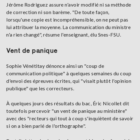
Jérôme Rodriguez assure n'avoir modifié ni sa méthode
de correction ni son barème. "De toute façon,
lorsqu'une copie est incompréhensible, on ne peut pas
lui attribuer la moyenne. La communication du ministre
n'a rien changé", résume l'enseignant, élu Snes-FSU.
Vent de panique
Sophie Vénétitay dénonce ainsi un "coup de
communication politique" à quelques semaines du coup
d'envoi des épreuves écrites, qui "visait plutôt l'opinion
publique" que les correcteurs.
À quelques jours des résultats du bac, Éric Nicollet dit
toutefois percevoir "un vent de panique au ministère"
avec des "recteurs qui tout à coup s'inquiètent de savoir
si on a bien parlé de l'orthographe".