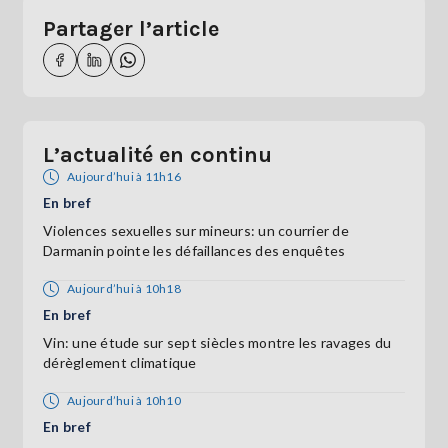
Partager l’article
L’actualité en continu
Aujourd’hui à 11h16
En bref
Violences sexuelles sur mineurs: un courrier de
Darmanin pointe les défaillances des enquêtes
Aujourd’hui à 10h18
En bref
Vin: une étude sur sept siècles montre les ravages du
dérèglement climatique
Aujourd’hui à 10h10
En bref