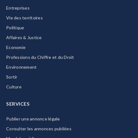
Entreprises
Vie des territoires
Politique
Affaires & Justice
Economie
Professions du Chiffre et du Droit
Environnement
Sortir
Culture
SERVICES
Publier une annonce légale
Consulter les annonces publiées