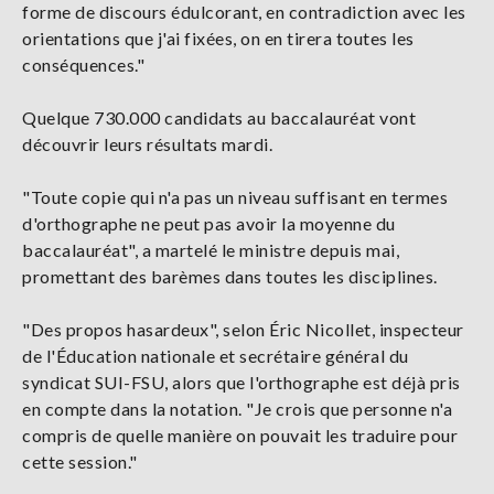
forme de discours édulcorant, en contradiction avec les
orientations que j'ai fixées, on en tirera toutes les
conséquences."
Quelque 730.000 candidats au baccalauréat vont
découvrir leurs résultats mardi.
"Toute copie qui n'a pas un niveau suffisant en termes
d'orthographe ne peut pas avoir la moyenne du
baccalauréat", a martelé le ministre depuis mai,
promettant des barèmes dans toutes les disciplines.
"Des propos hasardeux", selon Éric Nicollet, inspecteur
de l'Éducation nationale et secrétaire général du
syndicat SUI-FSU, alors que l'orthographe est déjà pris
en compte dans la notation. "Je crois que personne n'a
compris de quelle manière on pouvait les traduire pour
cette session."