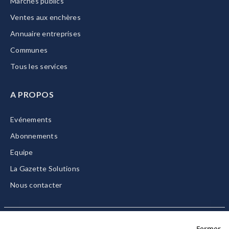
Marchés publics
Ventes aux enchères
Annuaire entreprises
Communes
Tous les services
A PROPOS
Evénements
Abonnements
Equipe
La Gazette Solutions
Nous contacter
Fermer