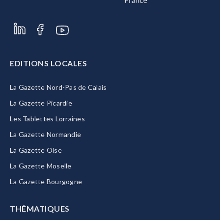
EDITIONS LOCALES
La Gazette Nord-Pas de Calais
La Gazette Picardie
Les Tablettes Lorraines
La Gazette Normandie
La Gazette Oise
La Gazette Moselle
La Gazette Bourgogne
THÉMATIQUES