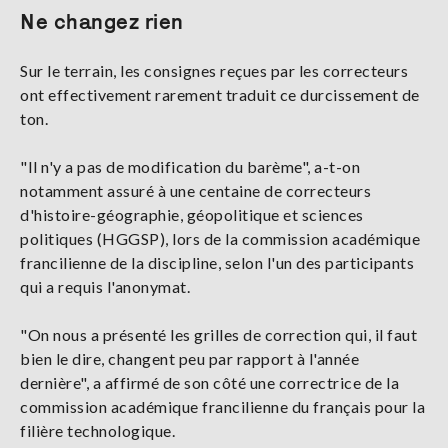
Ne changez rien
Sur le terrain, les consignes reçues par les correcteurs
ont effectivement rarement traduit ce durcissement de
ton.
"Il n'y a pas de modification du barème", a-t-on
notamment assuré à une centaine de correcteurs
d'histoire-géographie, géopolitique et sciences
politiques (HGGSP), lors de la commission académique
francilienne de la discipline, selon l'un des participants
qui a requis l'anonymat.
"On nous a présenté les grilles de correction qui, il faut
bien le dire, changent peu par rapport à l'année
dernière", a affirmé de son côté une correctrice de la
commission académique francilienne du français pour la
filière technologique.