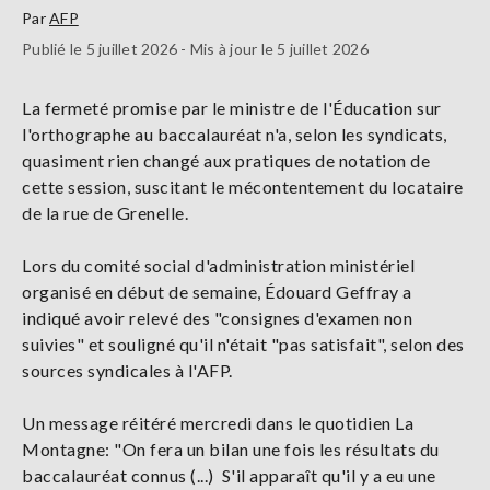
Par
AFP
Publié le 5 juillet 2026 - Mis à jour le 5 juillet 2026
La fermeté promise par le ministre de l'Éducation sur
l'orthographe au baccalauréat n'a, selon les syndicats,
quasiment rien changé aux pratiques de notation de
cette session, suscitant le mécontentement du locataire
de la rue de Grenelle.
Lors du comité social d'administration ministériel
organisé en début de semaine, Édouard Geffray a
indiqué avoir relevé des "consignes d'examen non
suivies" et souligné qu'il n'était "pas satisfait", selon des
sources syndicales à l'AFP.
Un message réitéré mercredi dans le quotidien La
Montagne: "On fera un bilan une fois les résultats du
baccalauréat connus (...) S'il apparaît qu'il y a eu une