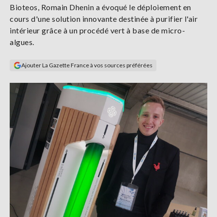
Bioteos, Romain Dhenin a évoqué le déploiement en
Se
connecter
cours d'une solution innovante destinée à purifier l'air
intérieur grâce à un procédé vert à base de micro-
algues.
S'abonner
Ajouter La Gazette France à vos sources préférées