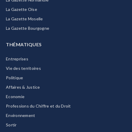
La Gazette Oise
La Gazette Moselle
La Gazette Bourgogne
THÉMATIQUES
Entreprises
Vie des territoires
Politique
Affaires & Justice
Economie
Professions du Chiffre et du Droit
Environnement
Sortir