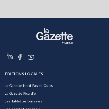
EDITIONS LOCALES
La Gazette Nord-Pas de Calais
La Gazette Picardie
Les Tablettes Lorraines
La Gazette Normandie