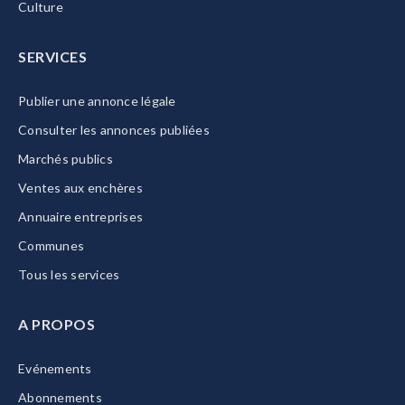
Culture
SERVICES
Publier une annonce légale
Consulter les annonces publiées
Marchés publics
Ventes aux enchères
Annuaire entreprises
Communes
Tous les services
A PROPOS
Evénements
Abonnements