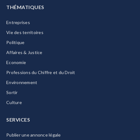
THÉMATIQUES
Entreprises
Vie des territoires
Politique
Affaires & Justice
Economie
Professions du Chiffre et du Droit
Environnement
Sortir
Culture
SERVICES
Publier une annonce légale