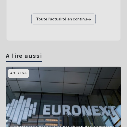
Toute l’actualité en continu
A lire aussi
Actualites