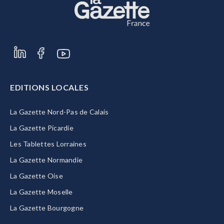
EDITIONS LOCALES
La Gazette Nord-Pas de Calais
La Gazette Picardie
Les Tablettes Lorraines
La Gazette Normandie
La Gazette Oise
La Gazette Moselle
La Gazette Bourgogne