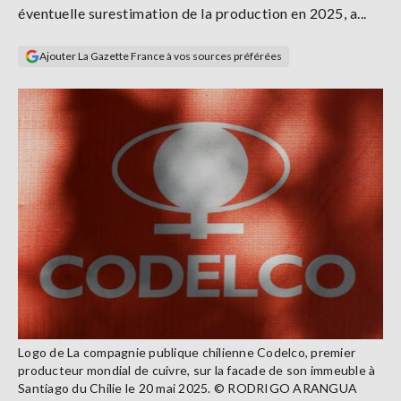
éventuelle surestimation de la production en 2025, a...
Se
connecter
Ajouter La Gazette France à vos sources préférées
S'abonner
Logo de La compagnie publique chilienne Codelco, premier
producteur mondial de cuivre, sur la facade de son immeuble à
Santiago du Chilie le 20 mai 2025. © RODRIGO ARANGUA