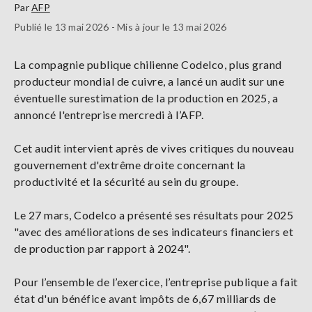
Par
AFP
Publié le 13 mai 2026 - Mis à jour le 13 mai 2026
La compagnie publique chilienne Codelco, plus grand
producteur mondial de cuivre, a lancé un audit sur une
éventuelle surestimation de la production en 2025, a
annoncé l'entreprise mercredi à l’AFP.
Cet audit intervient après de vives critiques du nouveau
gouvernement d'extrême droite concernant la
productivité et la sécurité au sein du groupe.
Le 27 mars, Codelco a présenté ses résultats pour 2025
"avec des améliorations de ses indicateurs financiers et
de production par rapport à 2024".
Pour l’ensemble de l’exercice, l’entreprise publique a fait
état d'un bénéfice avant impôts de 6,67 milliards de