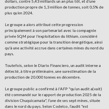
dollars, contre 5,43 milliards un an plus tôt, et d’une
production propre de 1,3 million de tonnes, soit 0,5% de
plus qu’en 2024.
Le groupe a alors attribué cette progression
principalement à son partenariat avec la compagnie
privée SQM pour l'exploitation du lithium, considéré
comme stratégique pour la transition énergétique, ainsi
qu'à une activité accrue dans certaines mines du nord du
pays.
Toutefois, selon le Diario Financiero, un audit interne a
détecté, à titre préliminaire, une surestimation de la
production de 20.000 tonnes en décembre.
Le groupe public a confirmé à l'AFP "qu’un audit a(vait)
été commandé sur le rapport de production 2025 de la
division Chuquicamata", l’une de ses sept mines, située
dans le nord du pays. Selon Codelco, l’audit "est