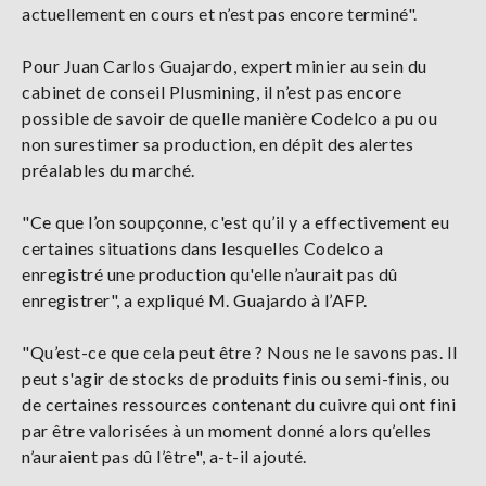
actuellement en cours et n’est pas encore terminé".
Pour Juan Carlos Guajardo, expert minier au sein du
cabinet de conseil Plusmining, il n’est pas encore
possible de savoir de quelle manière Codelco a pu ou
non surestimer sa production, en dépit des alertes
préalables du marché.
"Ce que l’on soupçonne, c'est qu’il y a effectivement eu
certaines situations dans lesquelles Codelco a
enregistré une production qu'elle n’aurait pas dû
enregistrer", a expliqué M. Guajardo à l’AFP.
"Qu’est-ce que cela peut être ? Nous ne le savons pas. Il
peut s'agir de stocks de produits finis ou semi-finis, ou
de certaines ressources contenant du cuivre qui ont fini
par être valorisées à un moment donné alors qu’elles
n’auraient pas dû l’être", a-t-il ajouté.