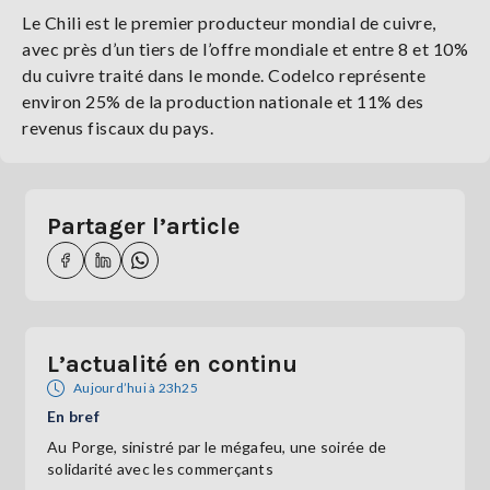
Le Chili est le premier producteur mondial de cuivre,
avec près d’un tiers de l’offre mondiale et entre 8 et 10%
du cuivre traité dans le monde. Codelco représente
environ 25% de la production nationale et 11% des
revenus fiscaux du pays.
Partager l’article
L’actualité en continu
Aujourd’hui à 23h25
En bref
Au Porge, sinistré par le mégafeu, une soirée de
solidarité avec les commerçants