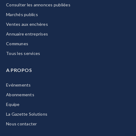
Consulter les annonces publiées
Marchés publics
Ventes aux enchères
Annuaire entreprises
Communes
Tous les services
A PROPOS
Evénements
Abonnements
Equipe
La Gazette Solutions
Nous contacter