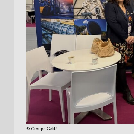
© Groupe Galilé