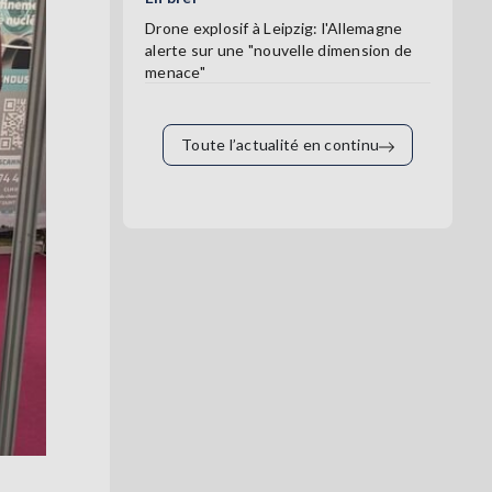
Drone explosif à Leipzig: l'Allemagne
alerte sur une "nouvelle dimension de
menace"
Toute l’actualité en continu