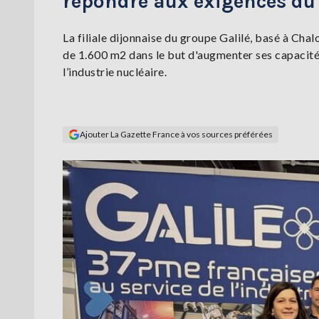
répondre aux exigences du
La filiale dijonnaise du groupe Galilé, basé à Ch
de 1.600 m2 dans le but d'augmenter ses capacité
l’industrie nucléaire.
Ajouter La Gazette France à vos sources préférées