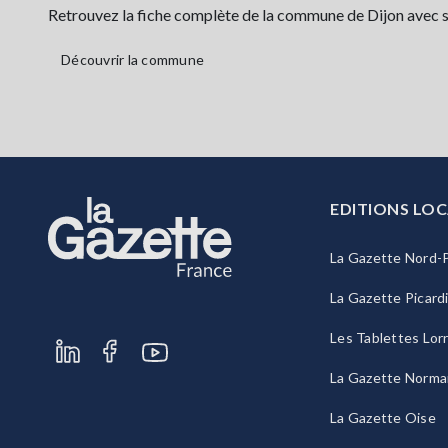
Retrouvez la fiche complète de la commune de Dijon avec sa 
Découvrir la commune
EDITIONS LOC
La Gazette Nord-P
La Gazette Picard
Les Tablettes Lor
La Gazette Norma
La Gazette Oise