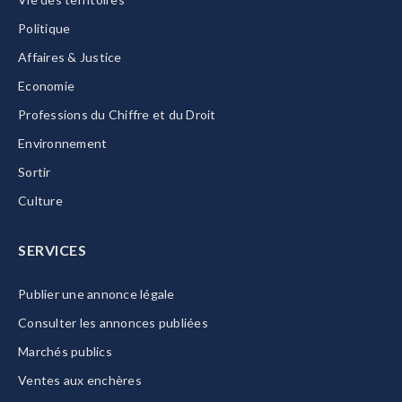
Politique
Affaires & Justice
Economie
Professions du Chiffre et du Droit
Environnement
Sortir
Culture
SERVICES
Publier une annonce légale
Consulter les annonces publiées
Marchés publics
Ventes aux enchères