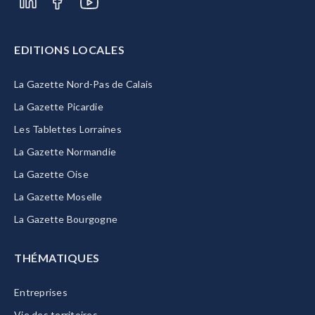
EDITIONS LOCALES
La Gazette Nord-Pas de Calais
La Gazette Picardie
Les Tablettes Lorraines
La Gazette Normandie
La Gazette Oise
La Gazette Moselle
La Gazette Bourgogne
THÉMATIQUES
Entreprises
Vie des territoires