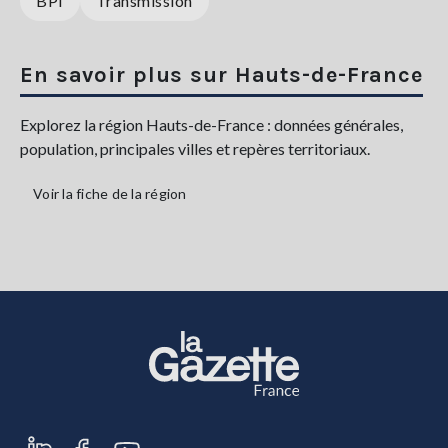
BPI
Transmission
En savoir plus sur Hauts-de-France
Explorez la région Hauts-de-France : données générales,
population, principales villes et repères territoriaux.
Voir la fiche de la région