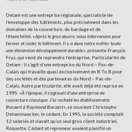
Detam est une entreprise régionale, spécialiste de
l’enveloppe des bâtiments, plus précisément dans les
domaines de la couverture, du bardage et de
l’étanchéité. «
Après le gros œuvre, nous intervenons pour
fermer et isoler le bâtiment. Il y a dans notre métier toute
une dimension développement durable
», présente François
Frys, qui vient de reprendre l’entreprise. Particularité de
Detam : il s’agit d’une entreprise du Nord – Pas-de-
Calais qui travaille quasi exclusivement en B To B pour
des sociétés et des partenaires du Nord – Pas-de-
Calais. Autre particularité, elle avait déjà été reprise en
1995. «
À l’époque, il s’agissait d’une entreprise de
couverture classique. J’ai racheté les établissements
Bocaert à Raymond Bocaert
», se souvient Christophe
Detammaecker, le cédant. En 1995, la société comptait
12 salariés et n’avait qu’un seul gros client industriel,
Roquette. Cédant et repreneur avaient planifié un