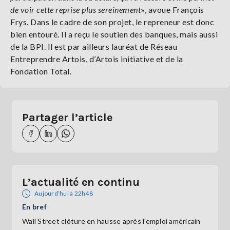
de voir cette reprise plus sereinement
», avoue François
Frys. Dans le cadre de son projet, le repreneur est donc
bien entouré. Il a reçu le soutien des banques, mais aussi
de la BPI. Il est par ailleurs lauréat de Réseau
Entreprendre Artois, d’Artois initiative et de la
Fondation Total.
Partager l’article
L’actualité en continu
Aujourd’hui à 22h48
En bref
Wall Street clôture en hausse après l'emploi américain