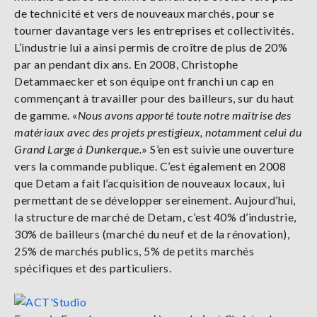
de technicité et vers de nouveaux marchés, pour se
tourner davantage vers les entreprises et collectivités.
L’industrie lui a ainsi permis de croître de plus de 20%
par an pendant dix ans. En 2008, Christophe
Detammaecker et son équipe ont franchi un cap en
commençant à travailler pour des bailleurs, sur du haut
de gamme. «
Nous avons apporté toute notre maîtrise des
matériaux avec des projets prestigieux, notamment celui du
Grand Large à Dunkerque.
» S’en est suivie une ouverture
vers la commande publique. C’est également en 2008
que Detam a fait l’acquisition de nouveaux locaux, lui
permettant de se développer sereinement. Aujourd’hui,
la structure de marché de Detam, c’est 40% d’industrie,
30% de bailleurs (marché du neuf et de la rénovation),
25% de marchés publics, 5% de petits marchés
spécifiques et des particuliers.