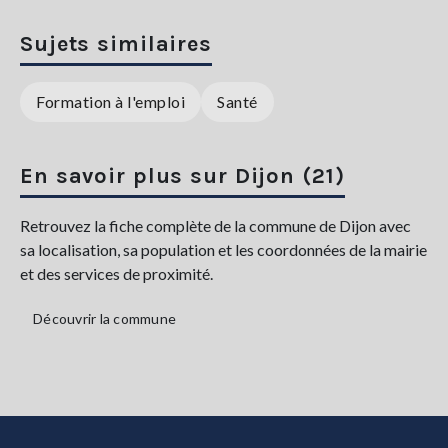
Sujets similaires
Formation à l'emploi
Santé
En savoir plus sur Dijon (21)
Retrouvez la fiche complète de la commune de Dijon avec
sa localisation, sa population et les coordonnées de la mairie
et des services de proximité.
Découvrir la commune