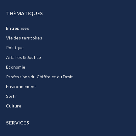
THÉMATIQUES
Entreprises
Vie des territoires
Politique
Affaires & Justice
Economie
Professions du Chiffre et du Droit
Environnement
Sortir
Culture
SERVICES