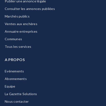
Publier une annonce légale
Consulter les annonces publiées
Marchés publics
Ventes aux enchères
Annuaire entreprises
Communes
Tous les services
A PROPOS
Evénements
Abonnements
Equipe
La Gazette Solutions
Nous contacter