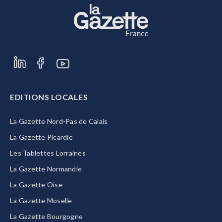
EDITIONS LOCALES
La Gazette Nord-Pas de Calais
La Gazette Picardie
Les Tablettes Lorraines
La Gazette Normandie
La Gazette Oise
La Gazette Moselle
La Gazette Bourgogne