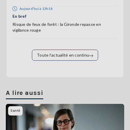
Aujourd’hui à 13h18
En bref
Risque de feux de forêt : la Gironde repasse en
vigilance rouge
Toute l’actualité en continu
A lire aussi
Santé