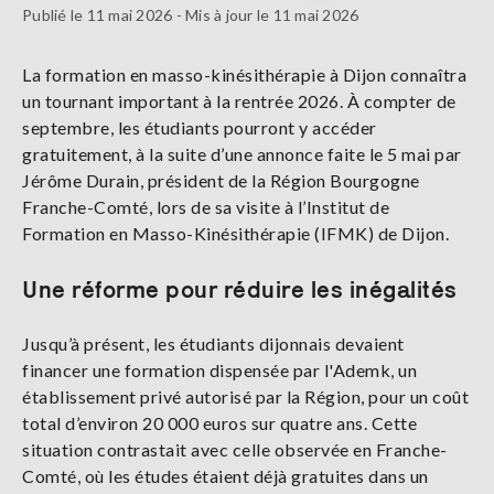
Publié le 11 mai 2026 - Mis à jour le 11 mai 2026
La formation en masso-kinésithérapie à Dijon connaîtra
un tournant important à la rentrée 2026. À compter de
septembre, les étudiants pourront y accéder
gratuitement, à la suite d’une annonce faite le 5 mai par
Jérôme Durain, président de la Région Bourgogne
Franche-Comté, lors de sa visite à l’Institut de
Formation en Masso-Kinésithérapie (IFMK) de Dijon.
Une réforme pour réduire les inégalités
Jusqu’à présent, les étudiants dijonnais devaient
financer une formation dispensée par l'Ademk, un
établissement privé autorisé par la Région, pour un coût
total d’environ 20 000 euros sur quatre ans. Cette
situation contrastait avec celle observée en Franche-
Comté, où les études étaient déjà gratuites dans un