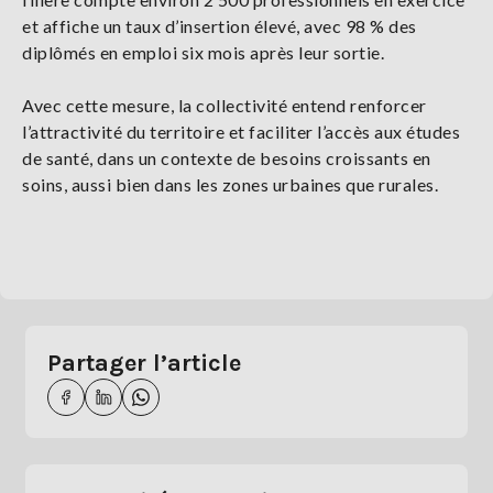
et affiche un taux d’insertion élevé, avec 98 % des
diplômés en emploi six mois après leur sortie.
Avec cette mesure, la collectivité entend renforcer
l’attractivité du territoire et faciliter l’accès aux études
de santé, dans un contexte de besoins croissants en
soins, aussi bien dans les zones urbaines que rurales.
Partager l’article