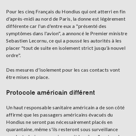
Pour les cinq Français du Hondius qui ont atterri en fin
d'après-midi au nord de Paris, la donne est légèrement
différente car l'un d'entre eux a "présenté des
symptômes dans l'avion", a annoncé le Premier ministre
Sebastien Lecornu, ce qui a poussé les autorités à les
placer "tout de suite en isolement strict jusqu'à nouvel
ordre".
Des mesures d'isolement pour les cas contacts vont
être mises en place.
Protocole américain différent
Un haut responsable sanitaire américain a de son côté
affirmé que les passagers américains évacués du
Hondius ne seront pas nécessairement placés en
quarantaine, même s'ils resteront sous surveillance