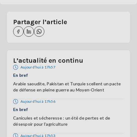
Partager l’article
L’actualité en continu
Aujourd’hui à 17h57
En bref
Arabie saoudite, Pakistan et Turquie scellent un pacte
de défense en pleine guerre au Moyen-Orient
Aujourd’hui à 17h56
En bref
Canicules et sécheresse : un été de pertes et de
désespoir pour l'agriculture
Aujourd’hui à 17h53