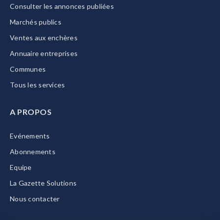
Consulter les annonces publiées
Marchés publics
Ventes aux enchères
Annuaire entreprises
Communes
Tous les services
A PROPOS
Evénements
Abonnements
Equipe
La Gazette Solutions
Nous contacter