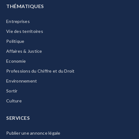
THÉMATIQUES
Entreprises
Vie des territoires
Politique
Affaires & Justice
Economie
Professions du Chiffre et du Droit
Environnement
Sortir
Culture
SERVICES
Publier une annonce légale