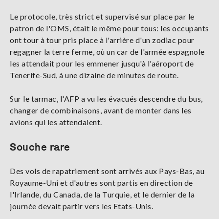
Le protocole, très strict et supervisé sur place par le
patron de l'OMS, était le même pour tous: les occupants
ont tour à tour pris place à l'arrière d'un zodiac pour
regagner la terre ferme, où un car de l'armée espagnole
les attendait pour les emmener jusqu'à l'aéroport de
Tenerife-Sud, à une dizaine de minutes de route.
Sur le tarmac, l'AFP a vu les évacués descendre du bus,
changer de combinaisons, avant de monter dans les
avions qui les attendaient.
Souche rare
Des vols de rapatriement sont arrivés aux Pays-Bas, au
Royaume-Uni et d'autres sont partis en direction de
l'Irlande, du Canada, de la Turquie, et le dernier de la
journée devait partir vers les Etats-Unis.