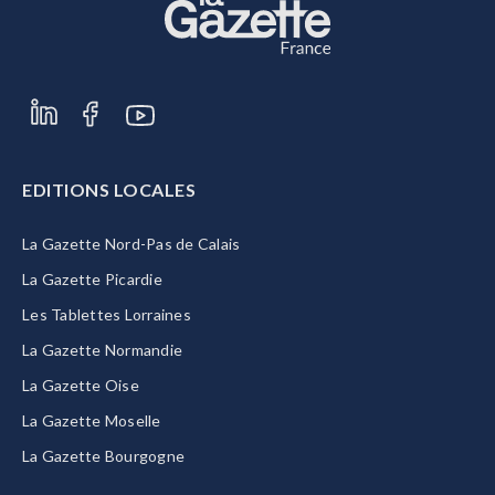
EDITIONS LOCALES
La Gazette Nord-Pas de Calais
La Gazette Picardie
Les Tablettes Lorraines
La Gazette Normandie
La Gazette Oise
La Gazette Moselle
La Gazette Bourgogne