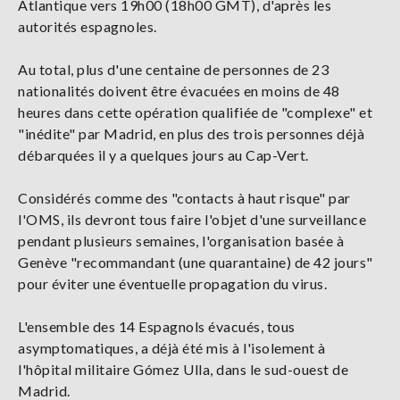
Atlantique vers 19h00 (18h00 GMT), d'après les
autorités espagnoles.
Au total, plus d'une centaine de personnes de 23
nationalités doivent être évacuées en moins de 48
heures dans cette opération qualifiée de "complexe" et
"inédite" par Madrid, en plus des trois personnes déjà
débarquées il y a quelques jours au Cap-Vert.
Considérés comme des "contacts à haut risque" par
l'OMS, ils devront tous faire l'objet d'une surveillance
pendant plusieurs semaines, l'organisation basée à
Genève "recommandant (une quarantaine) de 42 jours"
pour éviter une éventuelle propagation du virus.
L'ensemble des 14 Espagnols évacués, tous
asymptomatiques, a déjà été mis à l'isolement à
l'hôpital militaire Gómez Ulla, dans le sud-ouest de
Madrid.