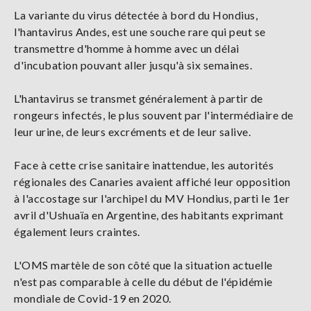
La variante du virus détectée à bord du Hondius,
l'hantavirus Andes, est une souche rare qui peut se
transmettre d'homme à homme avec un délai
d'incubation pouvant aller jusqu'à six semaines.
L'hantavirus se transmet généralement à partir de
rongeurs infectés, le plus souvent par l'intermédiaire de
leur urine, de leurs excréments et de leur salive.
Face à cette crise sanitaire inattendue, les autorités
régionales des Canaries avaient affiché leur opposition
à l'accostage sur l'archipel du MV Hondius, parti le 1er
avril d'Ushuaïa en Argentine, des habitants exprimant
également leurs craintes.
L'OMS martèle de son côté que la situation actuelle
n'est pas comparable à celle du début de l'épidémie
mondiale de Covid-19 en 2020.