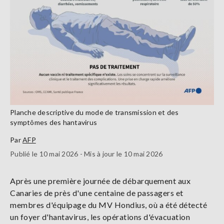
Planche descriptive du mode de transmission et des
symptômes des hantavirus
Par
AFP
Publié le 10 mai 2026 - Mis à jour le 10 mai 2026
Après une première journée de débarquement aux
Canaries de près d'une centaine de passagers et
membres d'équipage du MV Hondius, où a été détecté
un foyer d'hantavirus, les opérations d'évacuation