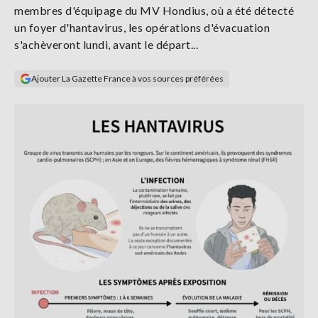
membres d'équipage du MV Hondius, où a été détecté
Se
connecter
un foyer d'hantavirus, les opérations d'évacuation
s'achèveront lundi, avant le départ...
S'abonner
Ajouter La Gazette France à vos sources préférées