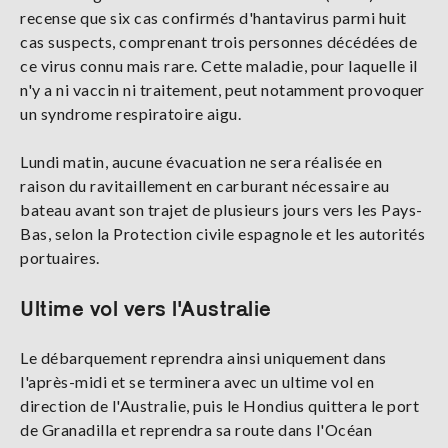
recense que six cas confirmés d'hantavirus parmi huit
cas suspects, comprenant trois personnes décédées de
ce virus connu mais rare. Cette maladie, pour laquelle il
n'y a ni vaccin ni traitement, peut notamment provoquer
un syndrome respiratoire aigu.
Lundi matin, aucune évacuation ne sera réalisée en
raison du ravitaillement en carburant nécessaire au
bateau avant son trajet de plusieurs jours vers les Pays-
Bas, selon la Protection civile espagnole et les autorités
portuaires.
Ultime vol vers l'Australie
Le débarquement reprendra ainsi uniquement dans
l'après-midi et se terminera avec un ultime vol en
direction de l'Australie, puis le Hondius quittera le port
de Granadilla et reprendra sa route dans l'Océan