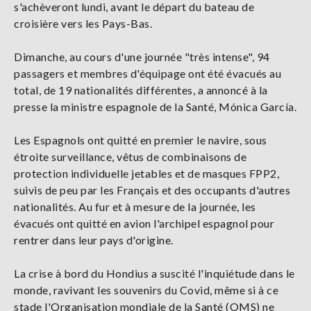
s'achèveront lundi, avant le départ du bateau de
croisière vers les Pays-Bas.
Dimanche, au cours d'une journée "très intense", 94
passagers et membres d'équipage ont été évacués au
total, de 19 nationalités différentes, a annoncé à la
presse la ministre espagnole de la Santé, Mónica García.
Les Espagnols ont quitté en premier le navire, sous
étroite surveillance, vêtus de combinaisons de
protection individuelle jetables et de masques FPP2,
suivis de peu par les Français et des occupants d'autres
nationalités. Au fur et à mesure de la journée, les
évacués ont quitté en avion l'archipel espagnol pour
rentrer dans leur pays d'origine.
La crise à bord du Hondius a suscité l'inquiétude dans le
monde, ravivant les souvenirs du Covid, même si à ce
stade l'Organisation mondiale de la Santé (OMS) ne