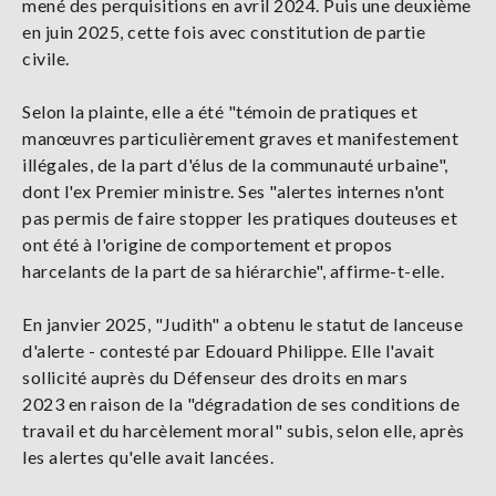
mené des perquisitions en avril 2024. Puis une deuxième
en juin 2025, cette fois avec constitution de partie
civile.
Selon la plainte, elle a été "témoin de pratiques et
manœuvres particulièrement graves et manifestement
illégales, de la part d'élus de la communauté urbaine",
dont l'ex Premier ministre. Ses "alertes internes n'ont
pas permis de faire stopper les pratiques douteuses et
ont été à l'origine de comportement et propos
harcelants de la part de sa hiérarchie", affirme-t-elle.
En janvier 2025, "Judith" a obtenu le statut de lanceuse
d'alerte - contesté par Edouard Philippe. Elle l'avait
sollicité auprès du Défenseur des droits en mars
2023 en raison de la "dégradation de ses conditions de
travail et du harcèlement moral" subis, selon elle, après
les alertes qu'elle avait lancées.