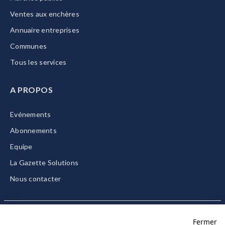
Ventes aux enchères
Annuaire entreprises
Communes
Tous les services
A PROPOS
Evénements
Abonnements
Equipe
La Gazette Solutions
Nous contacter
Fermer