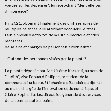
vagues sur les dépenses", lui reprochant "des velléités
d'ingérence".
Fin 2021, obtenant finalement des chiffres après de
multiples relances, elle affirmait découvrir le "très
faible niveau d'activité" de la Cité numérique et "des
montants
de salaire et charges de personnels exorbitants".
- Qui sont les personnes visées par la plainte?
La plainte déposée par Me Jérôme Karsenti, au nom de
"Judith", vise Edouard Philippe, président de la
communauté urbaine, Stéphanie de Bazelaire, adjointe
au maire chargée de l'innovation et du numérique, et
Claire-Sophie Tasias, directrice générale des services
de la communauté urbaine.