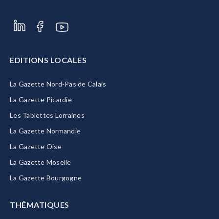
EDITIONS LOCALES
La Gazette Nord-Pas de Calais
La Gazette Picardie
Les Tablettes Lorraines
La Gazette Normandie
La Gazette Oise
La Gazette Moselle
La Gazette Bourgogne
THÉMATIQUES