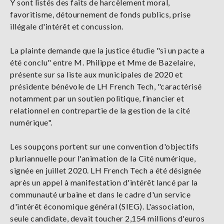
Y sont listés des faits de harcèlement moral,
favoritisme, détournement de fonds publics, prise
illégale d'intérêt et concussion.
La plainte demande que la justice étudie "si un pacte a
été conclu" entre M. Philippe et Mme de Bazelaire,
présente sur sa liste aux municipales de 2020 et
présidente bénévole de LH French Tech, "caractérisé
notamment par un soutien politique, financier et
relationnel en contrepartie de la gestion de la cité
numérique".
Les soupçons portent sur une convention d'objectifs
pluriannuelle pour l'animation de la Cité numérique,
signée en juillet 2020. LH French Tech a été désignée
après un appel à manifestation d'intérêt lancé par la
communauté urbaine et dans le cadre d'un service
d'intérêt économique général (SIEG). L'association,
seule candidate, devait toucher 2,154 millions d'euros