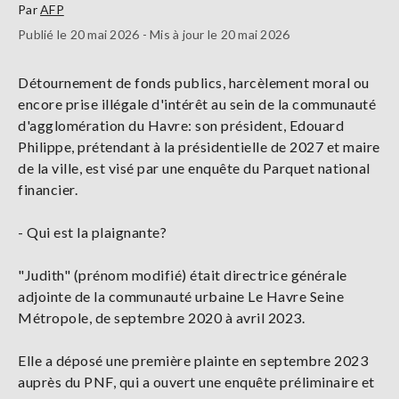
Par
AFP
Publié le 20 mai 2026 - Mis à jour le 20 mai 2026
Détournement de fonds publics, harcèlement moral ou
encore prise illégale d'intérêt au sein de la communauté
d'agglomération du Havre: son président, Edouard
Philippe, prétendant à la présidentielle de 2027 et maire
de la ville, est visé par une enquête du Parquet national
financier.
- Qui est la plaignante?
"Judith" (prénom modifié) était directrice générale
adjointe de la communauté urbaine Le Havre Seine
Métropole, de septembre 2020 à avril 2023.
Elle a déposé une première plainte en septembre 2023
auprès du PNF, qui a ouvert une enquête préliminaire et