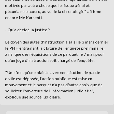
motivée par autre chose que le risque pénal et
pécuniaire encouru, au vu de la chronologie", affirme
encore Me Karsenti.
- Qu'a décidé la justice ?
Le doyen des juges d'instruction a saisi le 3 mars dernier
le PNF, entraînant la clôture de l'enquête préliminaire,
ainsi que des réquisitions de ce parquet, le 7 mai, pour
qu'un juge d'instruction soit chargé de l'enquête.
"Une fois qu'une plainte avec constitution de partie
civile est déposée, l'action publique est mise en
mouvement et le parquet n'a pas d'autre choix que de
solliciter l'ouverture de l'information judiciaire",
explique une source judiciaire.