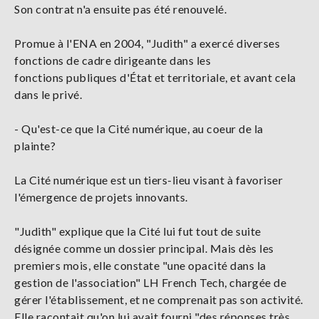
Son contrat n'a ensuite pas été renouvelé.
Promue à l'ENA en 2004, "Judith" a exercé diverses
fonctions de cadre dirigeante dans les
fonctions publiques d'État et territoriale, et avant cela
dans le privé.
- Qu'est-ce que la Cité numérique, au coeur de la
plainte?
La Cité numérique est un tiers-lieu visant à favoriser
l'émergence de projets innovants.
"Judith" explique que la Cité lui fut tout de suite
désignée comme un dossier principal. Mais dès les
premiers mois, elle constate "une opacité dans la
gestion de l'association" LH French Tech, chargée de
gérer l'établissement, et ne comprenait pas son activité.
Elle racontait qu'on lui avait fourni "des réponses très