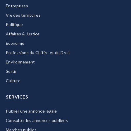
Entreprises
Vie des territoires
Politique
Affaires & Justice
Economie
Professions du Chiffre et du Droit
Environnement
Sortir
Culture
SERVICES
Publier une annonce légale
Consulter les annonces publiées
Marchés publics