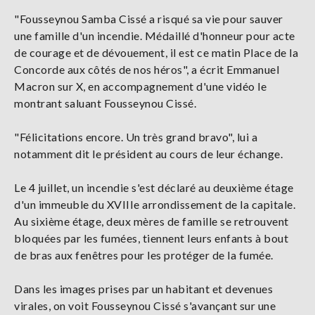
"Fousseynou Samba Cissé a risqué sa vie pour sauver
une famille d'un incendie. Médaillé d'honneur pour acte
de courage et de dévouement, il est ce matin Place de la
Concorde aux côtés de nos héros", a écrit Emmanuel
Macron sur X, en accompagnement d'une vidéo le
montrant saluant Fousseynou Cissé.
"Félicitations encore. Un très grand bravo", lui a
notamment dit le président au cours de leur échange.
Le 4 juillet, un incendie s'est déclaré au deuxième étage
d'un immeuble du XVIIIe arrondissement de la capitale.
Au sixième étage, deux mères de famille se retrouvent
bloquées par les fumées, tiennent leurs enfants à bout
de bras aux fenêtres pour les protéger de la fumée.
Dans les images prises par un habitant et devenues
virales, on voit Fousseynou Cissé s'avançant sur une