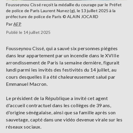
Fousseynou Cissé reçoit la médaille du courage par le Préfet
de police de Paris Laurent Nunez (g), le 13 juillet 2025 à la
préfecture de police de Paris © ALAIN JOCARD
Par
AFP
Publié le 14 juillet 2025
Fousseynou Cissé, qui a sauvé six personnes piégées
dans leur appartement par un incendie dans le XVIIIe
arrondissement de Paris la semaine dernière, figurait
lundi parmi les invités des festivités du 14 juillet, au
cours desquelles il a été chaleureusement salué par
Emmanuel Macron.
Le président de la République a invité cet agent
d'accueil contractuel dans les collèges de 39 ans,
d'origine sénégalaise, ainsi que sa famille après son
sauvetage, capté dans une vidéo devenue virale sur les
réseaux sociaux.