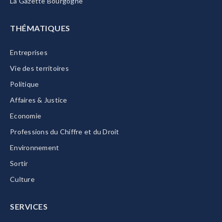
La Gazette Bourgogne
THÉMATIQUES
Entreprises
Vie des territoires
Politique
Affaires & Justice
Economie
Professions du Chiffre et du Droit
Environnement
Sortir
Culture
SERVICES