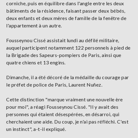
corniche, puis en équilibre dans l'angle entre les deux
bâtiments de la résidence, faisant passer deux bébés,
deux enfants et deux mères de famille de la fenêtre de
l'appartement à un autre.
Fousseynou Cissé assistait lundi au défilé militaire,
auquel participent notamment 122 personnels à pied de
la Brigade des Sapeurs-pompiers de Paris, ainsi que
quatre chiens et 13 engins.
Dimanche, il a été décoré de la médaille du courage par
le préfet de police de Paris, Laurent Nuñez.
Cette distinction "marque vraiment une nouvelle ère
pour moi", a réagi Fousseynou Cissé. "Il y avait des
personnes qui étaient désespérées, en désarroi, qui
cherchaient une aide. Du coup, je n'ai pas réfléchi. C'est
un instinct", a-t-il expliqué.