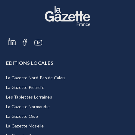
EDITIONS LOCALES
La Gazette Nord-Pas de Calais
La Gazette Picardie
Les Tablettes Lorraines
La Gazette Normandie
La Gazette Oise
La Gazette Moselle