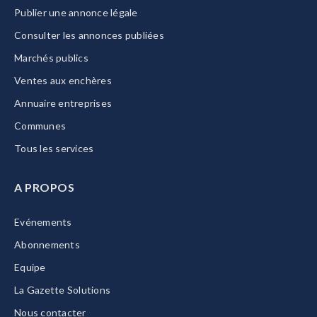
Publier une annonce légale
Consulter les annonces publiées
Marchés publics
Ventes aux enchères
Annuaire entreprises
Communes
Tous les services
A PROPOS
Evénements
Abonnements
Equipe
La Gazette Solutions
Nous contacter