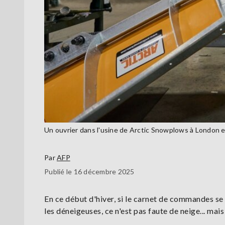
Un ouvrier dans l'usine de Arctic Snowplows à London 
Par
AFP
Publié le 16 décembre 2025
En ce début d'hiver, si le carnet de commandes se
les déneigeuses, ce n'est pas faute de neige... mai