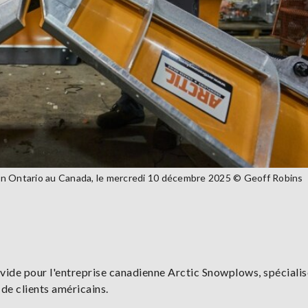
en Ontario au Canada, le mercredi 10 décembre 2025 © Geoff Robins
 vide pour l'entreprise canadienne Arctic Snowplows, spéciali
s de clients américains.