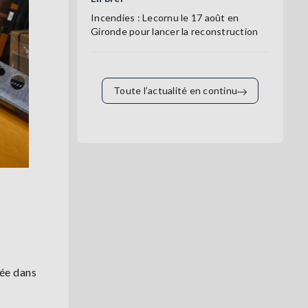
Incendies : Lecornu le 17 août en
Gironde pour lancer la reconstruction
Toute l’actualité en continu
sée dans