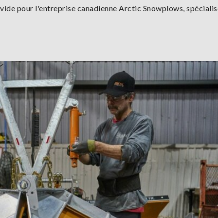
 vide pour l'entreprise canadienne Arctic Snowplows, spéciali