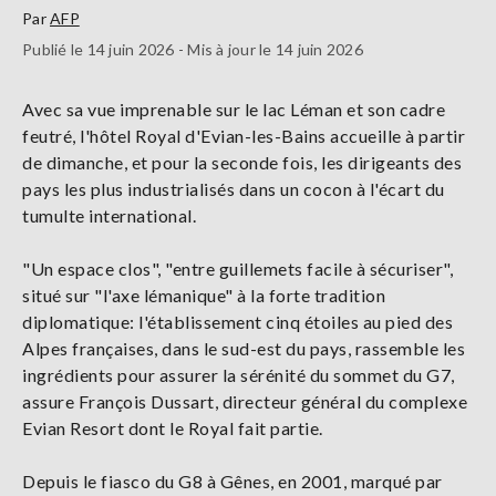
Par
AFP
Publié le 14 juin 2026 - Mis à jour le 14 juin 2026
Avec sa vue imprenable sur le lac Léman et son cadre
feutré, l'hôtel Royal d'Evian-les-Bains accueille à partir
de dimanche, et pour la seconde fois, les dirigeants des
pays les plus industrialisés dans un cocon à l'écart du
tumulte international.
"Un espace clos", "entre guillemets facile à sécuriser",
situé sur "l'axe lémanique" à la forte tradition
diplomatique: l'établissement cinq étoiles au pied des
Alpes françaises, dans le sud-est du pays, rassemble les
ingrédients pour assurer la sérénité du sommet du G7,
assure François Dussart, directeur général du complexe
Evian Resort dont le Royal fait partie.
Depuis le fiasco du G8 à Gênes, en 2001, marqué par