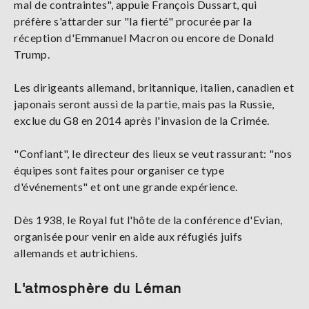
mal de contraintes", appuie François Dussart, qui
préfère s'attarder sur "la fierté" procurée par la
réception d'Emmanuel Macron ou encore de Donald
Trump.
Les dirigeants allemand, britannique, italien, canadien et
japonais seront aussi de la partie, mais pas la Russie,
exclue du G8 en 2014 après l'invasion de la Crimée.
"Confiant", le directeur des lieux se veut rassurant: "nos
équipes sont faites pour organiser ce type
d'événements" et ont une grande expérience.
Dès 1938, le Royal fut l'hôte de la conférence d'Evian,
organisée pour venir en aide aux réfugiés juifs
allemands et autrichiens.
L'atmosphère du Léman