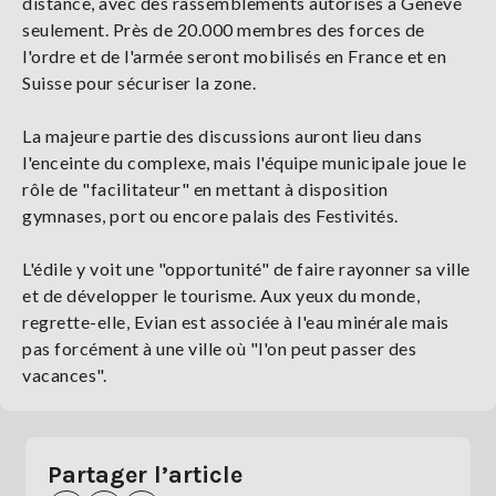
distance, avec des rassemblements autorisés à Genève
seulement. Près de 20.000 membres des forces de
l'ordre et de l'armée seront mobilisés en France et en
Suisse pour sécuriser la zone.
La majeure partie des discussions auront lieu dans
l'enceinte du complexe, mais l'équipe municipale joue le
rôle de "facilitateur" en mettant à disposition
gymnases, port ou encore palais des Festivités.
L'édile y voit une "opportunité" de faire rayonner sa ville
et de développer le tourisme. Aux yeux du monde,
regrette-elle, Evian est associée à l'eau minérale mais
pas forcément à une ville où "l'on peut passer des
vacances".
Partager l’article