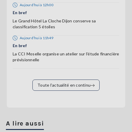
Aujourd’hui à 12h00
En bref
Le Grand Hôtel La Cloche Dijon conserve sa
classification 5 étoiles
Aujourd’hui à 11h49
En bref
La CCI Moselle organise un atelier sur l'étude financière
prévisionnelle
Toute l’actualité en continu
A lire aussi