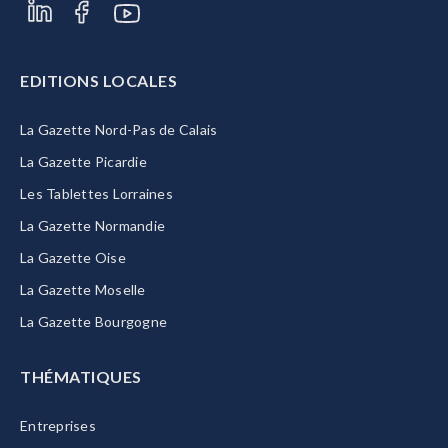
EDITIONS LOCALES
La Gazette Nord-Pas de Calais
La Gazette Picardie
Les Tablettes Lorraines
La Gazette Normandie
La Gazette Oise
La Gazette Moselle
La Gazette Bourgogne
THÉMATIQUES
Entreprises