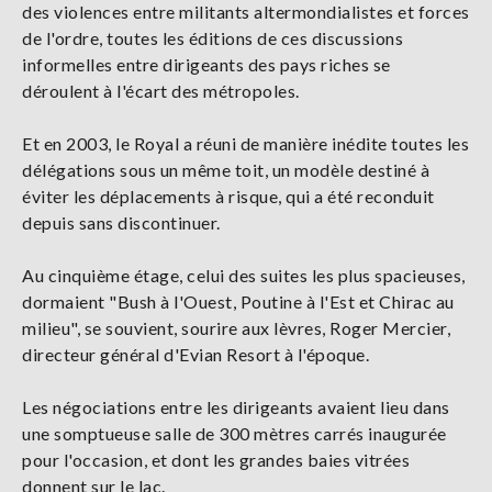
des violences entre militants altermondialistes et forces
de l'ordre, toutes les éditions de ces discussions
informelles entre dirigeants des pays riches se
déroulent à l'écart des métropoles.
Et en 2003, le Royal a réuni de manière inédite toutes les
délégations sous un même toit, un modèle destiné à
éviter les déplacements à risque, qui a été reconduit
depuis sans discontinuer.
Au cinquième étage, celui des suites les plus spacieuses,
dormaient "Bush à l'Ouest, Poutine à l'Est et Chirac au
milieu", se souvient, sourire aux lèvres, Roger Mercier,
directeur général d'Evian Resort à l'époque.
Les négociations entre les dirigeants avaient lieu dans
une somptueuse salle de 300 mètres carrés inaugurée
pour l'occasion, et dont les grandes baies vitrées
donnent sur le lac.