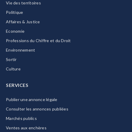
Vie des territoires
Politique
Affaires & Justice
Economie
Professions du Chiffre et du Droit
Environnement
Sortir
Culture
SERVICES
Publier une annonce légale
Consulter les annonces publiées
Marchés publics
Ventes aux enchères