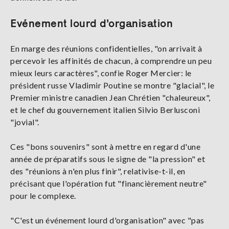
Evénement lourd d'organisation
En marge des réunions confidentielles, "on arrivait à
percevoir les affinités de chacun, à comprendre un peu
mieux leurs caractères", confie Roger Mercier: le
président russe Vladimir Poutine se montre "glacial", le
Premier ministre canadien Jean Chrétien "chaleureux",
et le chef du gouvernement italien Silvio Berlusconi
"jovial".
Ces "bons souvenirs" sont à mettre en regard d'une
année de préparatifs sous le signe de "la pression" et
des "réunions à n'en plus finir", relativise-t-il, en
précisant que l'opération fut "financièrement neutre"
pour le complexe.
"C'est un événement lourd d'organisation" avec "pas