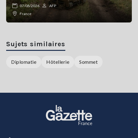
07/08/2026
AFP
France
Sujets similaires
Diplomatie
Hôtellerie
Sommet