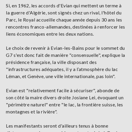
Si, en 1962, les accords d'Evian qui mettent un terme à
la guerre d'Algérie, sont signés chez un rival, l'hôtel du
Parc, le Royal accueille chaque année depuis 30 ans les
rencontres franco-allemandes, destinées à renforcer les
liens économiques entre les deux nations.
Le choix de revenir à Evian-les-Bains pour le sommet du
G7 s'est donc fait de manière "consensuelle", explique la
présidence française, la ville disposant des
"infrastructures adéquates, il y a l’atmosphère du lac
Léman, et Genève, une ville internationale, pas loin".
Evian est "relativement facile à sécuriser", abonde de
son côté la maire divers droite Josiane Lei, évoquant un
"périmètre naturel" entre "le lac, la frontière suisse, les
montagnes et la rivière".
Les manifestants seront d'ailleurs tenus à bonne