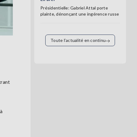
Présidentielle: Gabriel Attal porte
plainte, dénonçant une ingérence russe
Toute l’actualité en continu
trant
 à