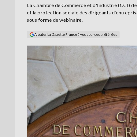
La Chambre de Commerce et d'Industrie (CCI) de 
et la protection sociale des dirigeants d'entrepri
sous forme de webinaire.
Ajouter La Gazette France à vos sources préférées