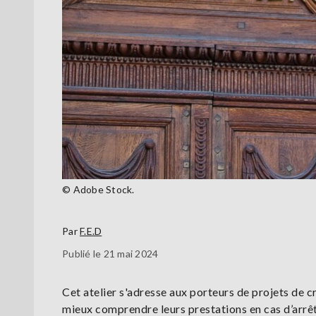
© Adobe Stock.
Par
F.E.D
Publié le 21 mai 2024
Cet atelier s'adresse aux porteurs de projets de c
mieux comprendre leurs prestations en cas d’arrêt 