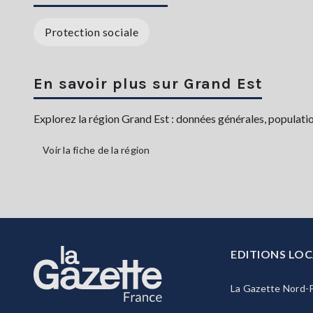
Protection sociale
En savoir plus sur Grand Est
Explorez la région Grand Est : données générales, population,
Voir la fiche de la région
EDITIONS LOC
La Gazette Nord-P