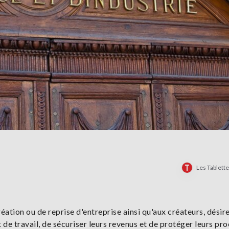
Les Tablett
réation ou de reprise d'entreprise ainsi qu'aux créateurs, désir
de travail, de sécuriser leurs revenus et de protéger leurs pro