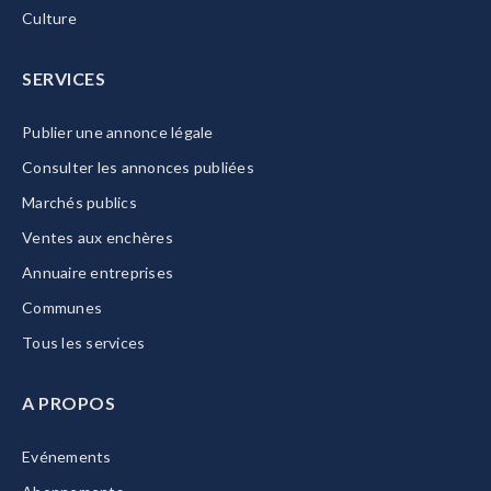
Culture
SERVICES
Publier une annonce légale
Consulter les annonces publiées
Marchés publics
Ventes aux enchères
Annuaire entreprises
Communes
Tous les services
A PROPOS
Evénements