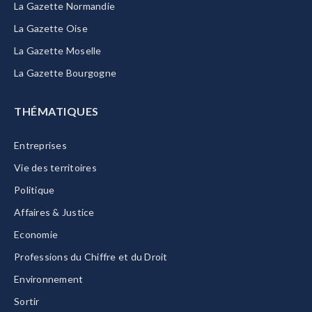
La Gazette Normandie
La Gazette Oise
La Gazette Moselle
La Gazette Bourgogne
THÉMATIQUES
Entreprises
Vie des territoires
Politique
Affaires & Justice
Economie
Professions du Chiffre et du Droit
Environnement
Sortir