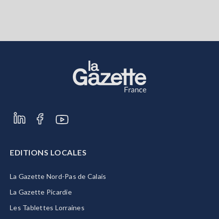
EDITIONS LOCALES
La Gazette Nord-Pas de Calais
La Gazette Picardie
Les Tablettes Lorraines