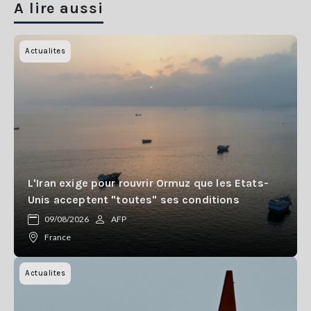
A lire aussi
Actualites
L'Iran exige pour rouvrir Ormuz que les Etats-
Unis acceptent "toutes" ses conditions
09/08/2026
AFP
France
Actualites