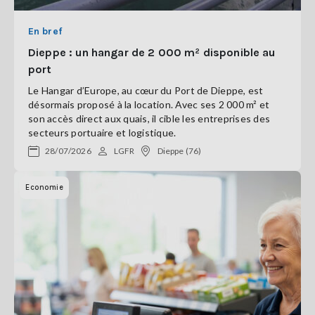
En bref
Dieppe : un hangar de 2 000 m² disponible au
port
Le Hangar d’Europe, au cœur du Port de Dieppe, est
désormais proposé à la location. Avec ses 2 000 m² et
son accès direct aux quais, il cible les entreprises des
secteurs portuaire et logistique.
28/07/2026
LGFR
Dieppe (76)
Economie