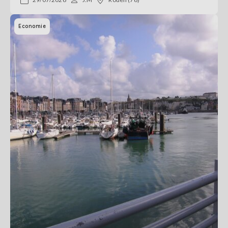
Economie