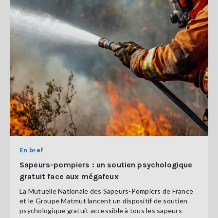
En bref
Sapeurs-pompiers : un soutien psychologique
gratuit face aux mégafeux
La Mutuelle Nationale des Sapeurs-Pompiers de France
et le Groupe Matmut lancent un dispositif de soutien
psychologique gratuit accessible à tous les sapeurs-