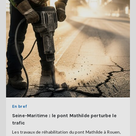
En bref
Seine-Maritime : le pont Mathilde perturbe le
trafic
Les travaux de réhabilitation du pont Mathilde à Rouen,