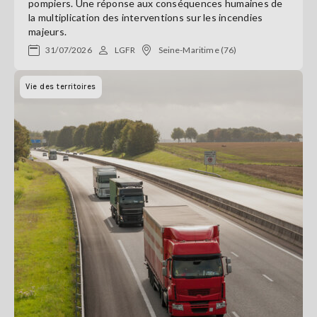
pompiers. Une réponse aux conséquences humaines de
la multiplication des interventions sur les incendies
majeurs.
31/07/2026
LGFR
Seine-Maritime (76)
Vie des territoires