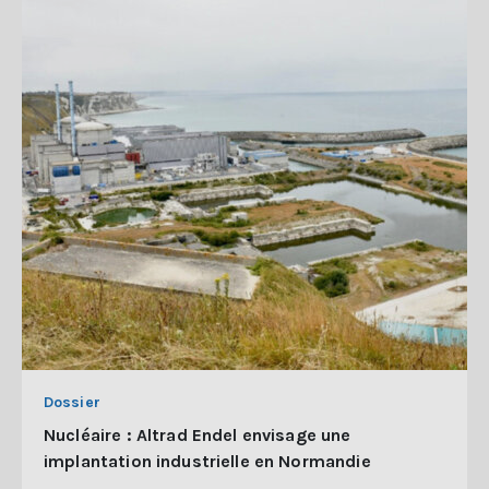
Dossier
Nucléaire : Altrad Endel envisage une
implantation industrielle en Normandie