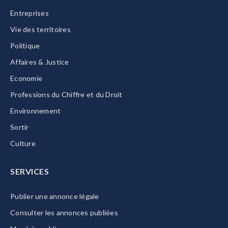
Entreprises
Vie des territoires
Politique
Affaires & Justice
Economie
Professions du Chiffre et du Droit
Environnement
Sortir
Culture
SERVICES
Publier une annonce légale
Consulter les annonces publiées