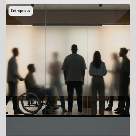
Entreprises