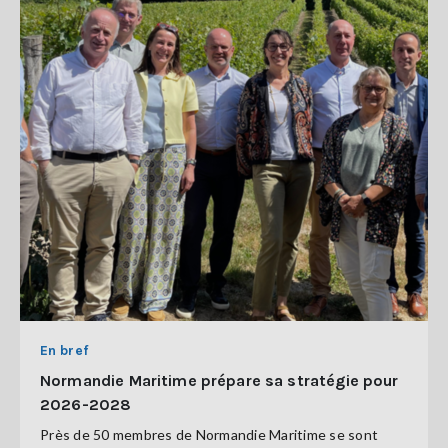
En bref
Normandie Maritime prépare sa stratégie pour
2026-2028
Près de 50 membres de Normandie Maritime se sont