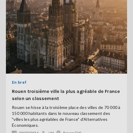
En bref
Rouen troisième ville la plus agréable de France
selon un classement
Rouen se hisse à la troisième place des villes de 70 000 à
150 000 habitants dans le nouveau classement des
"villes les plus agréables de France" d’Alternatives
Économiques.
29/07/2026
J.M
Rouen (76)