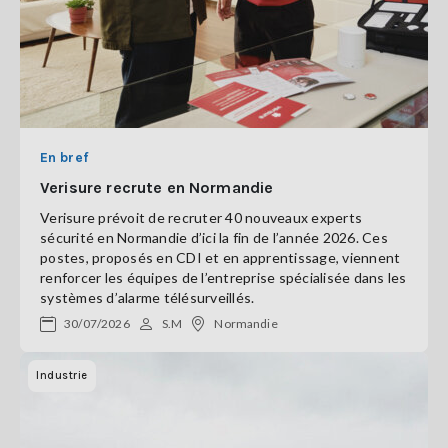
En bref
Verisure recrute en Normandie
Verisure prévoit de recruter 40 nouveaux experts
sécurité en Normandie d’ici la fin de l’année 2026. Ces
postes, proposés en CDI et en apprentissage, viennent
renforcer les équipes de l’entreprise spécialisée dans les
systèmes d’alarme télésurveillés.
30/07/2026
S.M
Normandie
Industrie