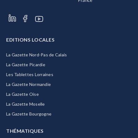
EDITIONS LOCALES
La Gazette Nord-Pas de Calais
La Gazette Picardie
Les Tablettes Lorraines
La Gazette Normandie
La Gazette Oise
La Gazette Moselle
La Gazette Bourgogne
THÉMATIQUES