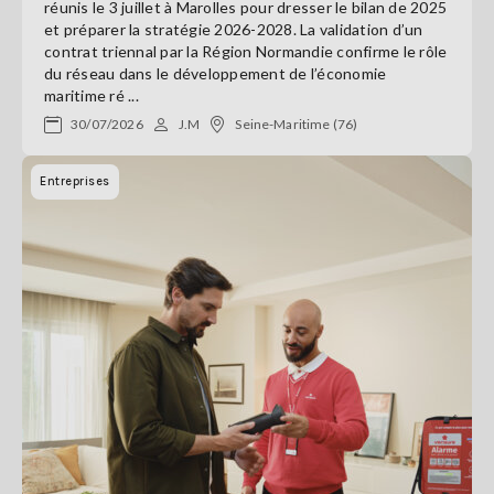
réunis le 3 juillet à Marolles pour dresser le bilan de 2025
et préparer la stratégie 2026-2028. La validation d’un
contrat triennal par la Région Normandie confirme le rôle
du réseau dans le développement de l’économie
maritime ré ...
30/07/2026
J.M
Seine-Maritime (76)
Entreprises