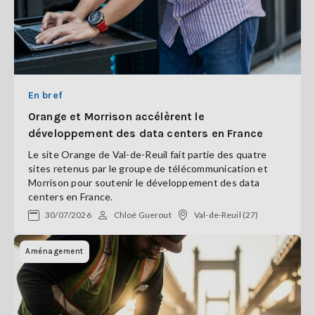
En bref
Orange et Morrison accélèrent le
développement des data centers en France
Le site Orange de Val-de-Reuil fait partie des quatre
sites retenus par le groupe de télécommunication et
Morrison pour soutenir le développement des data
centers en France.
30/07/2026
Chloé Guerout
Val-de-Reuil (27)
Aménagement