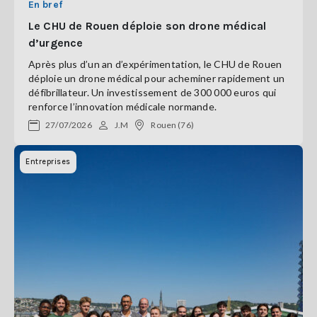
En bref
Le CHU de Rouen déploie son drone médical
d’urgence
Après plus d’un an d’expérimentation, le CHU de Rouen
déploie un drone médical pour acheminer rapidement un
défibrillateur. Un investissement de 300 000 euros qui
renforce l’innovation médicale normande.
27/07/2026
J.M
Rouen (76)
Entreprises