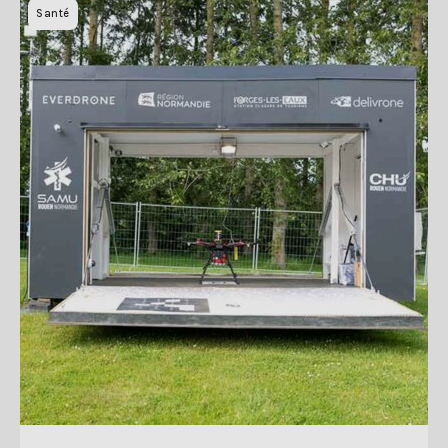
Santé