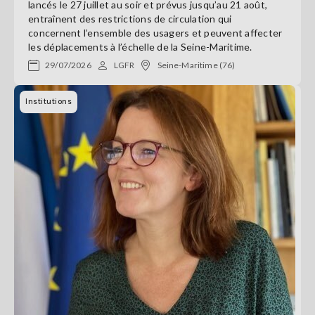
lancés le 27 juillet au soir et prévus jusqu’au 21 août,
entraînent des restrictions de circulation qui
concernent l’ensemble des usagers et peuvent affecter
les déplacements à l’échelle de la Seine-Maritime.
29/07/2026
LGFR
Seine-Maritime (76)
Institutions