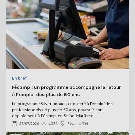
En bref
Fécamp : un programme accompagne le retour
à l’emploi des plus de 50 ans
Le programme Silver Impact, consacré à l’emploi des
professionnels de plus de 50 ans, poursuit son
déploiement à Fécamp, en Seine-Maritime.
27/07/2026
LGFR
Fécamp (76)