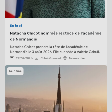
En bref
Natacha Chicot nommée rectrice de l'académie
de Normandie
Natacha Chicot prendra la tête de l'académie de
Normandie le 3 août 2026. Elle succède à Valérie Cabuil.
29/07/2026
Chloé Guerout
Normandie
Tourisme