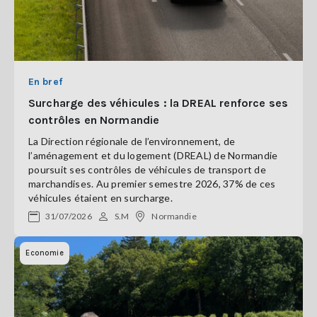
En bref
Surcharge des véhicules : la DREAL renforce ses
contrôles en Normandie
La Direction régionale de l’environnement, de
l’aménagement et du logement (DREAL) de Normandie
poursuit ses contrôles de véhicules de transport de
marchandises. Au premier semestre 2026, 37% de ces
véhicules étaient en surcharge.
31/07/2026
S.M
Normandie
Economie