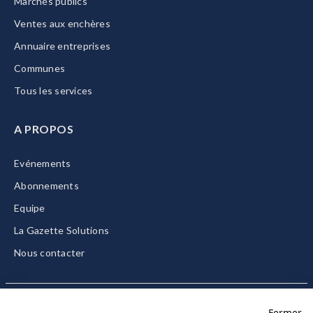
Marchés publics
Ventes aux enchères
Annuaire entreprises
Communes
Tous les services
A PROPOS
Evénements
Abonnements
Equipe
La Gazette Solutions
Nous contacter
Fermer