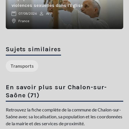
violences sexuelles dans l'Eglise
07/08/2026
AFP
France
Sujets similaires
Transports
En savoir plus sur Chalon-sur-
Saône (71)
Retrouvez la fiche complète de la commune de Chalon-sur-
Saône avec sa localisation, sa population et les coordonnées
de la mairie et des services de proximité.