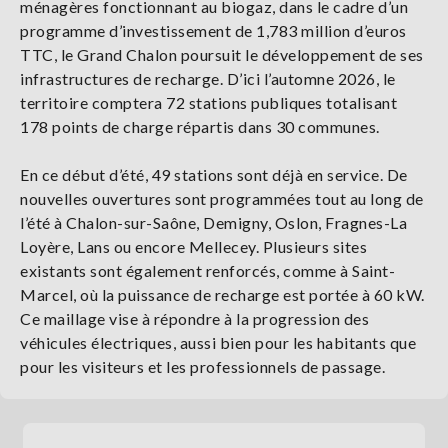
ménagères fonctionnant au biogaz, dans le cadre d’un
programme d’investissement de 1,783 million d’euros
TTC, le Grand Chalon poursuit le développement de ses
infrastructures de recharge. D’ici l’automne 2026, le
territoire comptera 72 stations publiques totalisant
178 points de charge répartis dans 30 communes.
En ce début d’été, 49 stations sont déjà en service. De
nouvelles ouvertures sont programmées tout au long de
l’été à Chalon-sur-Saône, Demigny, Oslon, Fragnes-La
Loyère, Lans ou encore Mellecey. Plusieurs sites
existants sont également renforcés, comme à Saint-
Marcel, où la puissance de recharge est portée à 60 kW.
Ce maillage vise à répondre à la progression des
véhicules électriques, aussi bien pour les habitants que
pour les visiteurs et les professionnels de passage.