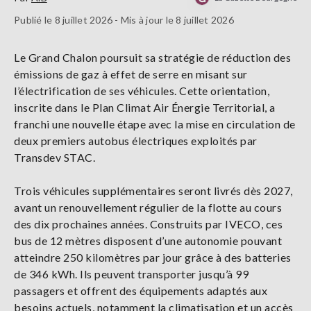
Publié le 8 juillet 2026 - Mis à jour le 8 juillet 2026
Le Grand Chalon poursuit sa stratégie de réduction des
émissions de gaz à effet de serre en misant sur
l’électrification de ses véhicules. Cette orientation,
inscrite dans le Plan Climat Air Énergie Territorial, a
franchi une nouvelle étape avec la mise en circulation de
deux premiers autobus électriques exploités par
Transdev STAC.
Trois véhicules supplémentaires seront livrés dès 2027,
avant un renouvellement régulier de la flotte au cours
des dix prochaines années. Construits par IVECO, ces
bus de 12 mètres disposent d’une autonomie pouvant
atteindre 250 kilomètres par jour grâce à des batteries
de 346 kWh. Ils peuvent transporter jusqu’à 99
passagers et offrent des équipements adaptés aux
besoins actuels, notamment la climatisation et un accès