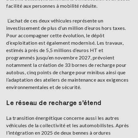
facilité aux personnes à mobilité réduite.
L’achat de ces deux véhicules représente un
investissement de plus d’un million d’euros hors taxes.
Pour accompagner cette évolution, le dépôt
d’exploitation est également modernisé. Les travaux,
estimés à près de 5,5 millions d’euros HT et
programmés jusqu’en novembre 2027, prévoient
notamment la création de 33 bornes de recharge pour
autobus, cinq points de charge pour minibus ainsi que
l’adaptation des ateliers de maintenance aux exigences
environnementales et de sécurité.
Le réseau de recharge s’étend
La transition énergétique concerne aussi les autres
véhicules de la collectivité et les automobilistes. Après
l’intégration en 2025 de deux bennes à ordures