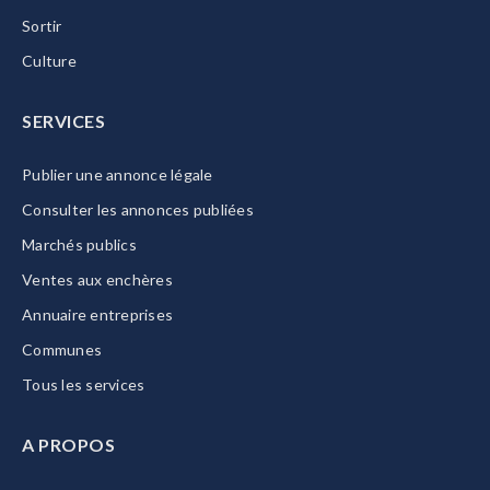
Sortir
Culture
SERVICES
Publier une annonce légale
Consulter les annonces publiées
Marchés publics
Ventes aux enchères
Annuaire entreprises
Communes
Tous les services
A PROPOS