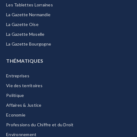
Les Tablettes Lorraines
La Gazette Normandie
La Gazette Oise
La Gazette Moselle
La Gazette Bourgogne
THÉMATIQUES
Entreprises
Vie des territoires
Politique
Affaires & Justice
Economie
Professions du Chiffre et du Droit
Environnement