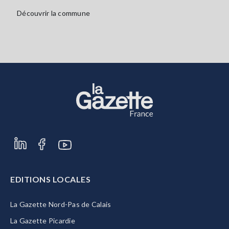
Découvrir la commune
EDITIONS LOCALES
La Gazette Nord-Pas de Calais
La Gazette Picardie