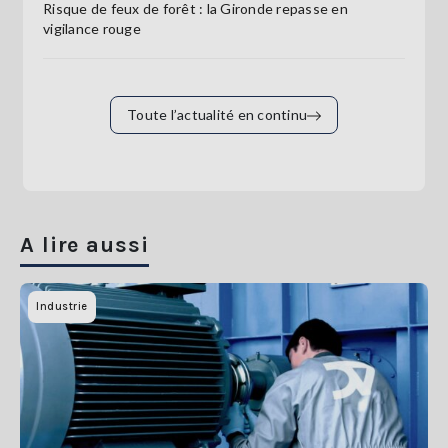
Risque de feux de forêt : la Gironde repasse en
vigilance rouge
Toute l’actualité en continu
A lire aussi
Industrie