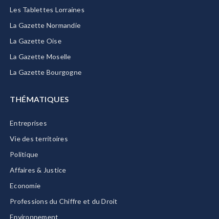
Les Tablettes Lorraines
La Gazette Normandie
La Gazette Oise
La Gazette Moselle
La Gazette Bourgogne
THÉMATIQUES
Entreprises
Vie des territoires
Politique
Affaires & Justice
Economie
Professions du Chiffre et du Droit
Environnement