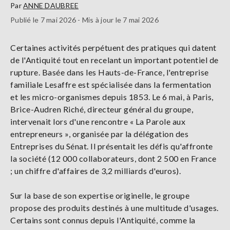
Par
ANNE DAUBREE
Publié le 7 mai 2026 - Mis à jour le 7 mai 2026
Certaines activités perpétuent des pratiques qui datent
de l'Antiquité tout en recelant un important potentiel de
rupture. Basée dans les Hauts-de-France, l'entreprise
familiale Lesaffre est spécialisée dans la fermentation
et les micro-organismes depuis 1853. Le 6 mai, à Paris,
Brice-Audren Riché, directeur général du groupe,
intervenait lors d'une rencontre « La Parole aux
entrepreneurs », organisée par la délégation des
Entreprises du Sénat. Il présentait les défis qu'affronte
la société (12 000 collaborateurs, dont 2 500 en France
; un chiffre d'affaires de 3,2 milliards d'euros).
Sur la base de son expertise originelle, le groupe
propose des produits destinés à une multitude d'usages.
Certains sont connus depuis l'Antiquité, comme la