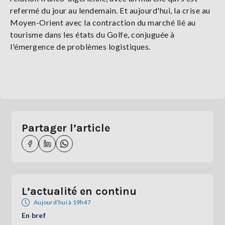
refermé du jour au lendemain. Et aujourd'hui, la crise au
Moyen-Orient avec la contraction du marché lié au
tourisme dans les états du Golfe, conjuguée à
l'émergence de problèmes logistiques.
Partager l’article
L’actualité en continu
Aujourd’hui à 19h47
En bref