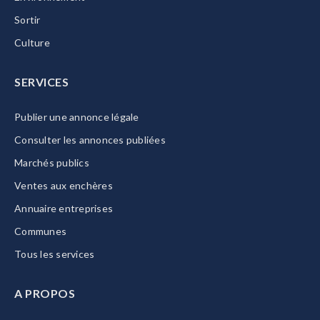
Sortir
Culture
SERVICES
Publier une annonce légale
Consulter les annonces publiées
Marchés publics
Ventes aux enchères
Annuaire entreprises
Communes
Tous les services
A PROPOS