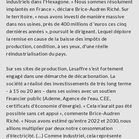
industriels dans l'Hexagone. « Nous sommes résolument
implantés en France », déclare Brice-Audren Riché. Sur
le territoire, « nous avons investi de manière massive
dans nos usines, près de 400 millions d 'euros ces cinq
dernières années », poursuit le dirigeant. Lequel déplore
la remise en cause de la baisse des impôts de
production, condition, à ses yeux, d'une réelle
réindustrialisation du pays.
Sur ses sites de production, Lesaffre s'est fortement
engagé dans une démarche de décarbonation. La
société a réalisé des investissements de très long terme
- à 15 ou 20 ans – dans ses usines avec un soutien
financier public (Ademe, Agence de l'eau, CEE,
certificats d'économie d'énergie). « Cela n'aurait pas été
possible sans cet appui », commente Brice-Audren
Riché. « Nous avons estimé qu'entre 2022 et 2030, nous
allions multiplier par deux notre consommation
d'électricité. (…) Comme industriel, cela représente