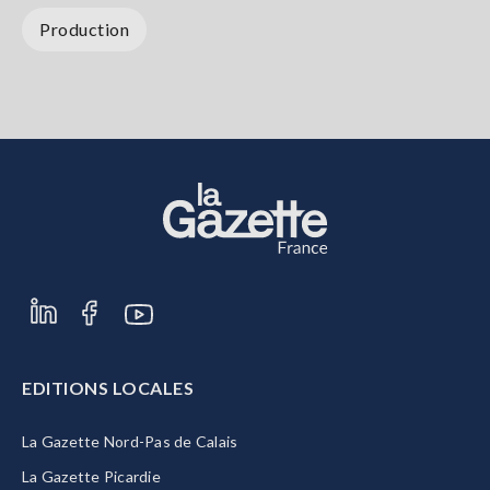
Production
EDITIONS LOCALES
La Gazette Nord-Pas de Calais
La Gazette Picardie