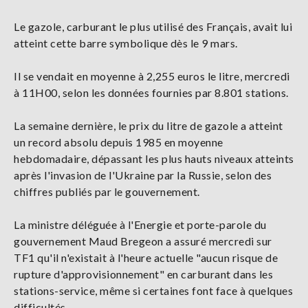
Le gazole, carburant le plus utilisé des Français, avait lui
atteint cette barre symbolique dès le 9 mars.
Il se vendait en moyenne à 2,255 euros le litre, mercredi
à 11H00, selon les données fournies par 8.801 stations.
La semaine dernière, le prix du litre de gazole a atteint
un record absolu depuis 1985 en moyenne
hebdomadaire, dépassant les plus hauts niveaux atteints
après l'invasion de l'Ukraine par la Russie, selon des
chiffres publiés par le gouvernement.
La ministre déléguée à l'Energie et porte-parole du
gouvernement Maud Bregeon a assuré mercredi sur
TF1 qu'il n'existait à l'heure actuelle "aucun risque de
rupture d'approvisionnement" en carburant dans les
stations-service, même si certaines font face à quelques
difficultés.