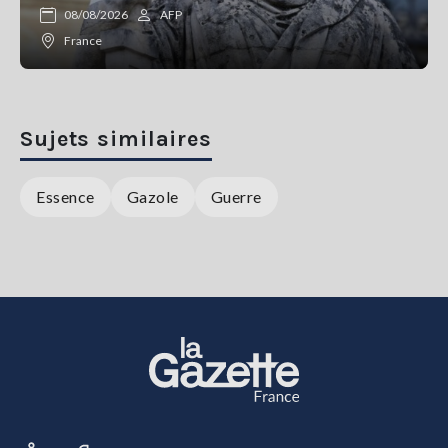
08/08/2026
AFP
France
Sujets similaires
Essence
Gazole
Guerre