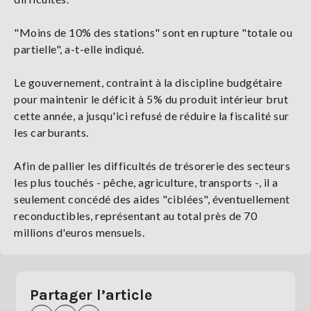
"Moins de 10% des stations" sont en rupture "totale ou
partielle", a-t-elle indiqué.
Le gouvernement, contraint à la discipline budgétaire
pour maintenir le déficit à 5% du produit intérieur brut
cette année, a jusqu'ici refusé de réduire la fiscalité sur
les carburants.
Afin de pallier les difficultés de trésorerie des secteurs
les plus touchés - pêche, agriculture, transports -, il a
seulement concédé des aides "ciblées", éventuellement
reconductibles, représentant au total près de 70
millions d'euros mensuels.
Partager l’article