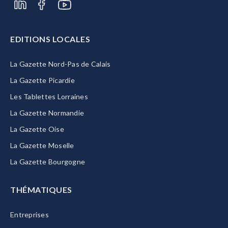
EDITIONS LOCALES
La Gazette Nord-Pas de Calais
La Gazette Picardie
Les Tablettes Lorraines
La Gazette Normandie
La Gazette Oise
La Gazette Moselle
La Gazette Bourgogne
THÉMATIQUES
Entreprises