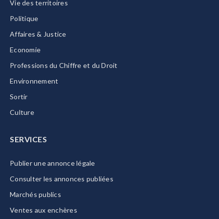
Vie des territoires
Politique
Affaires & Justice
Economie
Professions du Chiffre et du Droit
Environnement
Sortir
Culture
SERVICES
Publier une annonce légale
Consulter les annonces publiées
Marchés publics
Ventes aux enchères