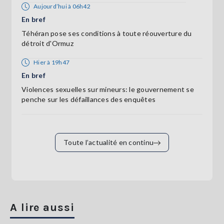
Aujourd’hui à 06h42
En bref
Téhéran pose ses conditions à toute réouverture du
détroit d'Ormuz
Hier à 19h47
En bref
Violences sexuelles sur mineurs: le gouvernement se
penche sur les défaillances des enquêtes
Toute l’actualité en continu
A lire aussi