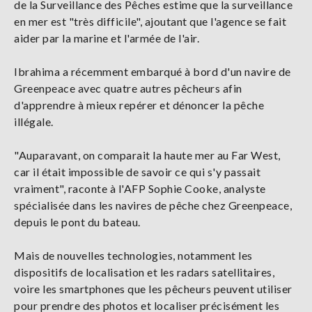
de la Surveillance des Pêches estime que la surveillance
en mer est "très difficile", ajoutant que l'agence se fait
aider par la marine et l'armée de l'air.
Ibrahima a récemment embarqué à bord d'un navire de
Greenpeace avec quatre autres pêcheurs afin
d'apprendre à mieux repérer et dénoncer la pêche
illégale.
"Auparavant, on comparait la haute mer au Far West,
car il était impossible de savoir ce qui s'y passait
vraiment", raconte à l'AFP Sophie Cooke, analyste
spécialisée dans les navires de pêche chez Greenpeace,
depuis le pont du bateau.
Mais de nouvelles technologies, notamment les
dispositifs de localisation et les radars satellitaires,
voire les smartphones que les pêcheurs peuvent utiliser
pour prendre des photos et localiser précisément les