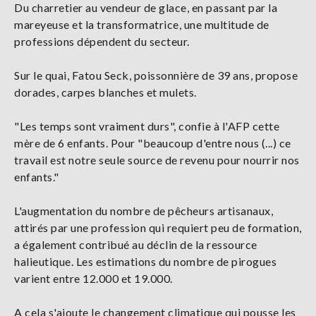
Du charretier au vendeur de glace, en passant par la
mareyeuse et la transformatrice, une multitude de
professions dépendent du secteur.
Sur le quai, Fatou Seck, poissonnière de 39 ans, propose
dorades, carpes blanches et mulets.
"Les temps sont vraiment durs", confie à l'AFP cette
mère de 6 enfants. Pour "beaucoup d'entre nous (...) ce
travail est notre seule source de revenu pour nourrir nos
enfants."
L'augmentation du nombre de pêcheurs artisanaux,
attirés par une profession qui requiert peu de formation,
a également contribué au déclin de la ressource
halieutique. Les estimations du nombre de pirogues
varient entre 12.000 et 19.000.
A cela s'ajoute le changement climatique qui pousse les