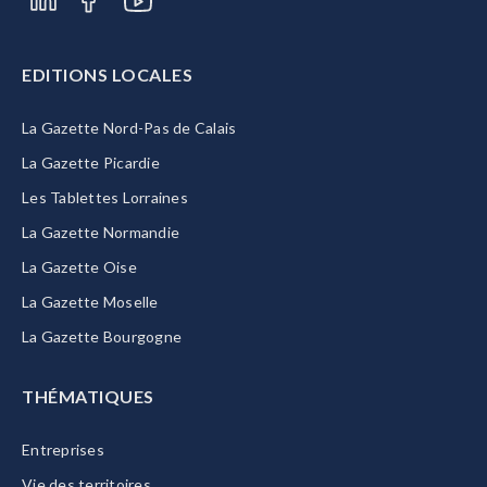
EDITIONS LOCALES
La Gazette Nord-Pas de Calais
La Gazette Picardie
Les Tablettes Lorraines
La Gazette Normandie
La Gazette Oise
La Gazette Moselle
La Gazette Bourgogne
THÉMATIQUES
Entreprises
Vie des territoires