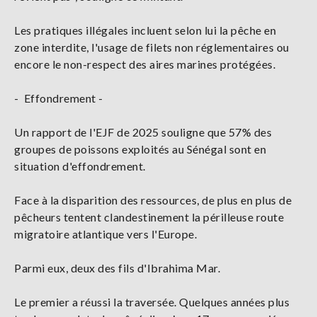
Les pratiques illégales incluent selon lui la pêche en
zone interdite, l'usage de filets non réglementaires ou
encore le non-respect des aires marines protégées.
- Effondrement -
Un rapport de l'EJF de 2025 souligne que 57% des
groupes de poissons exploités au Sénégal sont en
situation d'effondrement.
Face à la disparition des ressources, de plus en plus de
pêcheurs tentent clandestinement la périlleuse route
migratoire atlantique vers l'Europe.
Parmi eux, deux des fils d'Ibrahima Mar.
Le premier a réussi la traversée. Quelques années plus