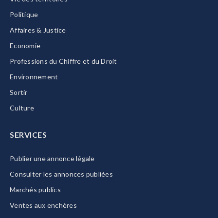
Politique
Affaires & Justice
Economie
Professions du Chiffre et du Droit
Environnement
Sortir
Culture
SERVICES
Publier une annonce légale
Consulter les annonces publiées
Marchés publics
Ventes aux enchères