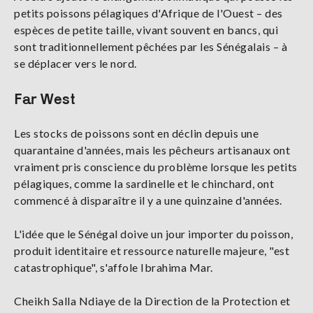
petits poissons pélagiques d'Afrique de l'Ouest – des
espèces de petite taille, vivant souvent en bancs, qui
sont traditionnellement pêchées par les Sénégalais – à
se déplacer vers le nord.
Far West
Les stocks de poissons sont en déclin depuis une
quarantaine d'années, mais les pêcheurs artisanaux ont
vraiment pris conscience du problème lorsque les petits
pélagiques, comme la sardinelle et le chinchard, ont
commencé à disparaître il y a une quinzaine d'années.
L'idée que le Sénégal doive un jour importer du poisson,
produit identitaire et ressource naturelle majeure, "est
catastrophique", s'affole Ibrahima Mar.
Cheikh Salla Ndiaye de la Direction de la Protection et