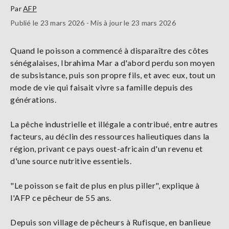
Par
AFP
Publié le 23 mars 2026 - Mis à jour le 23 mars 2026
Quand le poisson a commencé à disparaître des côtes
sénégalaises, Ibrahima Mar a d'abord perdu son moyen
de subsistance, puis son propre fils, et avec eux, tout un
mode de vie qui faisait vivre sa famille depuis des
générations.
La pêche industrielle et illégale a contribué, entre autres
facteurs, au déclin des ressources halieutiques dans la
région, privant ce pays ouest-africain d'un revenu et
d'une source nutritive essentiels.
"Le poisson se fait de plus en plus piller", explique à
l'AFP ce pêcheur de 55 ans.
Depuis son village de pêcheurs à Rufisque, en banlieue