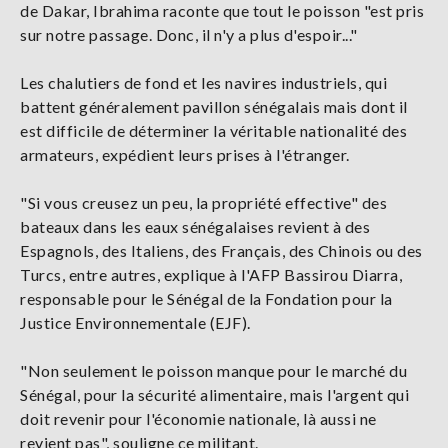
de Dakar, Ibrahima raconte que tout le poisson "est pris
sur notre passage. Donc, il n'y a plus d'espoir..."
Les chalutiers de fond et les navires industriels, qui
battent généralement pavillon sénégalais mais dont il
est difficile de déterminer la véritable nationalité des
armateurs, expédient leurs prises à l'étranger.
"Si vous creusez un peu, la propriété effective" des
bateaux dans les eaux sénégalaises revient à des
Espagnols, des Italiens, des Français, des Chinois ou des
Turcs, entre autres, explique à l'AFP Bassirou Diarra,
responsable pour le Sénégal de la Fondation pour la
Justice Environnementale (EJF).
"Non seulement le poisson manque pour le marché du
Sénégal, pour la sécurité alimentaire, mais l'argent qui
doit revenir pour l'économie nationale, là aussi ne
revient pas", souligne ce militant.