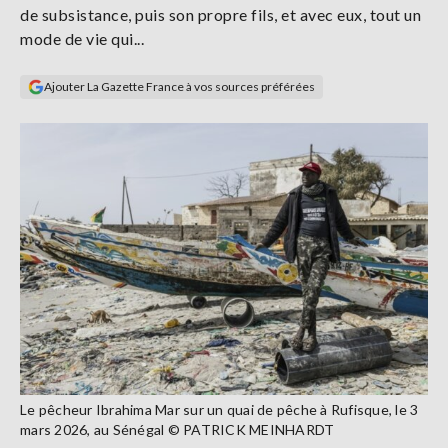
de subsistance, puis son propre fils, et avec eux, tout un
Se
connecter
mode de vie qui...
Ajouter La Gazette France à vos sources préférées
S'abonner
Le pêcheur Ibrahima Mar sur un quai de pêche à Rufisque, le 3
mars 2026, au Sénégal © PATRICK MEINHARDT