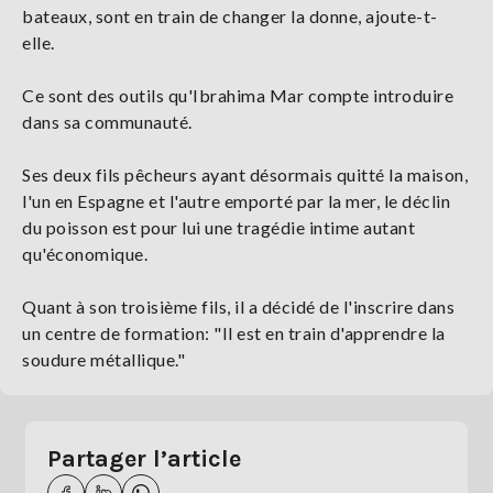
bateaux, sont en train de changer la donne, ajoute-t-
elle.
Ce sont des outils qu'Ibrahima Mar compte introduire
dans sa communauté.
Ses deux fils pêcheurs ayant désormais quitté la maison,
l'un en Espagne et l'autre emporté par la mer, le déclin
du poisson est pour lui une tragédie intime autant
qu'économique.
Quant à son troisième fils, il a décidé de l'inscrire dans
un centre de formation: "Il est en train d'apprendre la
soudure métallique."
Partager l’article