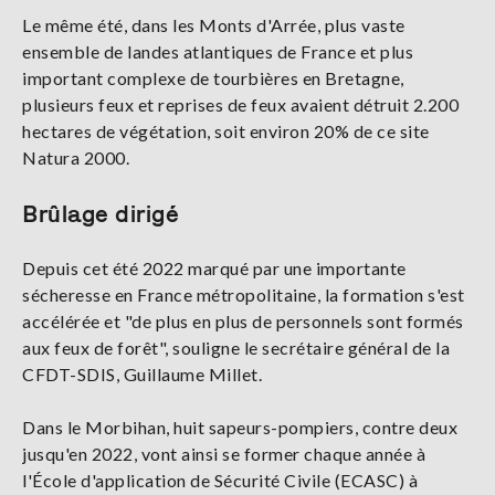
Le même été, dans les Monts d'Arrée, plus vaste
ensemble de landes atlantiques de France et plus
important complexe de tourbières en Bretagne,
plusieurs feux et reprises de feux avaient détruit 2.200
hectares de végétation, soit environ 20% de ce site
Natura 2000.
Brûlage dirigé
Depuis cet été 2022 marqué par une importante
sécheresse en France métropolitaine, la formation s'est
accélérée et "de plus en plus de personnels sont formés
aux feux de forêt", souligne le secrétaire général de la
CFDT-SDIS, Guillaume Millet.
Dans le Morbihan, huit sapeurs-pompiers, contre deux
jusqu'en 2022, vont ainsi se former chaque année à
l'École d'application de Sécurité Civile (ECASC) à