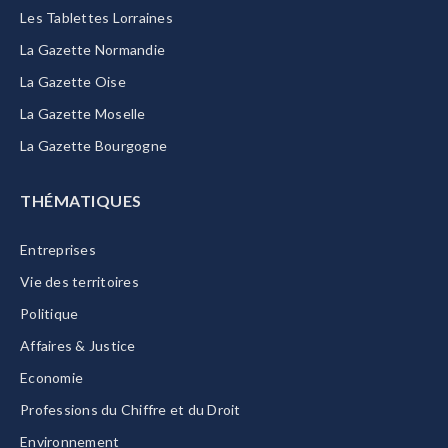
Les Tablettes Lorraines
La Gazette Normandie
La Gazette Oise
La Gazette Moselle
La Gazette Bourgogne
THÉMATIQUES
Entreprises
Vie des territoires
Politique
Affaires & Justice
Economie
Professions du Chiffre et du Droit
Environnement