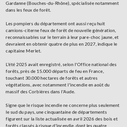
Gardanne (Bouches-du-Rhône), spécialisée notamment
dans les feux de forêt.
Les pompiers du département ont aussi reçu huit
camions-citerne feux de forêt de nouvelle génération,
reconnaissables sur le terrain à leur pare-choc jaune, et
devraient en obtenir quatre de plus en 2027, indique le
capitaine Merlet.
L'été 2025 avait enregistré, selon l'Office national des
forêts, près de 15.000 départs de feu en France,
touchant 30.000 hectares de forêts et autres
végétations, avec notamment l'incendie en août du
massif des Corbières dans l'Aude.
Signe que le risque incendie ne concerne plus seulement
le sud du pays, une cinquantaine de départements
figurent sur la liste actualisée en avril 2026 des bois et
forêts classés à risque d'incendie, dont les quatre