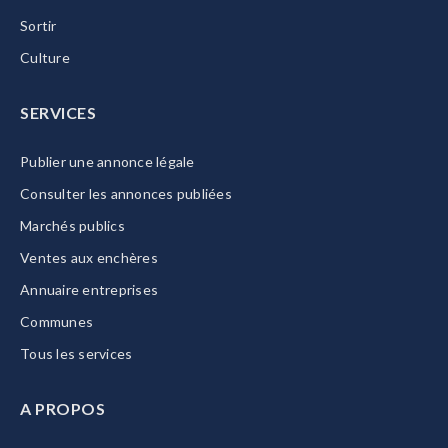
Sortir
Culture
SERVICES
Publier une annonce légale
Consulter les annonces publiées
Marchés publics
Ventes aux enchères
Annuaire entreprises
Communes
Tous les services
A PROPOS