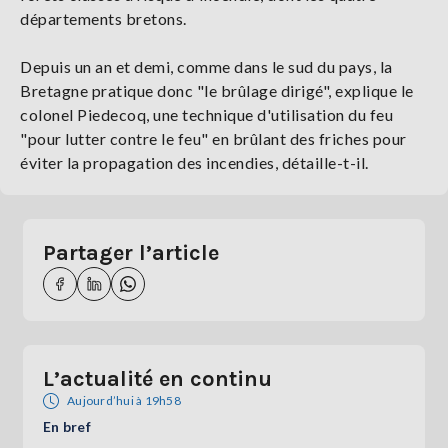
départements bretons.
Depuis un an et demi, comme dans le sud du pays, la
Bretagne pratique donc "le brûlage dirigé", explique le
colonel Piedecoq, une technique d'utilisation du feu
"pour lutter contre le feu" en brûlant des friches pour
éviter la propagation des incendies, détaille-t-il.
Partager l’article
L’actualité en continu
Aujourd’hui à 19h58
En bref