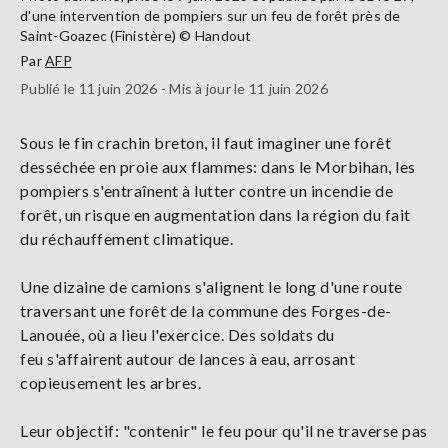
d'une intervention de pompiers sur un feu de forêt près de
Saint-Goazec (Finistère) © Handout
Par
AFP
Publié le 11 juin 2026 - Mis à jour le 11 juin 2026
Sous le fin crachin breton, il faut imaginer une forêt
desséchée en proie aux flammes: dans le Morbihan, les
pompiers s'entraînent à lutter contre un incendie de
forêt, un risque en augmentation dans la région du fait
du réchauffement climatique.
Une dizaine de camions s'alignent le long d'une route
traversant une forêt de la commune des Forges-de-
Lanouée, où a lieu l'exercice. Des soldats du
feu s'affairent autour de lances à eau, arrosant
copieusement les arbres.
Leur objectif: "contenir" le feu pour qu'il ne traverse pas