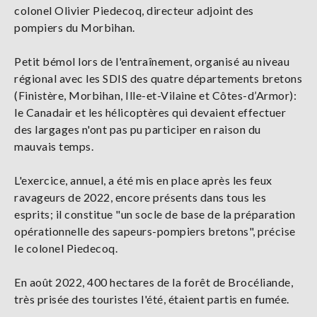
colonel Olivier Piedecoq, directeur adjoint des
pompiers du Morbihan.
Petit bémol lors de l'entraînement, organisé au niveau
régional avec les SDIS des quatre départements bretons
(Finistère, Morbihan, Ille-et-Vilaine et Côtes-d’Armor):
le Canadair et les hélicoptères qui devaient effectuer
des largages n'ont pas pu participer en raison du
mauvais temps.
L'exercice, annuel, a été mis en place après les feux
ravageurs de 2022, encore présents dans tous les
esprits; il constitue "un socle de base de la préparation
opérationnelle des sapeurs-pompiers bretons", précise
le colonel Piedecoq.
En août 2022, 400 hectares de la forêt de Brocéliande,
très prisée des touristes l'été, étaient partis en fumée.