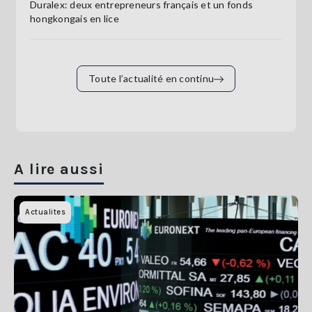
Duralex: deux entrepreneurs français et un fonds
hongkongais en lice
Toute l’actualité en continu
A lire aussi
Actualites