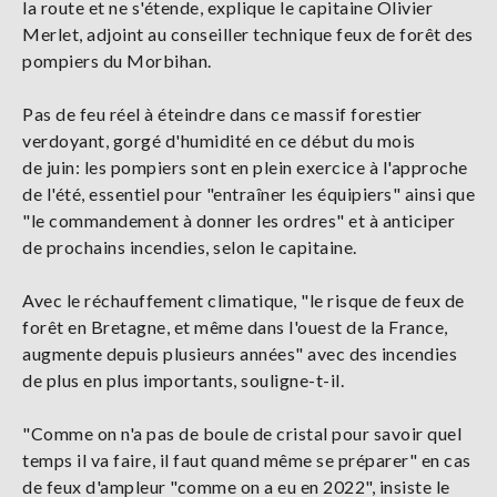
la route et ne s'étende, explique le capitaine Olivier
Merlet, adjoint au conseiller technique feux de forêt des
pompiers du Morbihan.
Pas de feu réel à éteindre dans ce massif forestier
verdoyant, gorgé d'humidité en ce début du mois
de juin: les pompiers sont en plein exercice à l'approche
de l'été, essentiel pour "entraîner les équipiers" ainsi que
"le commandement à donner les ordres" et à anticiper
de prochains incendies, selon le capitaine.
Avec le réchauffement climatique, "le risque de feux de
forêt en Bretagne, et même dans l'ouest de la France,
augmente depuis plusieurs années" avec des incendies
de plus en plus importants, souligne-t-il.
"Comme on n'a pas de boule de cristal pour savoir quel
temps il va faire, il faut quand même se préparer" en cas
de feux d'ampleur "comme on a eu en 2022", insiste le