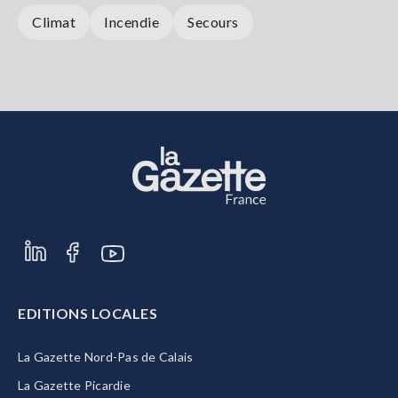
Climat
Incendie
Secours
EDITIONS LOCALES
La Gazette Nord-Pas de Calais
La Gazette Picardie