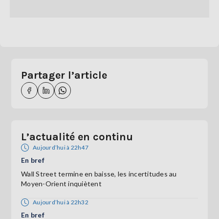
Partager l’article
L’actualité en continu
Aujourd’hui à 22h47
En bref
Wall Street termine en baisse, les incertitudes au
Moyen-Orient inquiètent
Aujourd’hui à 22h32
En bref