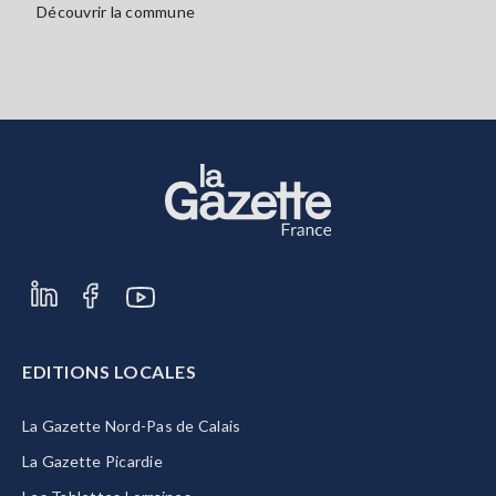
Découvrir la commune
EDITIONS LOCALES
La Gazette Nord-Pas de Calais
La Gazette Picardie