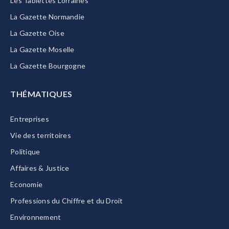
Les Tablettes Lorraines
La Gazette Normandie
La Gazette Oise
La Gazette Moselle
La Gazette Bourgogne
THÉMATIQUES
Entreprises
Vie des territoires
Politique
Affaires & Justice
Economie
Professions du Chiffre et du Droit
Environnement