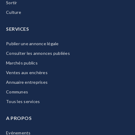
Sortir
Culture
SERVICES
Publier une annonce légale
Consulter les annonces publiées
Marchés publics
Ventes aux enchères
Annuaire entreprises
Communes
Tous les services
A PROPOS
Evénements