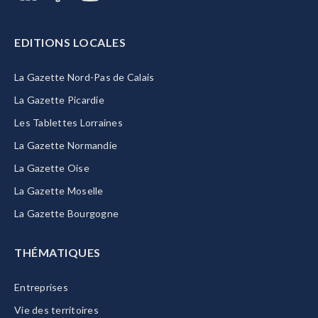
EDITIONS LOCALES
La Gazette Nord-Pas de Calais
La Gazette Picardie
Les Tablettes Lorraines
La Gazette Normandie
La Gazette Oise
La Gazette Moselle
La Gazette Bourgogne
THÉMATIQUES
Entreprises
Vie des territoires