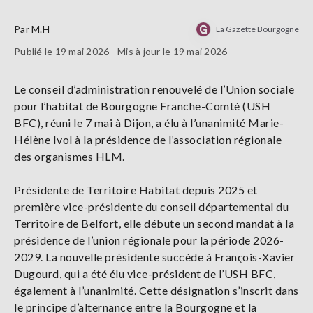
Par
M.H
La Gazette Bourgogne
Publié le 19 mai 2026 - Mis à jour le 19 mai 2026
Le conseil d’administration renouvelé de l’Union sociale
pour l’habitat de Bourgogne Franche-Comté (USH
BFC), réuni le 7 mai à Dijon, a élu à l’unanimité Marie-
Hélène Ivol à la présidence de l’association régionale
des organismes HLM.
Présidente de Territoire Habitat depuis 2025 et
première vice-présidente du conseil départemental du
Territoire de Belfort, elle débute un second mandat à la
présidence de l’union régionale pour la période 2026-
2029. La nouvelle présidente succède à François-Xavier
Dugourd, qui a été élu vice-président de l’USH BFC,
également à l’unanimité. Cette désignation s’inscrit dans
le principe d’alternance entre la Bourgogne et la