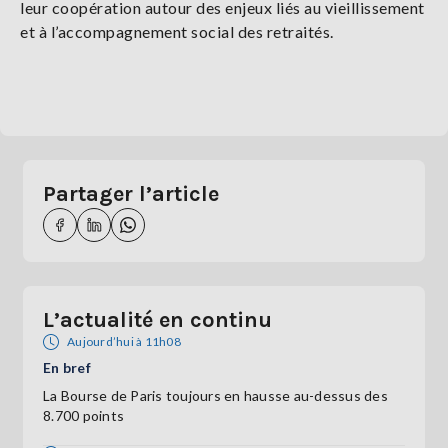
leur coopération autour des enjeux liés au vieillissement
et à l’accompagnement social des retraités.
Partager l’article
L’actualité en continu
Aujourd’hui à 11h08
En bref
La Bourse de Paris toujours en hausse au-dessus des
8.700 points