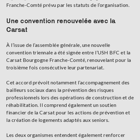
Franche-Comté prévu par les statuts de l’organisation.
Une convention renouvelée avec la
Carsat
À l’issue de l’assemblée générale, une nouvelle
convention triennale a été signée entre l’USH BFC et la
Carsat Bourgogne Franche-Comté, renouvelant pour la
troisième fois consécutive leur partenariat.
Cet accord prévoit notamment l’accompagnement des
bailleurs sociaux dans la prévention des risques
professionnels lors des opérations de construction et de
réhabilitation. Il comprend également un soutien
financier de la Carsat pour les actions de prévention et
la création de logements adaptés aux seniors.
Les deux organismes entendent également renforcer