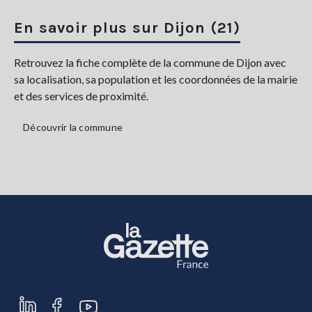
En savoir plus sur Dijon (21)
Retrouvez la fiche complète de la commune de Dijon avec
sa localisation, sa population et les coordonnées de la mairie
et des services de proximité.
Découvrir la commune