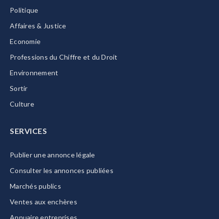
Politique
Affaires & Justice
Economie
Professions du Chiffre et du Droit
Environnement
Sortir
Culture
SERVICES
Publier une annonce légale
Consulter les annonces publiées
Marchés publics
Ventes aux enchères
Annuaire entreprises