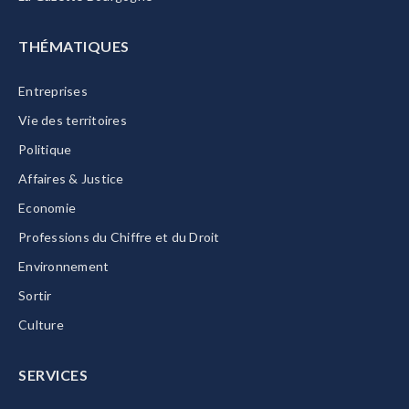
THÉMATIQUES
Entreprises
Vie des territoires
Politique
Affaires & Justice
Economie
Professions du Chiffre et du Droit
Environnement
Sortir
Culture
SERVICES