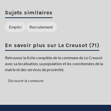
Sujets similaires
Emploi
Recrutement
En savoir plus sur Le Creusot (71)
Retrouvez la fiche complète de la commune de Le Creusot
avec sa localisation, sa population et les coordonnées de la
mairie et des services de proximité.
Découvrir la commune