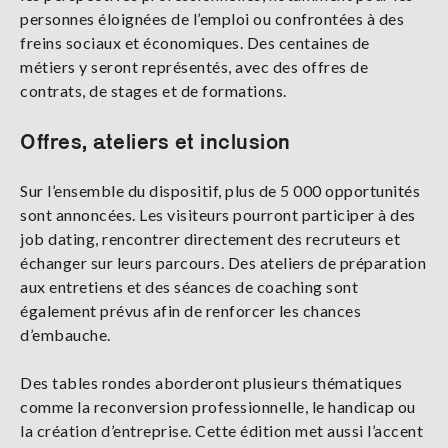
personnes éloignées de l’emploi ou confrontées à des
freins sociaux et économiques. Des centaines de
métiers y seront représentés, avec des offres de
contrats, de stages et de formations.
Offres, ateliers et inclusion
Sur l’ensemble du dispositif, plus de 5 000 opportunités
sont annoncées. Les visiteurs pourront participer à des
job dating, rencontrer directement des recruteurs et
échanger sur leurs parcours. Des ateliers de préparation
aux entretiens et des séances de coaching sont
également prévus afin de renforcer les chances
d’embauche.
Des tables rondes aborderont plusieurs thématiques
comme la reconversion professionnelle, le handicap ou
la création d’entreprise. Cette édition met aussi l’accent