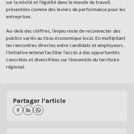
sur la mixité et l’égalité dans le monde du travail,
présentées comme des leviers de performance pour les
entreprises.
Au-delà des chiffres, l’enjeu reste de reconnecter des
publics variés au tissu économique local. En multipliant
les rencontres directes entre candidats et employeurs,
l’initiative entend faciliter l’accès à des opportunités
concrètes et diversifiées sur l’ensemble du territoire
régional.
Partager l’article