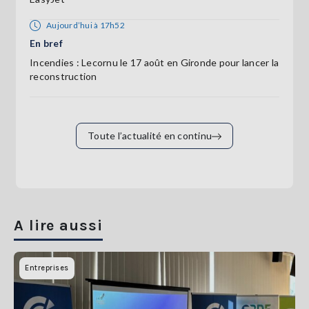
Aujourd’hui à 17h52
En bref
Incendies : Lecornu le 17 août en Gironde pour lancer la
reconstruction
Toute l’actualité en continu
A lire aussi
Entreprises