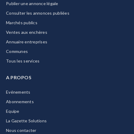
Publier une annonce légale
Consulter les annonces publiées
Marchés publics
Ventes aux enchères
Annuaire entreprises
Communes
Tous les services
A PROPOS
Evénements
Abonnements
Equipe
La Gazette Solutions
Nous contacter