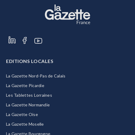
EDITIONS LOCALES
La Gazette Nord-Pas de Calais
La Gazette Picardie
Les Tablettes Lorraines
La Gazette Normandie
La Gazette Oise
La Gazette Moselle
La Gazette Bourgogne