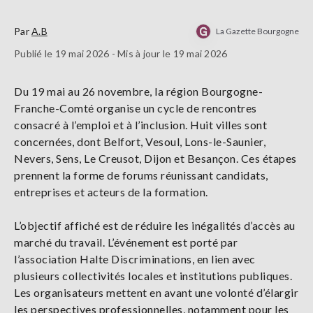
Par
A.B
La Gazette Bourgogne
Publié le 19 mai 2026 - Mis à jour le 19 mai 2026
Du 19 mai au 26 novembre, la région Bourgogne-
Franche-Comté organise un cycle de rencontres
consacré à l’emploi et à l’inclusion. Huit villes sont
concernées, dont Belfort, Vesoul, Lons-le-Saunier,
Nevers, Sens, Le Creusot, Dijon et Besançon. Ces étapes
prennent la forme de forums réunissant candidats,
entreprises et acteurs de la formation.
L’objectif affiché est de réduire les inégalités d’accès au
marché du travail. L’événement est porté par
l’association Halte Discriminations, en lien avec
plusieurs collectivités locales et institutions publiques.
Les organisateurs mettent en avant une volonté d’élargir
les perspectives professionnelles, notamment pour les